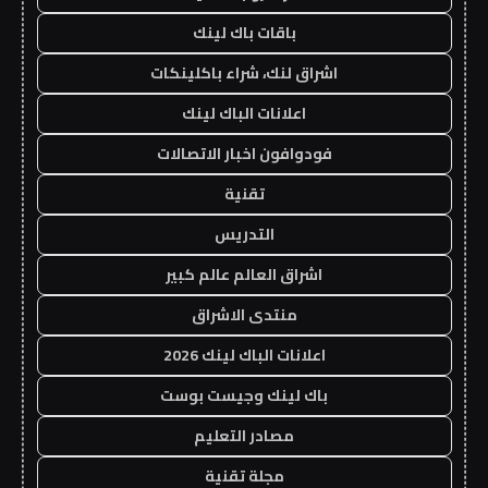
باقات باك لينك
اشراق لنك، شراء باكلينكات
اعلانات الباك لينك
فودوافون اخبار الاتصالات
تقنية
التدريس
اشراق العالم عالم كبير
منتدى الاشراق
اعلانات الباك لينك 2026
باك لينك وجيست بوست
مصادر التعليم
مجلة تقنية