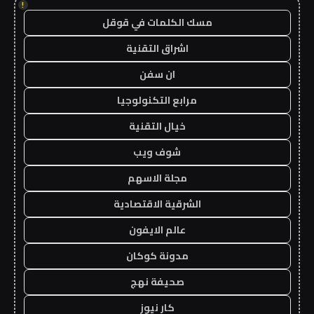
!
مسك الكلمات في قوقل
اشراق التقنية
ان سفن
مرابع التكنولوجيا
خيال التقنية
شوف ويب
مجلة الاسهم
الشرقية الاقتصادية
عالم الايفون
مدونة كوكان
صحيفة نهج
كار نيوز