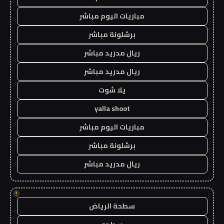
مباريات اليوم مباشر
برشلونة مباشر
ريال مدريد مباشر
ريال مدريد مباشر
يلا شوت
yalla shoot
مباريات اليوم مباشر
برشلونة مباشر
ريال مدريد مباشر
!
سطحة الرياض