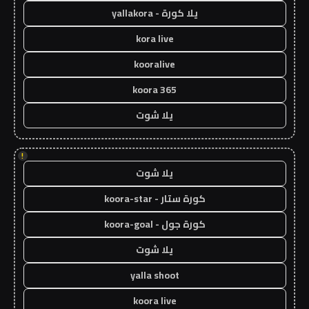
يلا كورة - yallakora
kora live
kooralive
koora 365
يلا شوت
!
يلا شوت
كورة ستار - koora-star
كورة جول - koora-goal
يلا شوت
yalla shoot
koora live