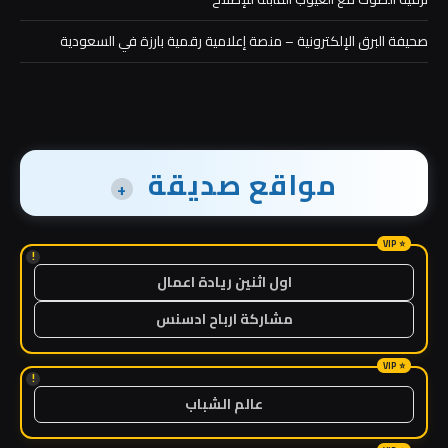
صحيفة البرق الإلكترونية – منصة إعلامية رقمية بارزة في السعودية
مواقع صديقة
+
!
اول اثنين ريادة اعمال
مشاركة ارباح ادسنس
!
عالم الشباب