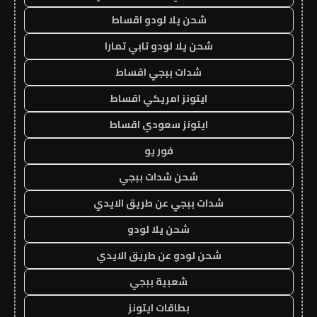
شحن يلا لودو اقساط
شحن يلا لودو تابي تمارا
شدات ببجي اقساط
ايتونز امريكي اقساط
ايتونز سعودي اقساط
فور يو
شحن شدات ببجي
شدات ببجي عن طريق الايدي
شحن يلا لودو
شحن لودو عن طريق الايدي
شعبية ببجي
بطاقات ايتونز