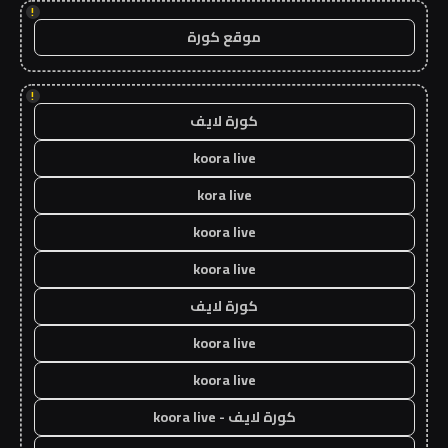
!
موقع كورة
!
كورة لايف
koora live
kora live
koora live
koora live
كورة لايف
koora live
koora live
كورة لايف - koora live