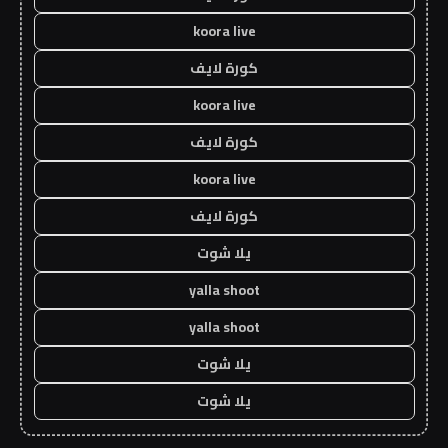
koora live
كورة لايف
koora live
كورة لايف
koora live
كورة لايف
يلا شوت
yalla shoot
yalla shoot
يلا شوت
يلا شوت