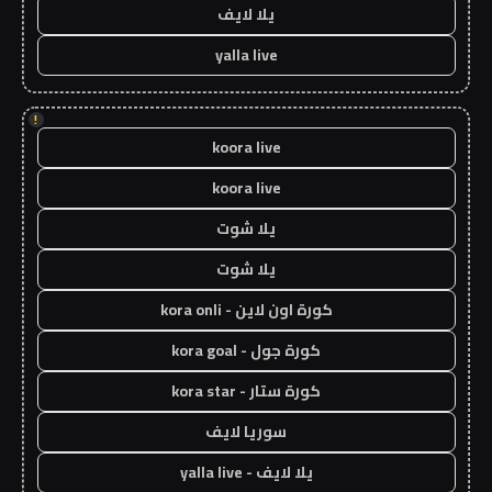
يلا لايف
yalla live
!
koora live
koora live
يلا شوت
يلا شوت
كورة اون لاين - kora onli
كورة جول - kora goal
كورة ستار - kora star
سوريا لايف
يلا لايف - yalla live