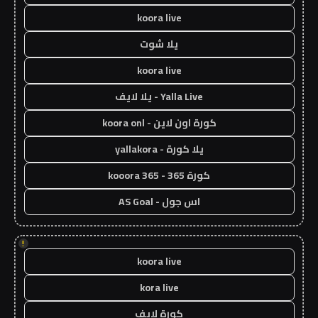
koora live
يلا شوت
koora live
Yalla Live - يلا لايف
كورة اون لاين - koora onl
يلا كورة - yallakora
كورة 365 - kooora 365
اس جول - AS Goal
!
koora live
kora live
كورة لايف