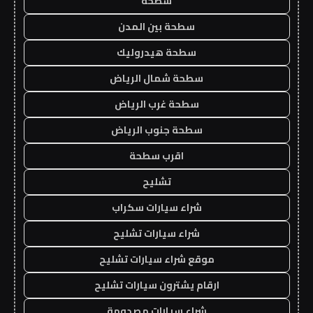
سطحه
سطحة بين المدن
سطحة هيدروليك
سطحة شمال الرياض
سطحة غرب الرياض
سطحة جنوب الرياض
اقرب سطحة
تشليح
شراء سيارات سكراب
شراء سيارات تشليح
موقع شراء سيارات تشليح
ارقام يشترون سيارات تشليح
شراء سيارات مصدومة