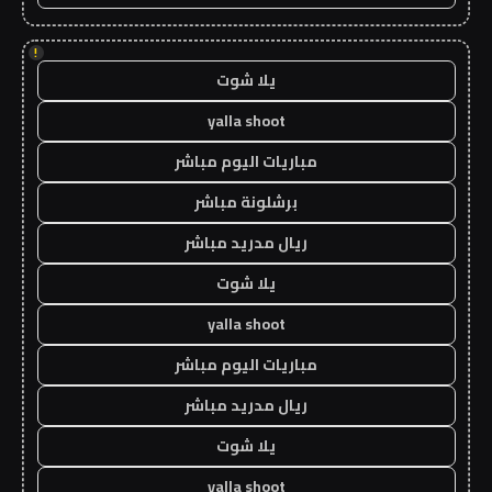
!
يلا شوت
yalla shoot
مباريات اليوم مباشر
برشلونة مباشر
ريال مدريد مباشر
يلا شوت
yalla shoot
مباريات اليوم مباشر
ريال مدريد مباشر
يلا شوت
yalla shoot