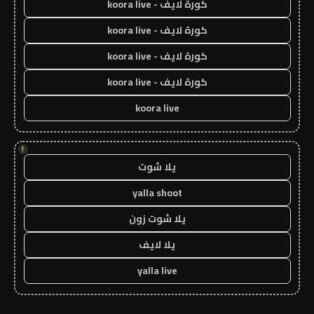
كورة لايف - koora live
كورة لايف - koora live
كورة لايف - koora live
كورة لايف - koora live
koora live
!
يلا شوت
yalla shoot
يلا شوت زون
يلا لايف
yalla live