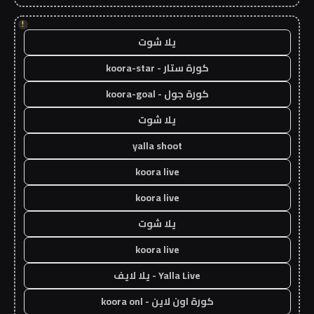
!
يلا شوت
كورة ستار - koora-star
كورة جول - koora-goal
يلا شوت
yalla shoot
koora live
koora live
يلا شوت
koora live
Yalla Live - يلا لايف
كورة اون لاين - koora onl