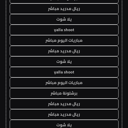
ريال مدريد مباشر
يلا شوت
yalla shoot
مباريات اليوم مباشر
ريال مدريد مباشر
يلا شوت
yalla shoot
مباريات اليوم مباشر
برشلونة مباشر
ريال مدريد مباشر
ريال مدريد مباشر
يلا شوت