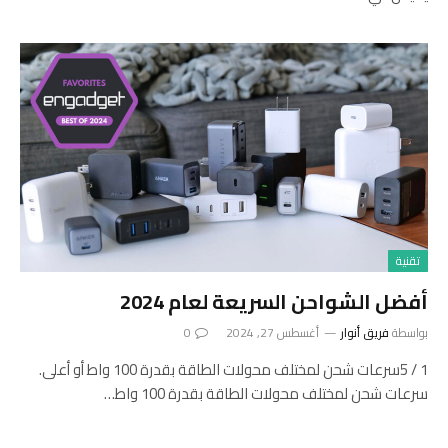
تقنية
أفضل الشواحن السريعة لعام 2024
بواسطة
فريق أنوار
أغسطس 27, 2024
0
1 / 5سرعات شحن لمختلف محولات الطاقة بقدرة 100 واط أو أعلى.
سرعات شحن لمختلف محولات الطاقة بقدرة 100 واط…