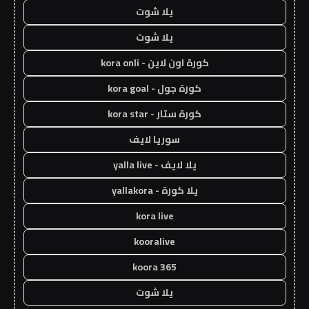
يلا شوت
يلا شوت
كورة اون لاين - kora onli
كورة جول - kora goal
كورة ستار - kora star
سوريا لايف
يلا لايف - yalla live
يلا كورة - yallakora
kora live
kooralive
koora 365
يلا شوت