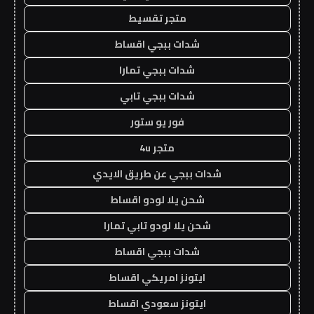
متجر تقسيط
شدات ببجي اقساط
شدات ببجي تمارا
شدات ببجي تابي
فور يو ستور
متجر 4u
شدات ببجي عن طريق الايدي
شحن يلا لودو اقساط
شحن يلا لودو تابي تمارا
شدات ببجي اقساط
ايتونز امريكي اقساط
ايتونز سعودي اقساط