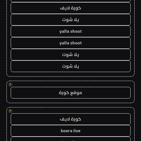
كورة لايف
يلا شوت
yalla shoot
yalla shoot
يلا شوت
يلا شوت
!
موقع كورة
!
كورة لايف
koora live