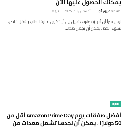
يمكنك الحصول عليها الآن
بواسطة
فريق أنوار
أغسطس 18, 2025
0
ليس سراً أن أجهزة Apple تميل إلى أن تكون عالية الطلب بشكل خاص.
لسوء الحظ ، يمكن أن يجعل هذا…
تقنية
أفضل صفقات يوم Amazon Prime Day أقل من
50 دولارًا ، يمكن أن نجدها تشمل معدات من