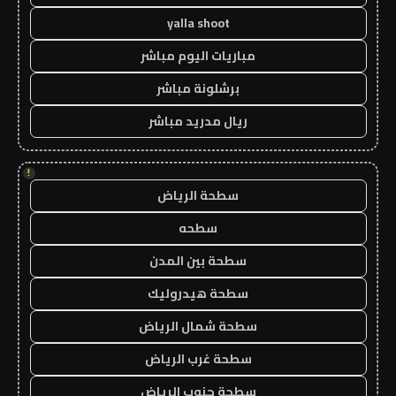
yalla shoot
مباريات اليوم مباشر
برشلونة مباشر
ريال مدريد مباشر
!
سطحة الرياض
سطحه
سطحة بين المدن
سطحة هيدروليك
سطحة شمال الرياض
سطحة غرب الرياض
سطحة جنوب الرياض