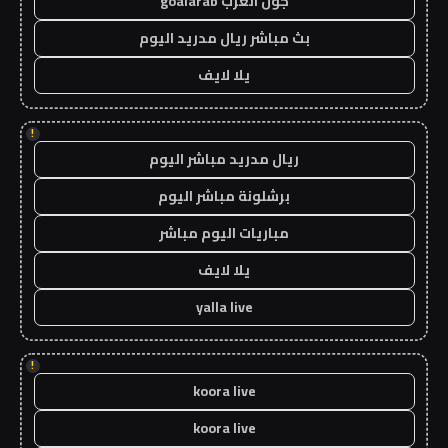
جول العرب goalarab
بث مباشر ريال مدريد اليوم
يلا لايف
!
ريال مدريد مباشر اليوم
برشلونة مباشر اليوم
مباريات اليوم مباشر
يلا لايف
yalla live
!
koora live
koora live