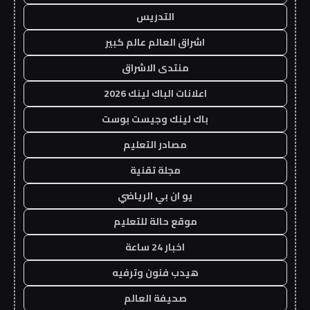
التدريس
اشراق العالم عالم كبير
منتدى الاشراق
اعلانات الباك لينك 2026
باك لينك وجيست بوست
مصادر التعليم
مجلة تقنية
يو ان بي الرياضي
موقع حالة للتعليم
اخبار 24 ساعة
هيدب فنون وترفيه
صحيفة العالم