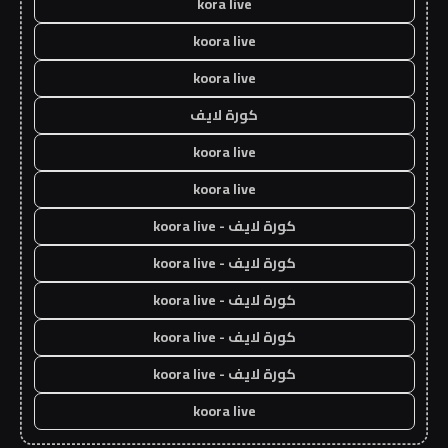
kora live
koora live
koora live
كورة لايف
koora live
koora live
كورة لايف - koora live
كورة لايف - koora live
كورة لايف - koora live
كورة لايف - koora live
كورة لايف - koora live
koora live