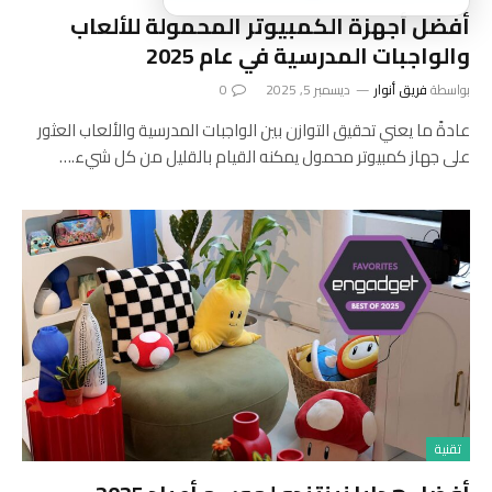
أفضل أجهزة الكمبيوتر المحمولة للألعاب
والواجبات المدرسية في عام 2025
بواسطة
فريق أنوار
ديسمبر 5, 2025
0
عادةً ما يعني تحقيق التوازن بين الواجبات المدرسية والألعاب العثور
على جهاز كمبيوتر محمول يمكنه القيام بالقليل من كل شيء.…
تقنية