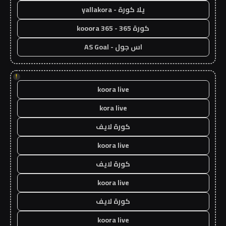
يلا كورة - yallakora
كورة 365 - kooora 365
اس جول - AS Goal
!
koora live
kora live
كورة لايف
koora live
كورة لايف
koora live
كورة لايف
koora live