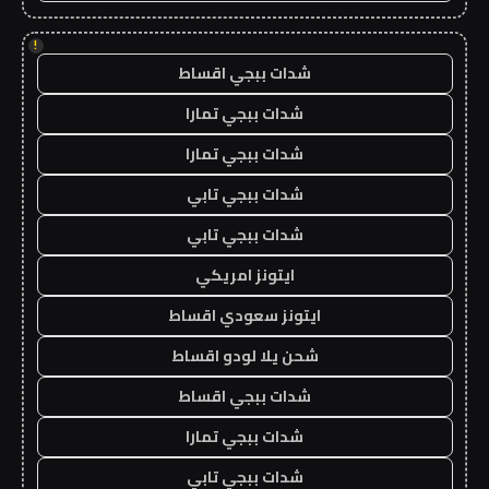
!
شدات ببجي اقساط
شدات ببجي تمارا
شدات ببجي تمارا
شدات ببجي تابي
شدات ببجي تابي
ايتونز امريكي
ايتونز سعودي اقساط
شحن يلا لودو اقساط
شدات ببجي اقساط
شدات ببجي تمارا
شدات ببجي تابي