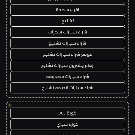
اقرب سطحة
تشليح
شراء سيارات سكراب
شراء سيارات تشليح
موقع شراء سيارات تشليح
ارقام يشترون سيارات تشليح
شراء سيارات مصدومة
شراء سيارات قديمة تشليح
!
كورة 365
كورة سيتي