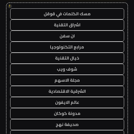
!
مسك الكلمات في قوقل
اشراق التقنية
ان سفن
مرابع التكنولوجيا
خيال التقنية
شوف ويب
مجلة الاسهم
الشرقية الاقتصادية
عالم الايفون
مدونة كوكان
صحيفة نهج