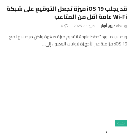
قد يجلب iOS 19 ميزة تجعل التوقيع على شبكة
Wi-Fi عامة أقل من المتاعب
بواسطة
فريق أنوار
مايو 11, 2025
0
وبحسب ما ورد تخطط Apple لتقديم ميزة صغيرة ولكن مرحب بها مع
iOS 19: مزامنة عبر الأجهزة لبوابات الوصول إلى…
تقنية