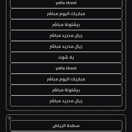
yalla shoot
مباريات اليوم مباشر
برشلونة مباشر
ريال مدريد مباشر
ريال مدريد مباشر
يلا شوت
yalla shoot
مباريات اليوم مباشر
برشلونة مباشر
ريال مدريد مباشر
!
سطحة الرياض