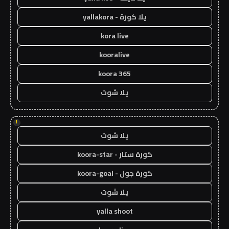
يلا كورة - yallakora
kora live
kooralive
koora 365
يلا شوت
!
يلا شوت
كورة ستار - koora-star
كورة جول - koora-goal
يلا شوت
yalla shoot