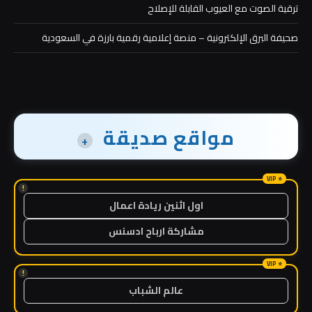
ترقية الصوت مع العيوب القابلة للإصلاح
صحيفة البرق الإلكترونية – منصة إعلامية رقمية بارزة في السعودية
مواقع صديقة
+
!
اول اثنين ريادة اعمال
مشاركة ارباح ادسنس
!
عالم الشباب