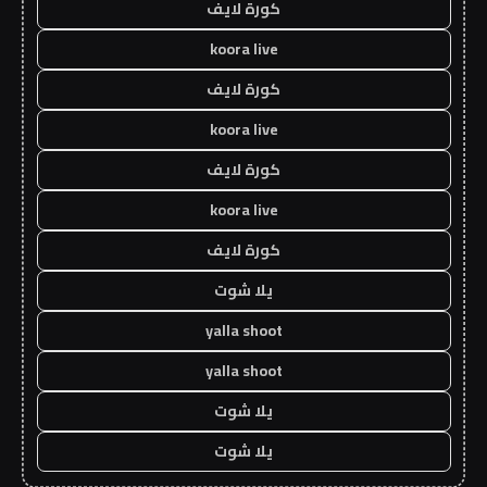
كورة لايف
koora live
كورة لايف
koora live
كورة لايف
koora live
كورة لايف
يلا شوت
yalla shoot
yalla shoot
يلا شوت
يلا شوت