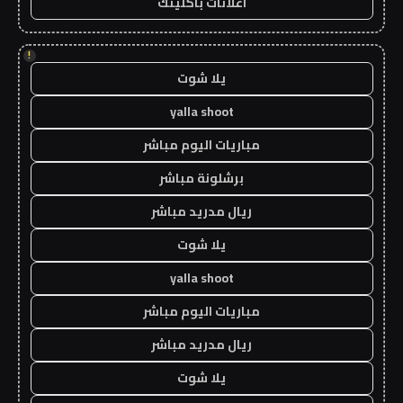
اعلانات باكلينك
!
يلا شوت
yalla shoot
مباريات اليوم مباشر
برشلونة مباشر
ريال مدريد مباشر
يلا شوت
yalla shoot
مباريات اليوم مباشر
ريال مدريد مباشر
يلا شوت