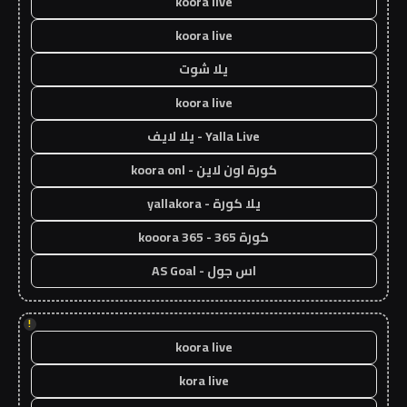
koora live
koora live
يلا شوت
koora live
Yalla Live - يلا لايف
كورة اون لاين - koora onl
يلا كورة - yallakora
كورة 365 - kooora 365
اس جول - AS Goal
!
koora live
kora live