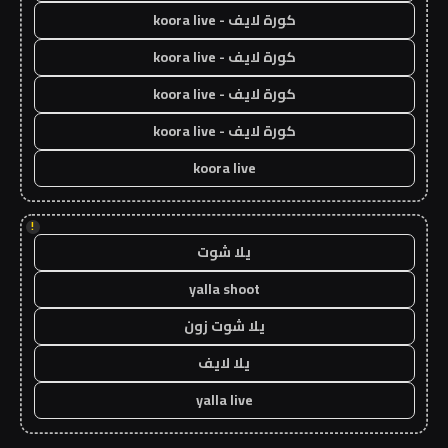
كورة لايف - koora live
كورة لايف - koora live
كورة لايف - koora live
كورة لايف - koora live
koora live
!
يلا شوت
yalla shoot
يلا شوت زون
يلا لايف
yalla live