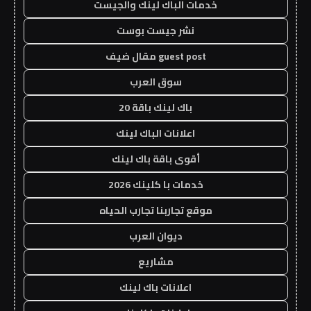
خدمات الباك لينك والجيست
نشر جيست بوست
guest post مقال ضيف
سوق العرب
باك لينك باقة 20
اعلانات الباك لينك
أقوى باقة باك لينك
خدمات با كلينك 2026
موقع تجاربنا تجارب الحياه
ديوان العرب
مشاريع
اعلانات باك لينك