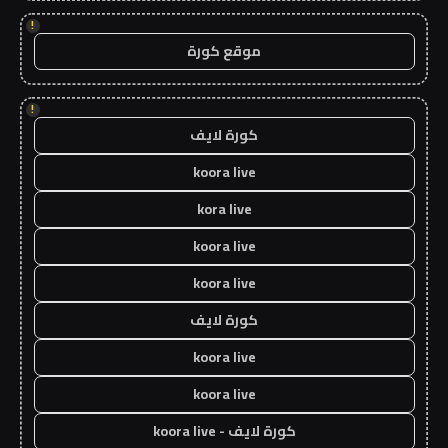
!
موقع كورة
!
كورة لايف
koora live
kora live
koora live
koora live
كورة لايف
koora live
koora live
كورة لايف - koora live