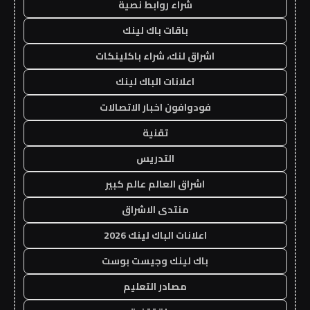
شراء روابط نصية
باقات باك لينك
اشراق لنك، شراء باكلينكات
اعلانات الباك لينك
فودوافون اخبار الاتصالات
تقنية
التدريس
اشراق العالم عالم كبير
منتدى الاشراق
اعلانات الباك لينك 2026
باك لينك وجيست بوست
مصادر التعليم