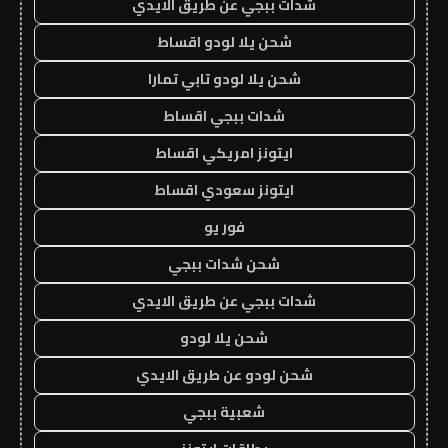
شدات ببجي عن طريق الايدي
شحن يلا لودو اقساط
شحن يلا لودو تابي تمارا
شدات ببجي اقساط
ايتونز امريكي اقساط
ايتونز سعودي اقساط
فور يو
شحن شدات ببجي
شدات ببجي عن طريق الايدي
شحن يلا لودو
شحن لودو عن طريق الايدي
شعبية ببجي