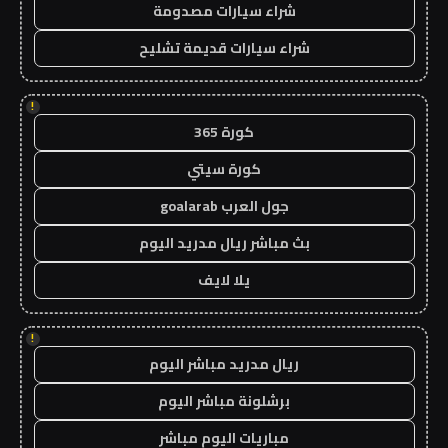
شراء سيارات مصدومة
شراء سيارات قديمة تشليح
!
كورة 365
كورة سيتي
جول العرب goalarab
بث مباشر ريال مدريد اليوم
يلا لايف
!
ريال مدريد مباشر اليوم
برشلونة مباشر اليوم
مباريات اليوم مباشر