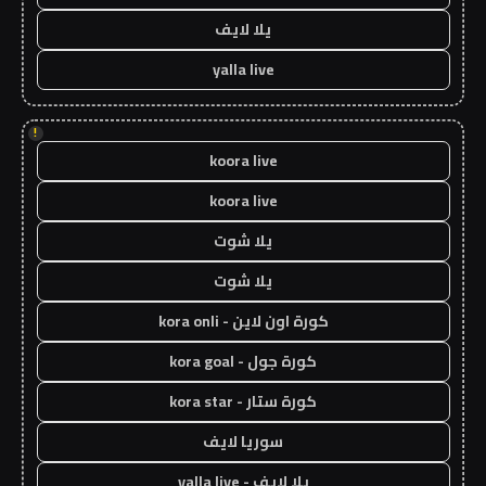
يلا لايف
yalla live
!
koora live
koora live
يلا شوت
يلا شوت
كورة اون لاين - kora onli
كورة جول - kora goal
كورة ستار - kora star
سوريا لايف
يلا لايف - yalla live