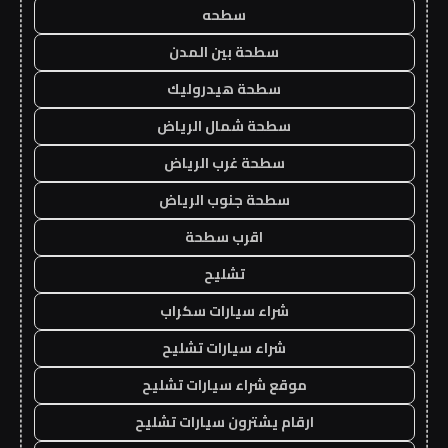
سطحه
سطحة بين المدن
سطحة هيدروليك
سطحة شمال الرياض
سطحة غرب الرياض
سطحة جنوب الرياض
اقرب سطحة
تشليح
شراء سيارات سكراب
شراء سيارات تشليح
موقع شراء سيارات تشليح
ارقام يشترون سيارات تشليح