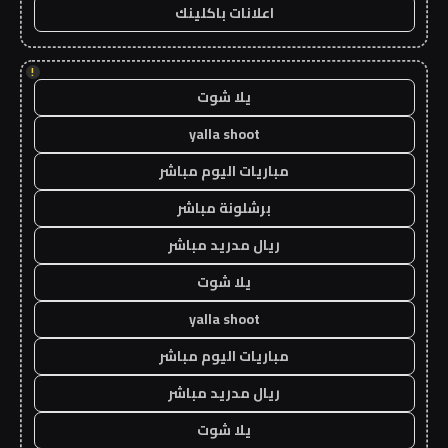
اعلانات باكلينك
!
يلا شوت
yalla shoot
مباريات اليوم مباشر
برشلونة مباشر
ريال مدريد مباشر
يلا شوت
yalla shoot
مباريات اليوم مباشر
ريال مدريد مباشر
يلا شوت