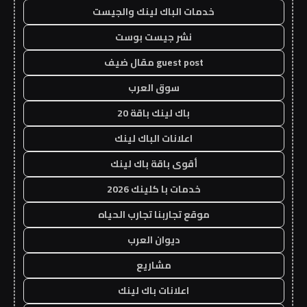
خدمات الباك لينك والجيست
نشر جيست بوست
guest post مقال ضيف
سوق العرب
باك لينك باقة 20
اعلانات الباك لينك
أقوى باقة باك لينك
خدمات با كلينك 2026
موقع تجاربنا تجارب الحياه
ديوان العرب
مشاريع
اعلانات باك لينك