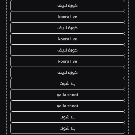
كورة لايف
koora live
كورة لايف
koora live
كورة لايف
koora live
كورة لايف
يلا شوت
yalla shoot
yalla shoot
يلا شوت
يلا شوت