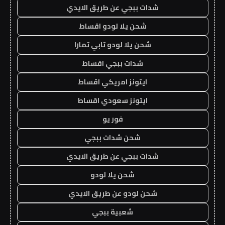
شدات ببجي عن طريق الايدي
شحن يلا لودو اقساط
شحن يلا لودو تابي تمارا
شدات ببجي اقساط
ايتونز امريكي اقساط
ايتونز سعودي اقساط
فور يو
شحن شدات ببجي
شدات ببجي عن طريق الايدي
شحن يلا لودو
شحن لودو عن طريق الايدي
شعبية ببجي