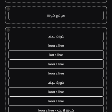
!
موقع كورة
!
كورة لايف
koora live
kora live
koora live
koora live
كورة لايف
koora live
koora live
كورة لايف - koora live