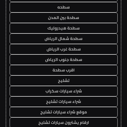
سطحه
سطحة بين المدن
سطحة هيدروليك
سطحة شمال الرياض
سطحة غرب الرياض
سطحة جنوب الرياض
اقرب سطحة
تشليح
شراء سيارات سكراب
شراء سيارات تشليح
موقع شراء سيارات تشليح
ارقام يشترون سيارات تشليح