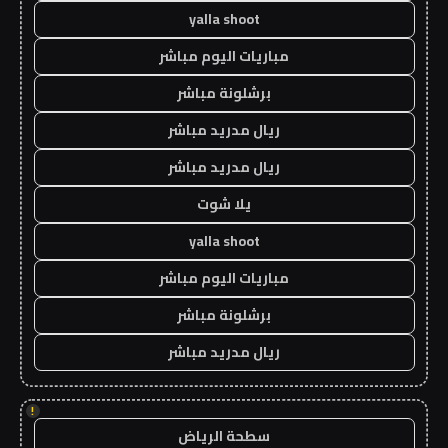
yalla shoot
مباريات اليوم مباشر
برشلونة مباشر
ريال مدريد مباشر
ريال مدريد مباشر
يلا شوت
yalla shoot
مباريات اليوم مباشر
برشلونة مباشر
ريال مدريد مباشر
!
سطحة الرياض