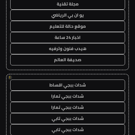
مجلة تقنية
يو ان بي الرياضي
موقع حالة للتعليم
اخبار 24 ساعة
هيدب فنون وترفيه
صحيفة العالم
!
شدات ببجي اقساط
شدات ببجي تمارا
شدات ببجي تمارا
شدات ببجي تابي
شدات ببجي تابي