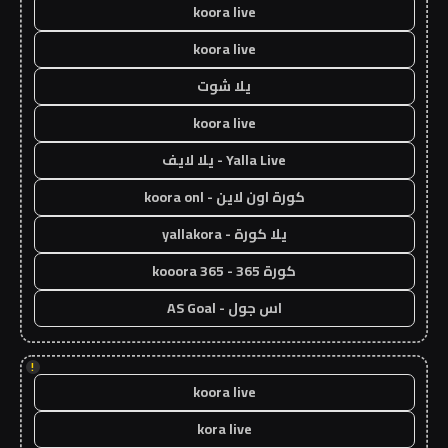
koora live
koora live
يلا شوت
koora live
Yalla Live - يلا لايف
كورة اون لاين - koora onl
يلا كورة - yallakora
كورة 365 - kooora 365
اس جول - AS Goal
!
koora live
kora live