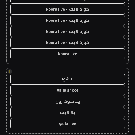
كورة لايف - koora live
كورة لايف - koora live
كورة لايف - koora live
كورة لايف - koora live
koora live
!
يلا شوت
yalla shoot
يلا شوت زون
يلا لايف
yalla live