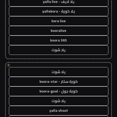
يلا لايف - yalla live
يلا كورة - yallakora
kora live
kooralive
koora 365
يلا شوت
!
يلا شوت
كورة ستار - koora-star
كورة جول - koora-goal
يلا شوت
yalla shoot