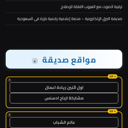
ترقية الصوت مع العيوب القابلة للإصلاح
صحيفة البرق الإلكترونية – منصة إعلامية رقمية بارزة في السعودية
مواقع صديقة
+
!
اول اثنين ريادة اعمال
مشاركة ارباح ادسنس
!
عالم الشباب