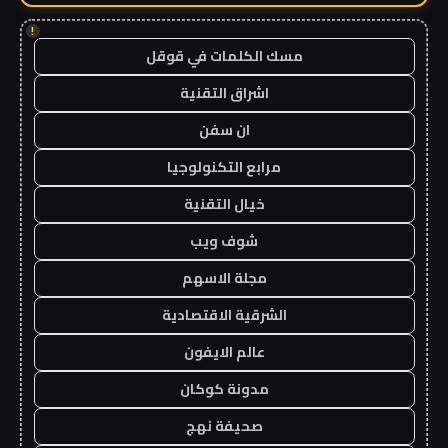
!
مسك الكلمات في قوقل
اشراق التقنية
ان سفن
مرابع التكنولوجيا
خيال التقنية
شوف ويب
مجلة الاسهم
الشرقية الاقتصادية
عالم الايفون
مدونة كوكان
صحيفة نهج