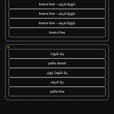
كورة لايف - koora live
كورة لايف - koora live
كورة لايف - koora live
koora live
!
يلا شوت
yalla shoot
يلا شوت زون
يلا لايف
yalla live