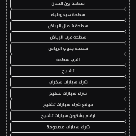
سطحة بين المدن
سطحة هيدروليك
سطحة شمال الرياض
سطحة غرب الرياض
سطحة جنوب الرياض
اقرب سطحة
تشليح
شراء سيارات سكراب
شراء سيارات تشليح
موقع شراء سيارات تشليح
ارقام يشترون سيارات تشليح
شراء سيارات مصدومة