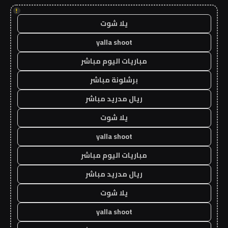
!
يلا شوت
yalla shoot
مباريات اليوم مباشر
برشلونة مباشر
ريال مدريد مباشر
يلا شوت
yalla shoot
مباريات اليوم مباشر
ريال مدريد مباشر
يلا شوت
yalla shoot