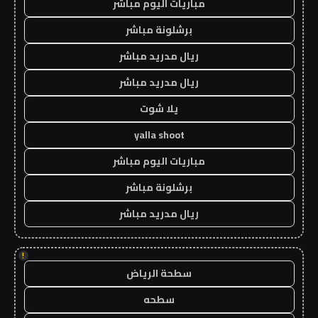
مباريات اليوم مباشر
برشلونة مباشر
ريال مدريد مباشر
ريال مدريد مباشر
يلا شوت
yalla shoot
مباريات اليوم مباشر
برشلونة مباشر
ريال مدريد مباشر
!
سطحة الرياض
سطحه