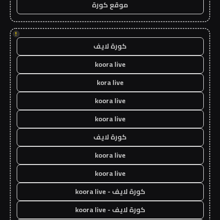
موقع كورة
!
كورة لايف
koora live
kora live
koora live
koora live
كورة لايف
koora live
koora live
كورة لايف - koora live
كورة لايف - koora live