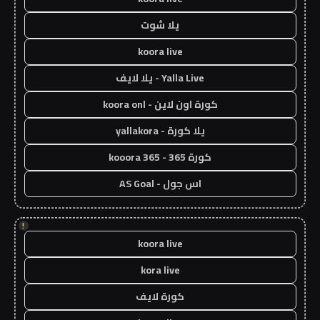
يلا شوت
koora live
Yalla Live - يلا لايف
كورة اون لاين - koora onl
يلا كورة - yallakora
كورة 365 - kooora 365
اس جول - AS Goal
!
koora live
kora live
كورة لايف