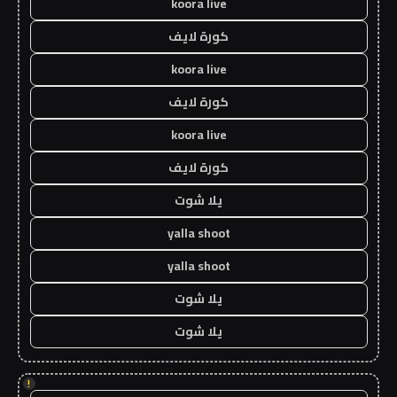
koora live
كورة لايف
koora live
كورة لايف
koora live
كورة لايف
يلا شوت
yalla shoot
yalla shoot
يلا شوت
يلا شوت
!