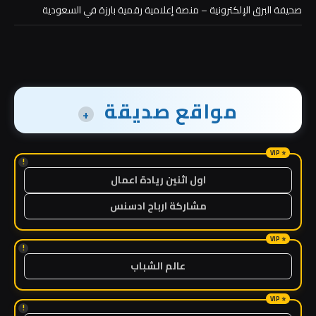
صحيفة البرق الإلكترونية – منصة إعلامية رقمية بارزة في السعودية
مواقع صديقة
+
!
اول اثنين ريادة اعمال
مشاركة ارباح ادسنس
!
عالم الشباب
!