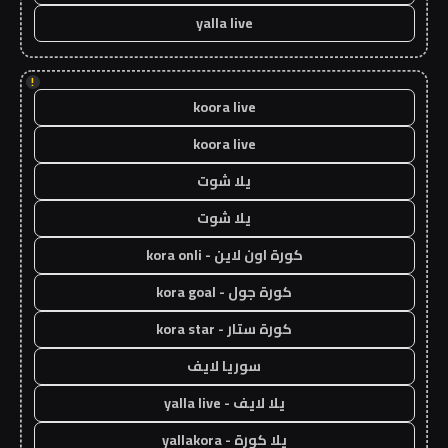
yalla live
!
koora live
koora live
يلا شوت
يلا شوت
كورة اون لاين - kora onli
كورة جول - kora goal
كورة ستار - kora star
سوريا لايف
يلا لايف - yalla live
يلا كورة - yallakora