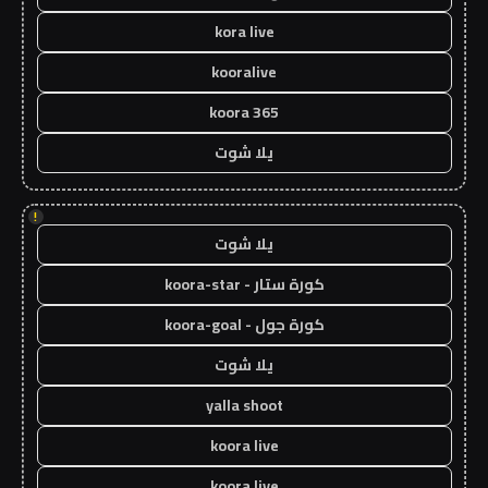
kora live
kooralive
koora 365
يلا شوت
!
يلا شوت
كورة ستار - koora-star
كورة جول - koora-goal
يلا شوت
yalla shoot
koora live
koora live