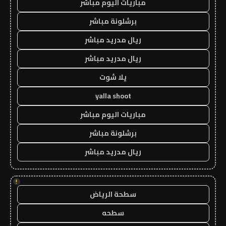
مباريات اليوم مباشر
برشلونة مباشر
ريال مدريد مباشر
ريال مدريد مباشر
يلا شوت
yalla shoot
مباريات اليوم مباشر
برشلونة مباشر
ريال مدريد مباشر
!
سطحة الرياض
سطحه