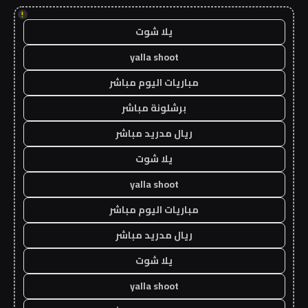
!
يلا شوت
yalla shoot
مباريات اليوم مباشر
برشلونة مباشر
ريال مدريد مباشر
يلا شوت
yalla shoot
مباريات اليوم مباشر
ريال مدريد مباشر
يلا شوت
yalla shoot