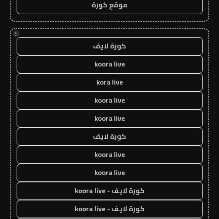
موقع كورة
!
كورة لايف
koora live
kora live
koora live
koora live
كورة لايف
koora live
koora live
كورة لايف - koora live
كورة لايف - koora live