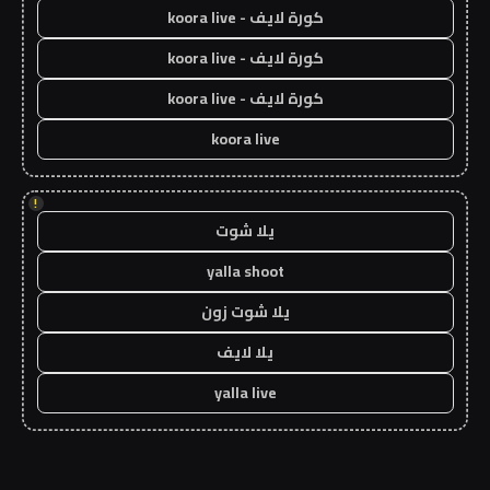
كورة لايف - koora live
كورة لايف - koora live
كورة لايف - koora live
koora live
!
يلا شوت
yalla shoot
يلا شوت زون
يلا لايف
yalla live