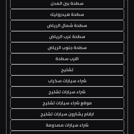
سطحة بين المدن
سطحة هيدروليك
سطحة شمال الرياض
سطحة غرب الرياض
سطحة جنوب الرياض
اقرب سطحة
تشليح
شراء سيارات سكراب
شراء سيارات تشليح
موقع شراء سيارات تشليح
ارقام يشترون سيارات تشليح
شراء سيارات مصدومة