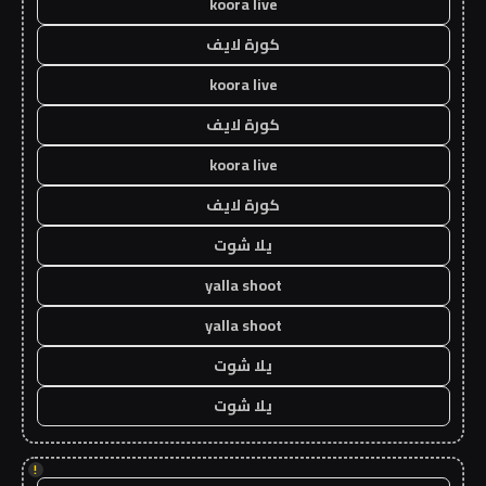
koora live
كورة لايف
koora live
كورة لايف
koora live
كورة لايف
يلا شوت
yalla shoot
yalla shoot
يلا شوت
يلا شوت
!