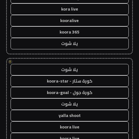
kora live
kooralive
koora 365
يلا شوت
!
يلا شوت
كورة ستار - koora-star
كورة جول - koora-goal
يلا شوت
yalla shoot
koora live
koora live