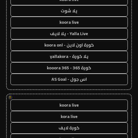
يلا شوت
koora live
Yalla Live - يلا لايف
كورة اون لاين - koora onl
يلا كورة - yallakora
كورة 365 - kooora 365
اس جول - AS Goal
!
koora live
kora live
كورة لايف