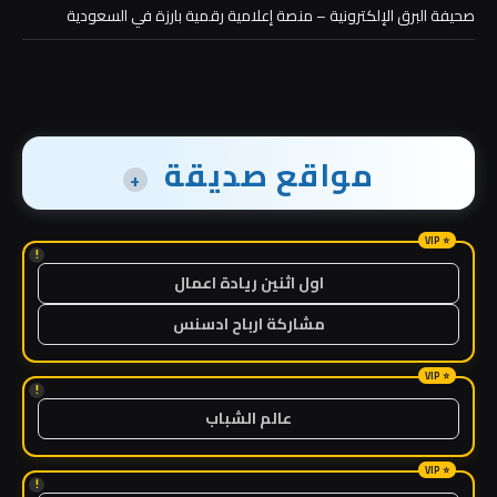
صحيفة البرق الإلكترونية – منصة إعلامية رقمية بارزة في السعودية
مواقع صديقة
+
!
اول اثنين ريادة اعمال
مشاركة ارباح ادسنس
!
عالم الشباب
!