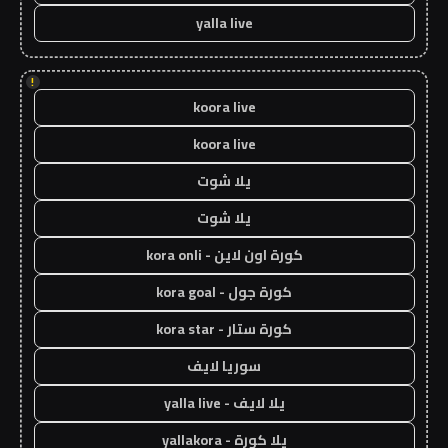
yalla live
!
koora live
koora live
يلا شوت
يلا شوت
كورة اون لاين - kora onli
كورة جول - kora goal
كورة ستار - kora star
سوريا لايف
يلا لايف - yalla live
يلا كورة - yallakora