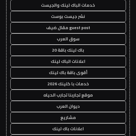
خدمات الباك لينك والجيست
نشر جيست بوست
guest post مقال ضيف
سوق العرب
باك لينك باقة 20
اعلانات الباك لينك
أقوى باقة باك لينك
خدمات با كلينك 2026
موقع تجاربنا تجارب الحياه
ديوان العرب
مشاريع
اعلانات باك لينك