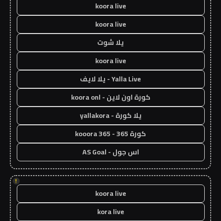
koora live
koora live
يلا شوت
koora live
Yalla Live - يلا لايف
كورة اون لاين - koora onl
يلا كورة - yallakora
كورة 365 - kooora 365
اس جول - AS Goal
!
koora live
kora live