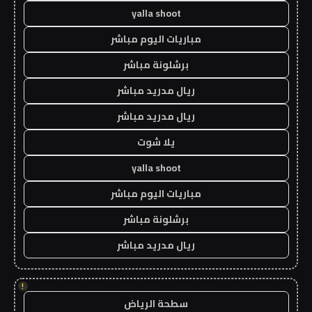
yalla shoot
مباريات اليوم مباشر
برشلونة مباشر
ريال مدريد مباشر
ريال مدريد مباشر
يلا شوت
yalla shoot
مباريات اليوم مباشر
برشلونة مباشر
ريال مدريد مباشر
!
سطحة الرياض