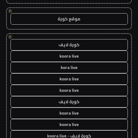
!
موقع كورة
!
كورة لايف
koora live
kora live
koora live
koora live
كورة لايف
koora live
koora live
كورة لايف - koora live