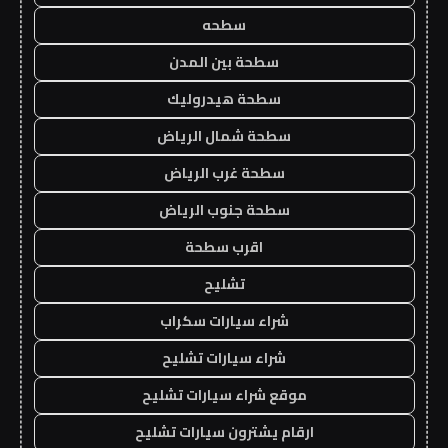
سطحه
سطحة بين المدن
سطحة هيدروليك
سطحة شمال الرياض
سطحة غرب الرياض
سطحة جنوب الرياض
اقرب سطحة
تشليح
شراء سيارات سكراب
شراء سيارات تشليح
موقع شراء سيارات تشليح
ارقام يشترون سيارات تشليح