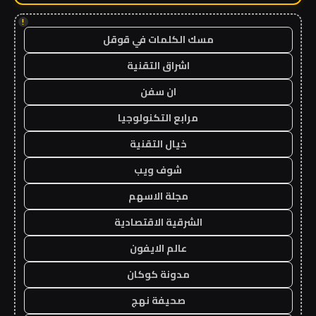
!
مسك الكلمات في قوقل
اشراق التقنية
ان سفن
مرابع التكنولوجيا
خيال التقنية
شوف ويب
مجلة الاسهم
الشرقية الاقتصادية
عالم الايفون
مدونة كوكان
صحيفة نهج