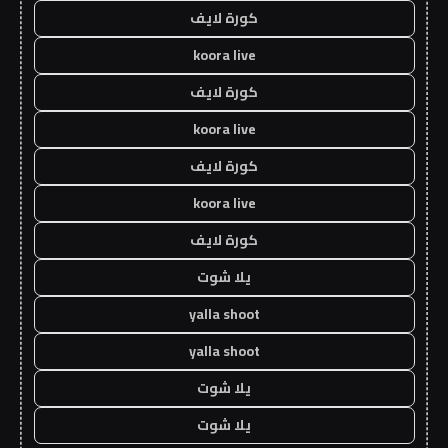
كورة لايف
koora live
كورة لايف
koora live
كورة لايف
koora live
كورة لايف
يلا شوت
yalla shoot
yalla shoot
يلا شوت
يلا شوت