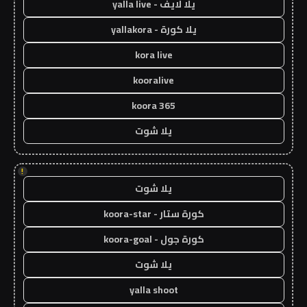
يلا لايف - yalla live
يلا كورة - yallakora
kora live
kooralive
koora 365
يلا شوت
!
يلا شوت
كورة ستار - koora-star
كورة جول - koora-goal
يلا شوت
yalla shoot