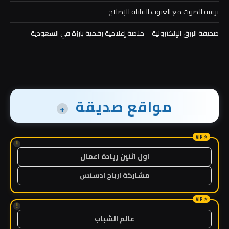
ترقية الصوت مع العيوب القابلة للإصلاح
صحيفة البرق الإلكترونية – منصة إعلامية رقمية بارزة في السعودية
مواقع صديقة
+
!
اول اثنين ريادة اعمال
مشاركة ارباح ادسنس
!
عالم الشباب