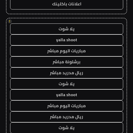
اعلانات باكلينك
!
يلا شوت
yalla shoot
مباريات اليوم مباشر
برشلونة مباشر
ريال مدريد مباشر
يلا شوت
yalla shoot
مباريات اليوم مباشر
ريال مدريد مباشر
يلا شوت