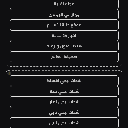
مجلة تقنية
يو ان بي الرياضي
موقع حالة للتعليم
اخبار 24 ساعة
هيدب فنون وترفيه
صحيفة العالم
!
شدات ببجي اقساط
شدات ببجي تمارا
شدات ببجي تمارا
شدات ببجي تابي
شدات ببجي تابي