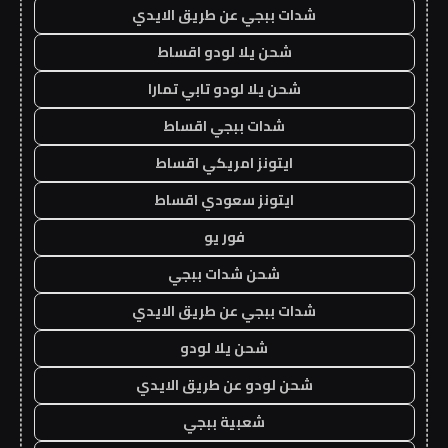
شدات ببجي عن طريق الايدي
شحن يلا لودو اقساط
شحن يلا لودو تابي تمارا
شدات ببجي اقساط
ايتونز امريكي اقساط
ايتونز سعودي اقساط
فور يو
شحن شدات ببجي
شدات ببجي عن طريق الايدي
شحن يلا لودو
شحن لودو عن طريق الايدي
شعبية ببجي