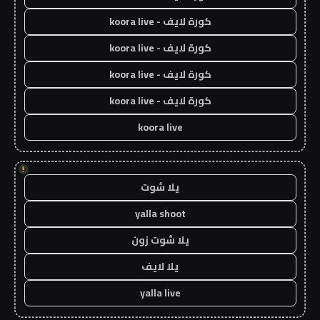
كورة لايف - koora live
كورة لايف - koora live
كورة لايف - koora live
كورة لايف - koora live
koora live
!
يلا شوت
yalla shoot
يلا شوت زون
يلا لايف
yalla live