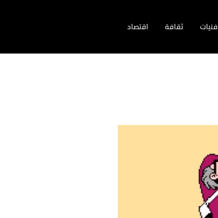
فنيات
ثقافة
اقتصاد