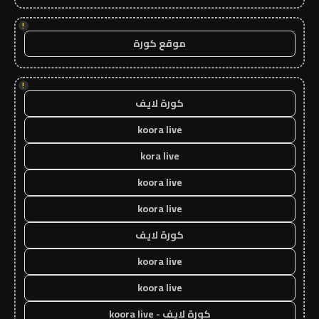
!
موقع كورة
!
كورة لايف
koora live
kora live
koora live
koora live
كورة لايف
koora live
koora live
كورة لايف - koora live