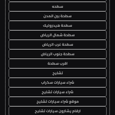
سطحه
سطحة بين المدن
سطحة هيدروليك
سطحة شمال الرياض
سطحة غرب الرياض
سطحة جنوب الرياض
اقرب سطحة
تشليح
شراء سيارات سكراب
شراء سيارات تشليح
موقع شراء سيارات تشليح
ارقام يشترون سيارات تشليح