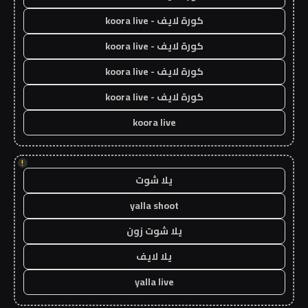
كورة لايف - koora live
كورة لايف - koora live
كورة لايف - koora live
كورة لايف - koora live
koora live
!
يلا شوت
yalla shoot
يلا شوت زون
يلا لايف
yalla live