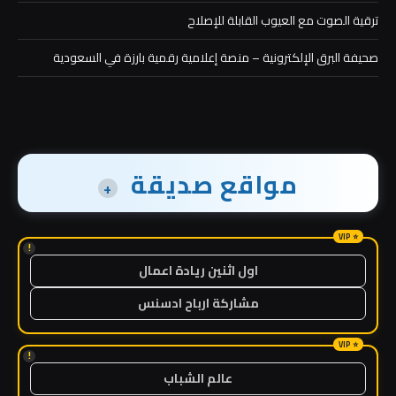
ترقية الصوت مع العيوب القابلة للإصلاح
صحيفة البرق الإلكترونية – منصة إعلامية رقمية بارزة في السعودية
مواقع صديقة
+
!
اول اثنين ريادة اعمال
مشاركة ارباح ادسنس
!
عالم الشباب