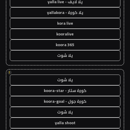
يلا لايف - yalla live
يلا كورة - yallakora
kora live
kooralive
koora 365
يلا شوت
!
يلا شوت
كورة ستار - koora-star
كورة جول - koora-goal
يلا شوت
yalla shoot