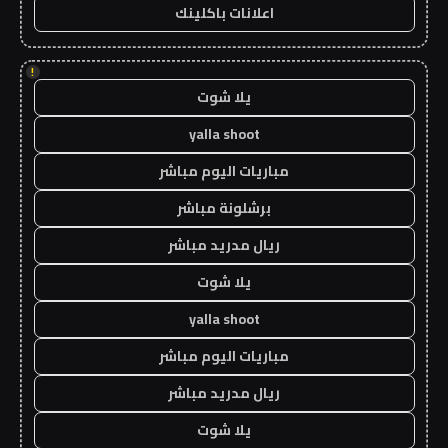
اعلانات باكلينك
!
يلا شوت
yalla shoot
مباريات اليوم مباشر
برشلونة مباشر
ريال مدريد مباشر
يلا شوت
yalla shoot
مباريات اليوم مباشر
ريال مدريد مباشر
يلا شوت