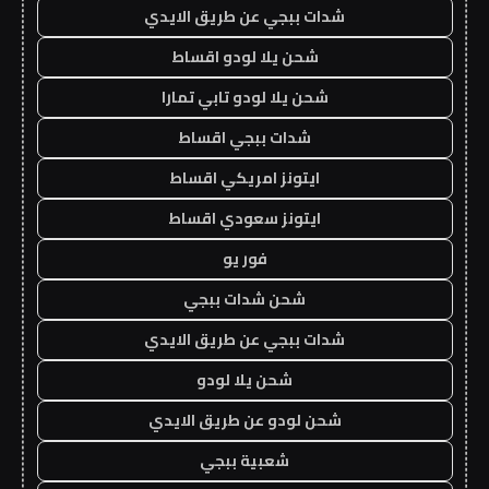
شدات ببجي عن طريق الايدي
شحن يلا لودو اقساط
شحن يلا لودو تابي تمارا
شدات ببجي اقساط
ايتونز امريكي اقساط
ايتونز سعودي اقساط
فور يو
شحن شدات ببجي
شدات ببجي عن طريق الايدي
شحن يلا لودو
شحن لودو عن طريق الايدي
شعبية ببجي