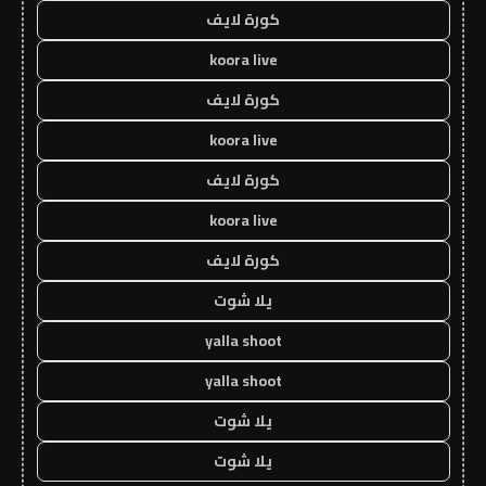
كورة لايف
koora live
كورة لايف
koora live
كورة لايف
koora live
كورة لايف
يلا شوت
yalla shoot
yalla shoot
يلا شوت
يلا شوت