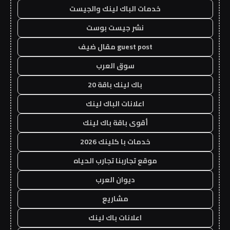
خدمات الباك لينك والجيست
نشر جيست بوست
guest post مقال ضيف
سوق العرب
باك لينك باقة 20
اعلانات الباك لينك
أقوى باقة باك لينك
خدمات با كلينك 2026
موقع تجاربنا تجارب الحياه
ديوان العرب
مشاريع
اعلانات باك لينك