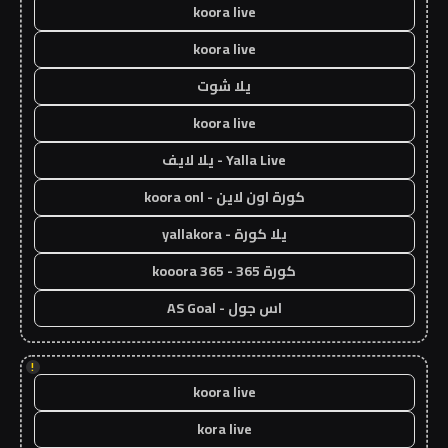
koora live
koora live
يلا شوت
koora live
Yalla Live - يلا لايف
كورة اون لاين - koora onl
يلا كورة - yallakora
كورة 365 - kooora 365
اس جول - AS Goal
!
koora live
kora live