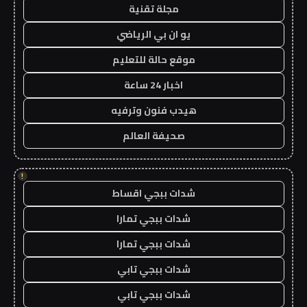
مجلة تقنية
يو ان بي الرياضي
موقع حالة للتعليم
اخبار 24 ساعة
هيدب فنون وترفيه
صحيفة العالم
!
شدات ببجي اقساط
شدات ببجي تمارا
شدات ببجي تمارا
شدات ببجي تابي
شدات ببجي تابي