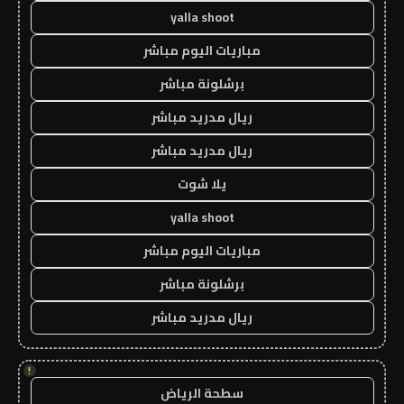
yalla shoot
مباريات اليوم مباشر
برشلونة مباشر
ريال مدريد مباشر
ريال مدريد مباشر
يلا شوت
yalla shoot
مباريات اليوم مباشر
برشلونة مباشر
ريال مدريد مباشر
!
سطحة الرياض