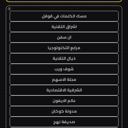
!
مسك الكلمات في قوقل
اشراق التقنية
ان سفن
مرابع التكنولوجيا
خيال التقنية
شوف ويب
مجلة الاسهم
الشرقية الاقتصادية
عالم الايفون
مدونة كوكان
صحيفة نهج