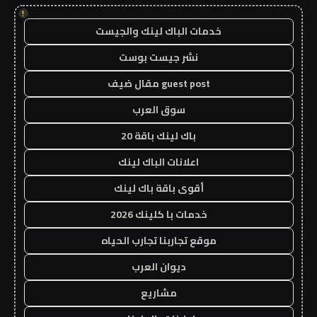
!
خدمات الباك لينك والجيست
نشر جيست بوست
guest post مقال ضيف
سوق العرب
باك لينك باقة 20
اعلانات الباك لينك
أقوى باقة باك لينك
خدمات با كلينك 2026
موقع تجاربنا تجارب الحياه
ديوان العرب
مشاريع