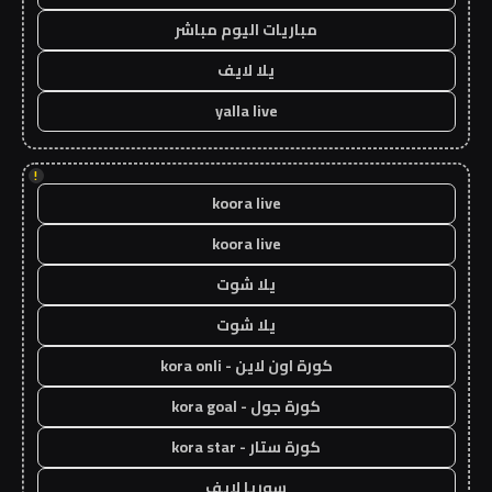
مباريات اليوم مباشر
يلا لايف
yalla live
!
koora live
koora live
يلا شوت
يلا شوت
كورة اون لاين - kora onli
كورة جول - kora goal
كورة ستار - kora star
سوريا لايف