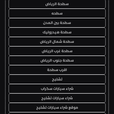
سطحة الرياض
سطحه
سطحة بين المدن
سطحة هيدروليك
سطحة شمال الرياض
سطحة غرب الرياض
سطحة جنوب الرياض
اقرب سطحة
تشليح
شراء سيارات سكراب
شراء سيارات تشليح
موقع شراء سيارات تشليح