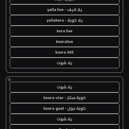
يلا لايف - yalla live
يلا كورة - yallakora
kora live
kooralive
koora 365
يلا شوت
!
يلا شوت
كورة ستار - koora-star
كورة جول - koora-goal
يلا شوت