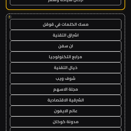
!
مسك الكلمات في قوقل
اشراق التقنية
ان سفن
مرابع التكنولوجيا
خيال التقنية
شوف ويب
مجلة الاسهم
الشرقية الاقتصادية
عالم الايفون
مدونة كوكان