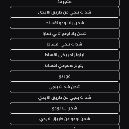
متجر 4u
شدات ببجي عن طريق الايدي
شحن يلا لودو اقساط
شحن يلا لودو تابي تمارا
شدات ببجي اقساط
ايتونز امريكي اقساط
ايتونز سعودي اقساط
فور يو
شحن شدات ببجي
شدات ببجي عن طريق الايدي
شحن يلا لودو
شحن لودو عن طريق الايدي