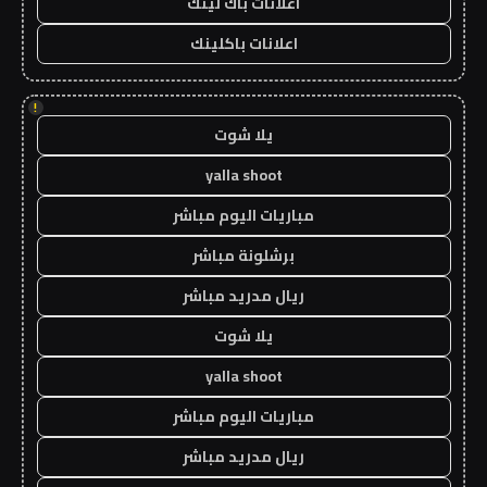
اعلانات باك لينك
اعلانات باكلينك
!
يلا شوت
yalla shoot
مباريات اليوم مباشر
برشلونة مباشر
ريال مدريد مباشر
يلا شوت
yalla shoot
مباريات اليوم مباشر
ريال مدريد مباشر