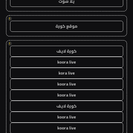
يلا شوت
!
موقع كورة
!
كورة لايف
koora live
kora live
koora live
koora live
كورة لايف
koora live
koora live