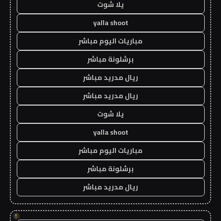
يلا شوت
yalla shoot
مباريات اليوم مباشر
برشلونة مباشر
ريال مدريد مباشر
ريال مدريد مباشر
يلا شوت
yalla shoot
مباريات اليوم مباشر
برشلونة مباشر
ريال مدريد مباشر
!