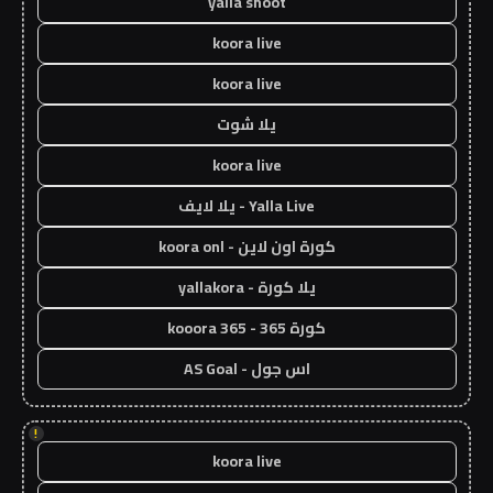
yalla shoot
koora live
koora live
يلا شوت
koora live
Yalla Live - يلا لايف
كورة اون لاين - koora onl
يلا كورة - yallakora
كورة 365 - kooora 365
اس جول - AS Goal
!
koora live