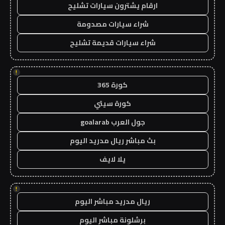
ارقام يشترون سيارات تشليح
شراء سيارات مصدومة
شراء سيارات قديمة تشليح
!
كورة 365
كورة سيتي
جول العرب goalarab
بث مباشر ريال مدريد اليوم
يلا لايف
!
ريال مدريد مباشر اليوم
برشلونة مباشر اليوم