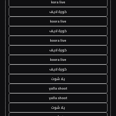
kora live
كورة لايف
koora live
كورة لايف
koora live
كورة لايف
koora live
كورة لايف
يلا شوت
yalla shoot
yalla shoot
يلا شوت