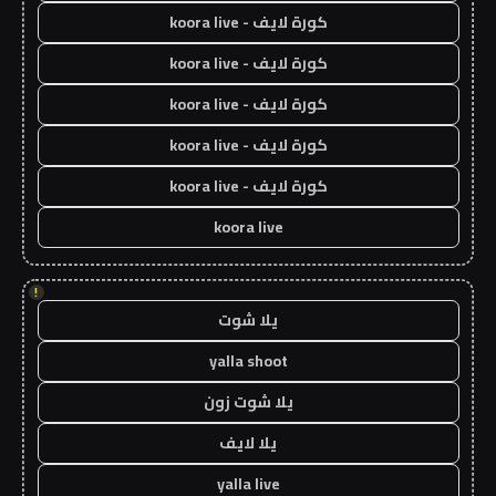
كورة لايف - koora live
كورة لايف - koora live
كورة لايف - koora live
كورة لايف - koora live
كورة لايف - koora live
koora live
!
يلا شوت
yalla shoot
يلا شوت زون
يلا لايف
yalla live