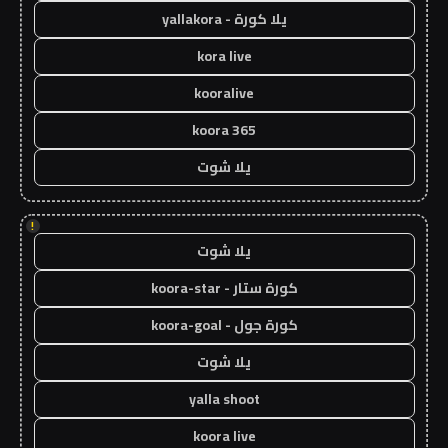
يلا كورة - yallakora
kora live
kooralive
koora 365
يلا شوت
!
يلا شوت
كورة ستار - koora-star
كورة جول - koora-goal
يلا شوت
yalla shoot
koora live