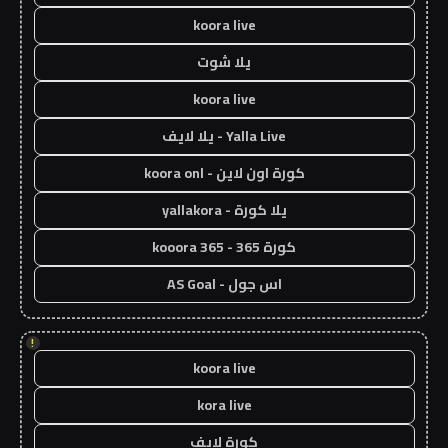
koora live
يلا شوت
koora live
Yalla Live - يلا لايف
كورة اون لاين - koora onl
يلا كورة - yallakora
كورة 365 - kooora 365
اس جول - AS Goal
!
koora live
kora live
كورة لايف