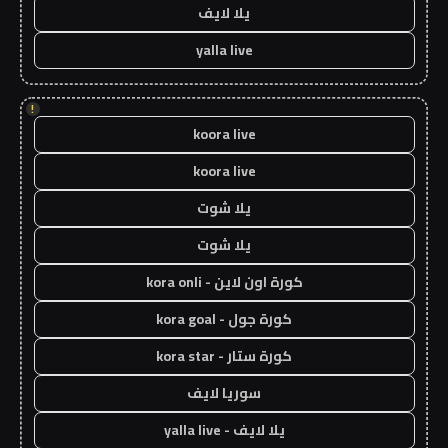
يلا لايف
yalla live
!
koora live
koora live
يلا شوت
يلا شوت
كورة اون لاين - kora onli
كورة جول - kora goal
كورة ستار - kora star
سوريا لايف
يلا لايف - yalla live