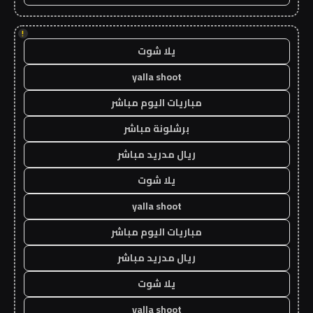
!
يلا شوت
yalla shoot
مباريات اليوم مباشر
برشلونة مباشر
ريال مدريد مباشر
يلا شوت
yalla shoot
مباريات اليوم مباشر
ريال مدريد مباشر
يلا شوت
yalla shoot