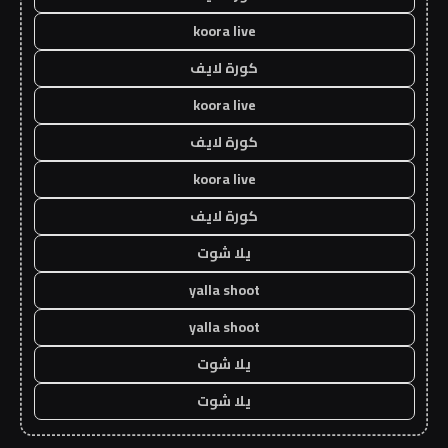
koora live
كورة لايف
koora live
كورة لايف
koora live
كورة لايف
يلا شوت
yalla shoot
yalla shoot
يلا شوت
يلا شوت