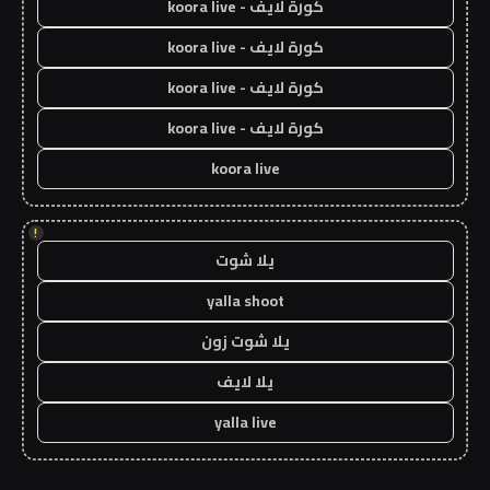
كورة لايف - koora live
كورة لايف - koora live
كورة لايف - koora live
كورة لايف - koora live
koora live
!
يلا شوت
yalla shoot
يلا شوت زون
يلا لايف
yalla live