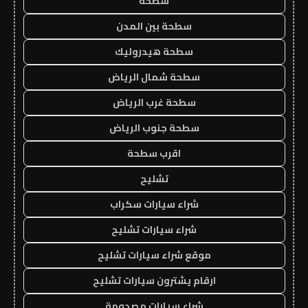
سطحه
سطحة بين المدن
سطحة هيدروليك
سطحة شمال الرياض
سطحة غرب الرياض
سطحة جنوب الرياض
اقرب سطحة
تشليح
شراء سيارات سكراب
شراء سيارات تشليح
موقع شراء سيارات تشليح
ارقام يشترون سيارات تشليح
شراء سيارات مصدومة