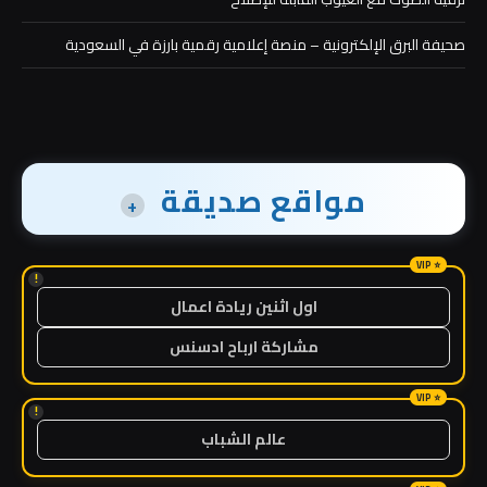
صحيفة البرق الإلكترونية – منصة إعلامية رقمية بارزة في السعودية
مواقع صديقة
+
!
اول اثنين ريادة اعمال
مشاركة ارباح ادسنس
!
عالم الشباب