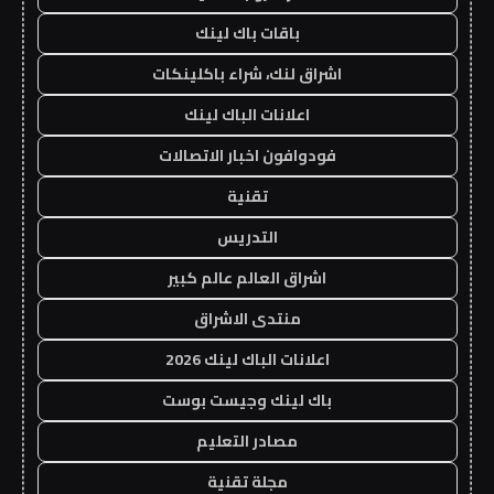
باقات باك لينك
اشراق لنك، شراء باكلينكات
اعلانات الباك لينك
فودوافون اخبار الاتصالات
تقنية
التدريس
اشراق العالم عالم كبير
منتدى الاشراق
اعلانات الباك لينك 2026
باك لينك وجيست بوست
مصادر التعليم
مجلة تقنية