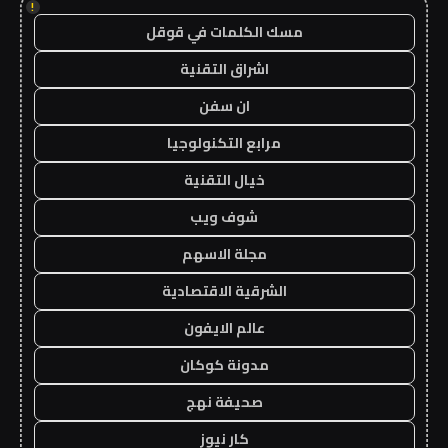
!
مسك الكلمات في قوقل
اشراق التقنية
ان سفن
مرابع التكنولوجيا
خيال التقنية
شوف ويب
مجلة الاسهم
الشرقية الاقتصادية
عالم الايفون
مدونة كوكان
صحيفة نهج
كار نيوز