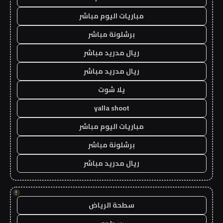
مباريات اليوم مباشر
برشلونة مباشر
ريال مدريد مباشر
ريال مدريد مباشر
يلا شوت
yalla shoot
مباريات اليوم مباشر
برشلونة مباشر
ريال مدريد مباشر
!
سطحة الرياض