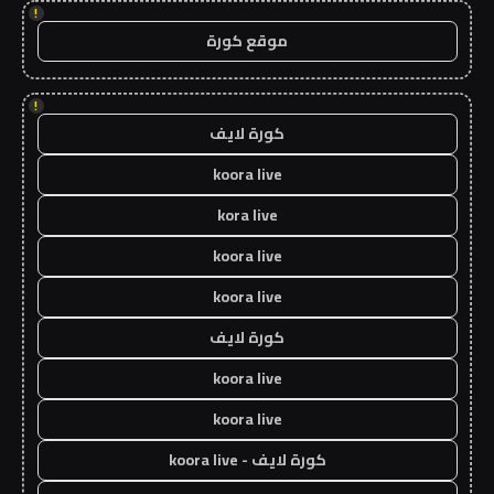
!
موقع كورة
!
كورة لايف
koora live
kora live
koora live
koora live
كورة لايف
koora live
koora live
كورة لايف - koora live