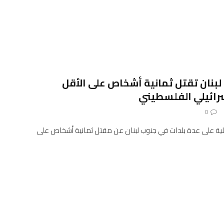
 لبنان تقتل ثمانية أشخاص على الأقل
سرائيلي الفلسطيني
0
ئيلية على عدة بلدات في جنوب لبنان عن مقتل ثمانية أشخاص على