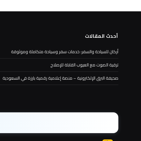
أحدث المقالات
أركان للسياحة والسفر: خدمات سفر وسياحة متكاملة وموثوقة
ترقية الصوت مع العيوب القابلة للإصلاح
صحيفة البرق الإلكترونية – منصة إعلامية رقمية بارزة في السعودية