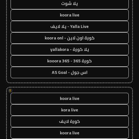
يلا شوت
koora live
Yalla Live - يلا لايف
كورة اون لاين - koora onl
يلا كورة - yallakora
كورة 365 - kooora 365
اس جول - AS Goal
!
koora live
kora live
كورة لايف
koora live