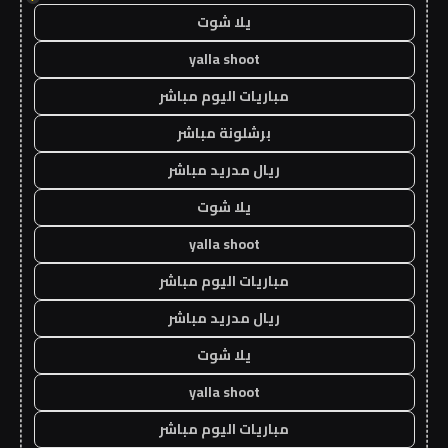
يلا شوت
yalla shoot
مباريات اليوم مباشر
برشلونة مباشر
ريال مدريد مباشر
يلا شوت
yalla shoot
مباريات اليوم مباشر
ريال مدريد مباشر
يلا شوت
yalla shoot
مباريات اليوم مباشر