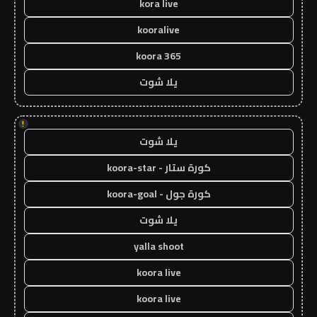
kora live
kooralive
koora 365
يلا شوت
!
يلا شوت
كورة ستار - koora-star
كورة جول - koora-goal
يلا شوت
yalla shoot
koora live
koora live