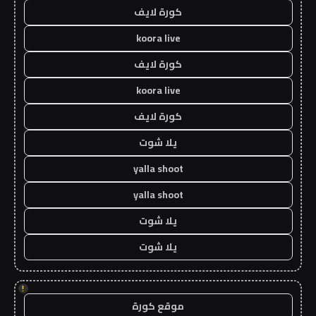
كورة لايف
koora live
كورة لايف
koora live
كورة لايف
يلا شوت
yalla shoot
yalla shoot
يلا شوت
يلا شوت
!
موقع كورة