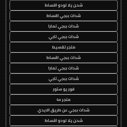
شحن يلا لودو اقساط
شدات ببجي اقساط
شدات ببجي تمارا
شدات ببجي تابي
متجر تقسيط
شدات ببجي اقساط
شدات ببجي تمارا
شدات ببجي تابي
فور يو ستور
متجر 4u
شدات ببجي عن طريق الايدي
شحن يلا لودو اقساط