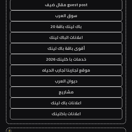
guest post مقال ضيف
سوق العرب
باك لينك باقة 20
اعلانات الباك لينك
أقوى باقة باك لينك
خدمات با كلينك 2026
موقع تجاربنا تجارب الحياه
ديوان العرب
مشاريع
اعلانات باك لينك
اعلانات باكلينك
!