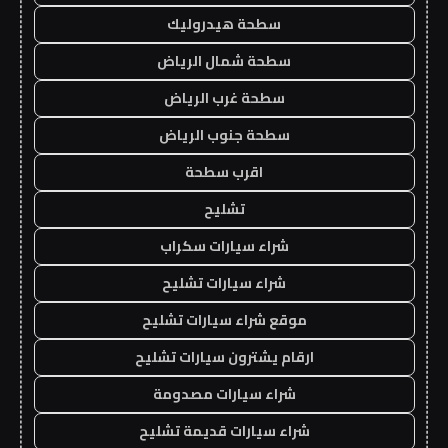
سطحة هيدروليك
سطحة شمال الرياض
سطحة غرب الرياض
سطحة جنوب الرياض
اقرب سطحة
تشليح
شراء سيارات سكراب
شراء سيارات تشليح
موقع شراء سيارات تشليح
ارقام يشترون سيارات تشليح
شراء سيارات مصدومة
شراء سيارات قديمة تشليح