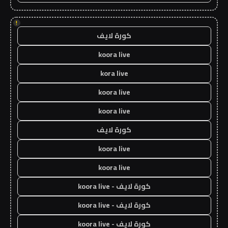
!
كورة لايف
koora live
kora live
koora live
koora live
كورة لايف
koora live
koora live
كورة لايف - koora live
كورة لايف - koora live
كورة لايف - koora live