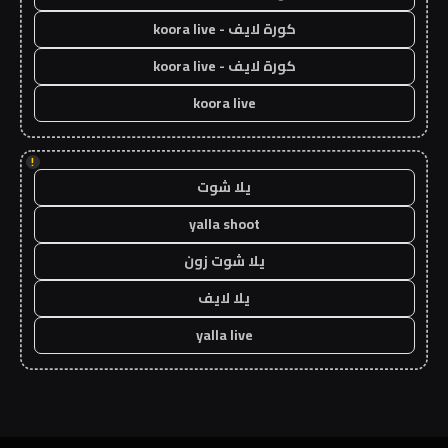
كورة لايف - koora live
كورة لايف - koora live
koora live
!
يلا شوت
yalla shoot
يلا شوت زون
يلا لايف
yalla live