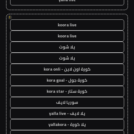
!
koora live
koora live
يلا شوت
يلا شوت
كورة اون لاين - kora onli
كورة جول - kora goal
كورة ستار - kora star
سوريا لايف
يلا لايف - yalla live
يلا كورة - yallakora