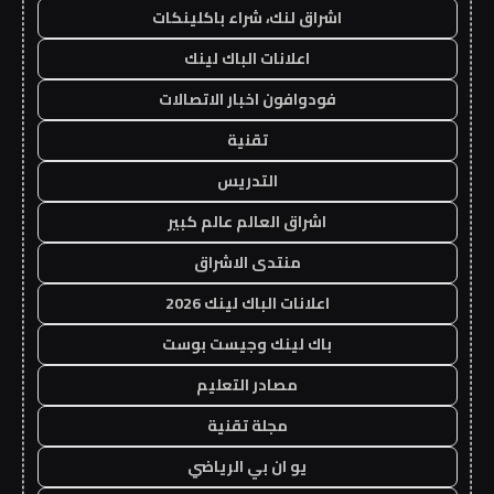
اشراق لنك، شراء باكلينكات
اعلانات الباك لينك
فودوافون اخبار الاتصالات
تقنية
التدريس
اشراق العالم عالم كبير
منتدى الاشراق
اعلانات الباك لينك 2026
باك لينك وجيست بوست
مصادر التعليم
مجلة تقنية
يو ان بي الرياضي