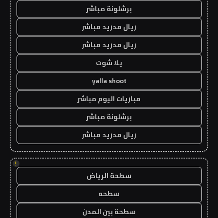
برشلونة مباشر
ريال مدريد مباشر
ريال مدريد مباشر
يلا شوت
yalla shoot
مباريات اليوم مباشر
برشلونة مباشر
ريال مدريد مباشر
!
سطحة الرياض
سطحه
سطحة بين المدن