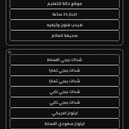
موقع حالة للتعليم
اخبار 24 ساعة
هيدب فنون وترفيه
صحيفة العالم
!
شدات ببجي اقساط
شدات ببجي تمارا
شدات ببجي تمارا
شدات ببجي تابي
شدات ببجي تابي
ايتونز امريكي
ايتونز سعودي اقساط