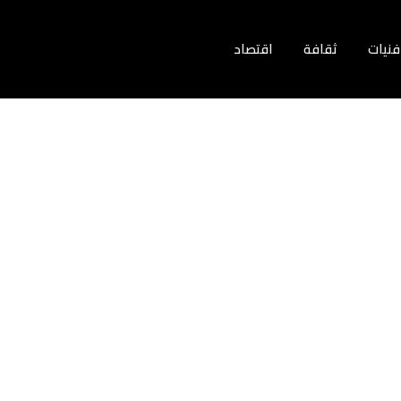
فنيات
ثقافة
اقتصاد