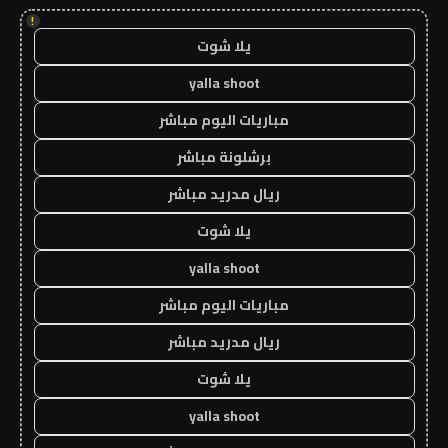
!
يلا شوت
yalla shoot
مباريات اليوم مباشر
برشلونة مباشر
ريال مدريد مباشر
يلا شوت
yalla shoot
مباريات اليوم مباشر
ريال مدريد مباشر
يلا شوت
yalla shoot