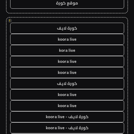
موقع كورة
!
كورة لايف
koora live
kora live
koora live
koora live
كورة لايف
koora live
koora live
كورة لايف - koora live
كورة لايف - koora live