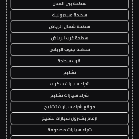
سطحة بين المدن
سطحة هيدروليك
سطحة شمال الرياض
سطحة غرب الرياض
سطحة جنوب الرياض
اقرب سطحة
تشليح
شراء سيارات سكراب
شراء سيارات تشليح
موقع شراء سيارات تشليح
ارقام يشترون سيارات تشليح
شراء سيارات مصدومة