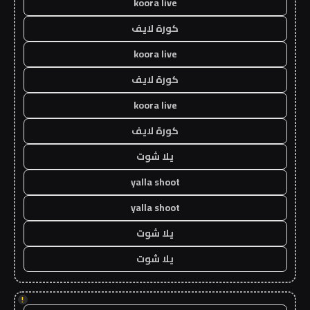
koora live
كورة لايف
koora live
كورة لايف
koora live
كورة لايف
يلا شوت
yalla shoot
yalla shoot
يلا شوت
يلا شوت
!