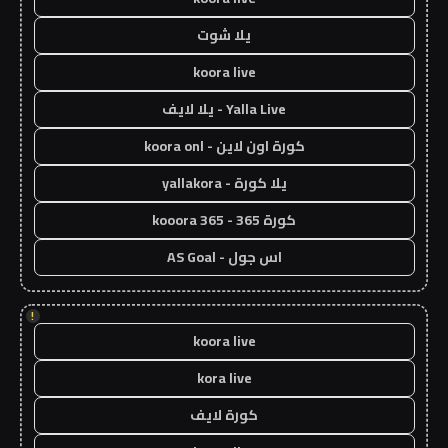
يلا شوت
koora live
Yalla Live - يلا لايف
كورة اون لاين - koora onl
يلا كورة - yallakora
كورة 365 - kooora 365
اس جول - AS Goal
!
koora live
kora live
كورة لايف