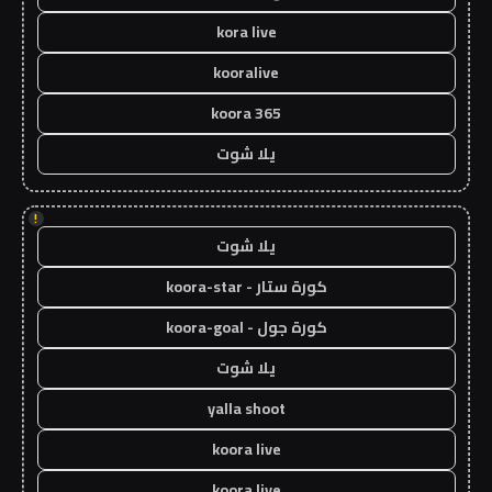
kora live
kooralive
koora 365
يلا شوت
!
يلا شوت
كورة ستار - koora-star
كورة جول - koora-goal
يلا شوت
yalla shoot
koora live
koora live