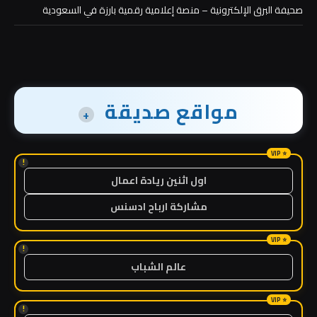
صحيفة البرق الإلكترونية – منصة إعلامية رقمية بارزة في السعودية
مواقع صديقة
+
!
اول اثنين ريادة اعمال
مشاركة ارباح ادسنس
!
عالم الشباب
!