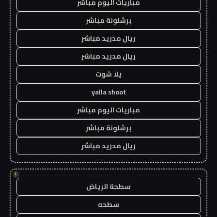
مباريات اليوم مباشر
برشلونة مباشر
ريال مدريد مباشر
ريال مدريد مباشر
يلا شوت
yalla shoot
مباريات اليوم مباشر
برشلونة مباشر
ريال مدريد مباشر
!
سطحة الرياض
سطحه