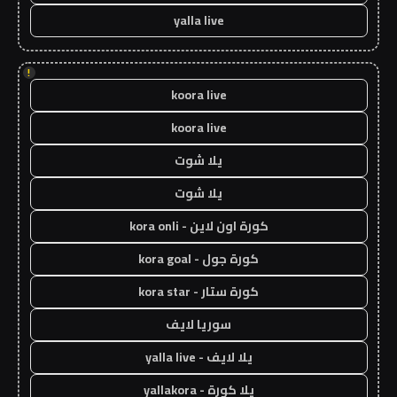
yalla live
!
koora live
koora live
يلا شوت
يلا شوت
كورة اون لاين - kora onli
كورة جول - kora goal
كورة ستار - kora star
سوريا لايف
يلا لايف - yalla live
يلا كورة - yallakora