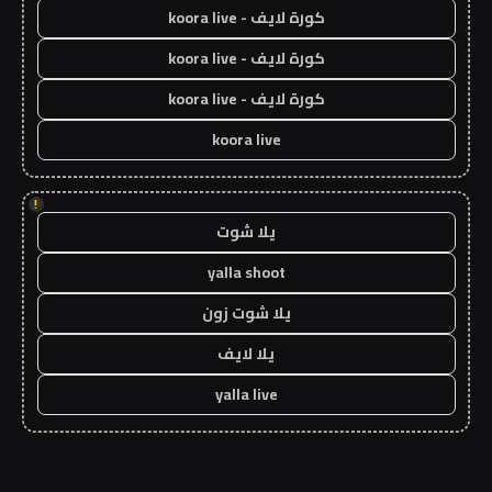
كورة لايف - koora live
كورة لايف - koora live
كورة لايف - koora live
koora live
!
يلا شوت
yalla shoot
يلا شوت زون
يلا لايف
yalla live