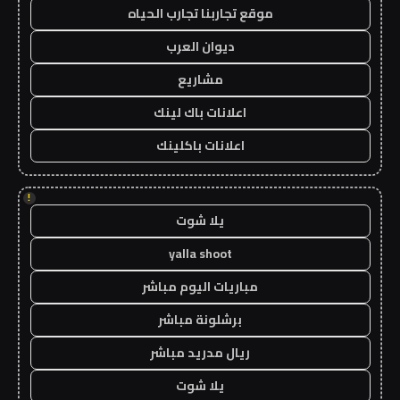
موقع تجاربنا تجارب الحياه
ديوان العرب
مشاريع
اعلانات باك لينك
اعلانات باكلينك
!
يلا شوت
yalla shoot
مباريات اليوم مباشر
برشلونة مباشر
ريال مدريد مباشر
يلا شوت