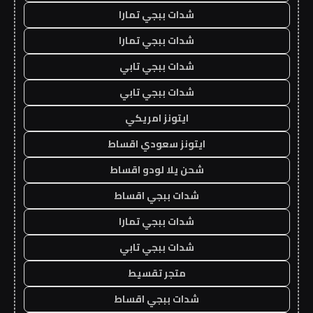
شدات ببجي تمارا
شدات ببجي تمارا
شدات ببجي تابي
شدات ببجي تابي
ايتونز امريكي
ايتونز سعودي اقساط
شحن يلا لودو اقساط
شدات ببجي اقساط
شدات ببجي تمارا
شدات ببجي تابي
متجر تقسيط
شدات ببجي اقساط