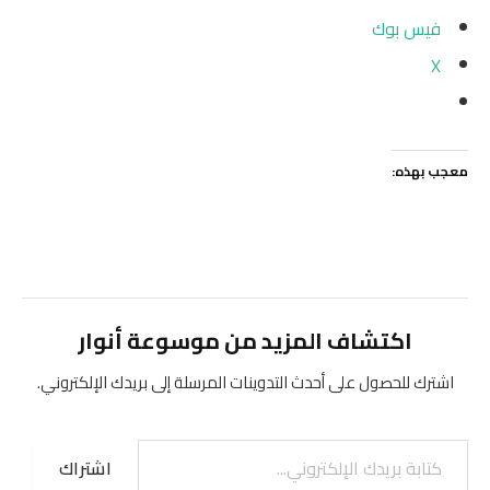
فيس بوك
X
معجب بهذه:
اكتشاف المزيد من موسوعة أنوار
اشترك للحصول على أحدث التدوينات المرسلة إلى بريدك الإلكتروني.
كتابة بريدك الإلكتروني...
اشتراك