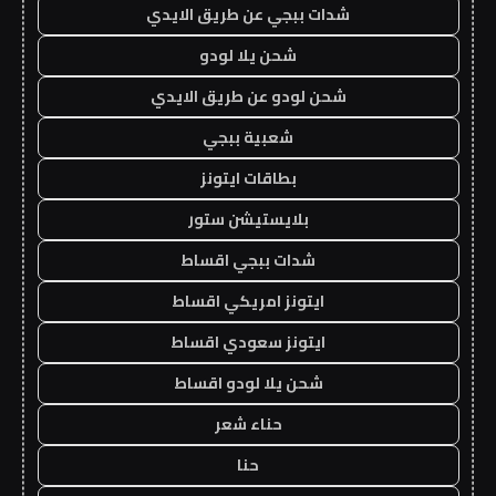
شدات ببجي عن طريق الايدي
شحن يلا لودو
شحن لودو عن طريق الايدي
شعبية ببجي
بطاقات ايتونز
بلايستيشن ستور
شدات ببجي اقساط
ايتونز امريكي اقساط
ايتونز سعودي اقساط
شحن يلا لودو اقساط
حناء شعر
حنا