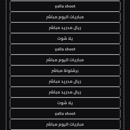
yalla shoot
مباريات اليوم مباشر
ريال مدريد مباشر
يلا شوت
yalla shoot
مباريات اليوم مباشر
برشلونة مباشر
ريال مدريد مباشر
ريال مدريد مباشر
يلا شوت
yalla shoot
مباريات اليوم مباشر