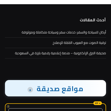
أحدث المقالات
أركان للسياحة والسفر: خدمات سفر وسياحة متكاملة وموثوقة
ترقية الصوت مع العيوب القابلة للإصلاح
صحيفة البرق الإلكترونية – منصة إعلامية رقمية بارزة في السعودية
مواقع صديقة
+
!