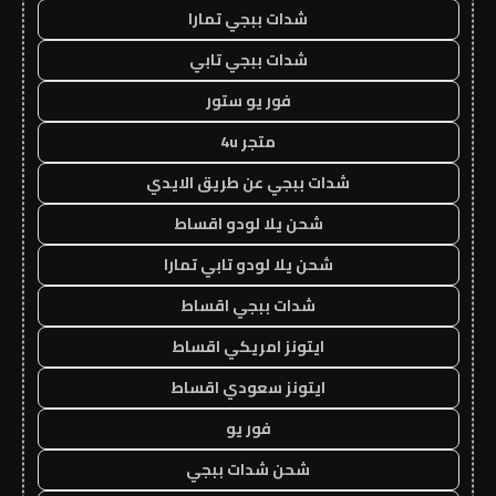
شدات ببجي تمارا
شدات ببجي تابي
فور يو ستور
متجر 4u
شدات ببجي عن طريق الايدي
شحن يلا لودو اقساط
شحن يلا لودو تابي تمارا
شدات ببجي اقساط
ايتونز امريكي اقساط
ايتونز سعودي اقساط
فور يو
شحن شدات ببجي