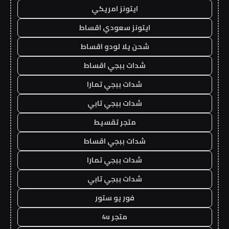
ايتونز امريكي
ايتونز سعودي اقساط
شحن يلا لودو اقساط
شدات ببجي اقساط
شدات ببجي تمارا
شدات ببجي تابي
متجر تقسيط
شدات ببجي اقساط
شدات ببجي تمارا
شدات ببجي تابي
فور يو ستور
متجر 4u