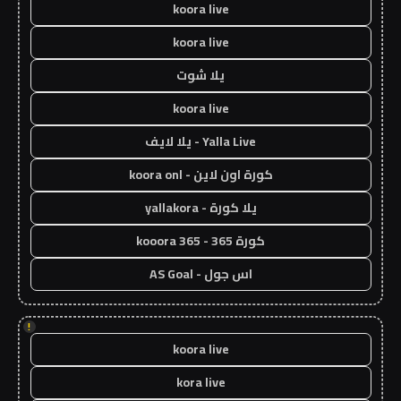
koora live
koora live
يلا شوت
koora live
Yalla Live - يلا لايف
كورة اون لاين - koora onl
يلا كورة - yallakora
كورة 365 - kooora 365
اس جول - AS Goal
!
koora live
kora live