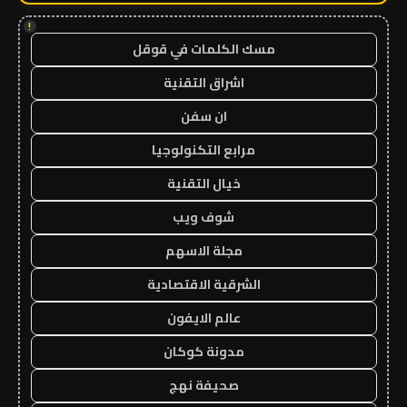
!
مسك الكلمات في قوقل
اشراق التقنية
ان سفن
مرابع التكنولوجيا
خيال التقنية
شوف ويب
مجلة الاسهم
الشرقية الاقتصادية
عالم الايفون
مدونة كوكان
صحيفة نهج