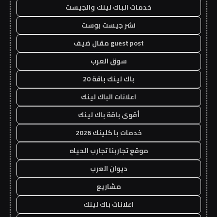
خدمات الباك لينك والجيست
نشر جيست بوست
guest post مقال ضيف
سوق العرب
باك لينك باقة 20
اعلانات الباك لينك
أقوى باقة باك لينك
خدمات با كلينك 2026
موقع تجاربنا تجارب الحياه
ديوان العرب
مشاريع
اعلانات باك لينك