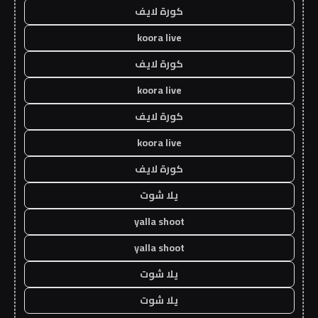
كورة لايف
koora live
كورة لايف
koora live
كورة لايف
koora live
كورة لايف
يلا شوت
yalla shoot
yalla shoot
يلا شوت
يلا شوت