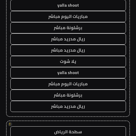
yalla shoot
مباريات اليوم مباشر
برشلونة مباشر
ريال مدريد مباشر
ريال مدريد مباشر
يلا شوت
yalla shoot
مباريات اليوم مباشر
برشلونة مباشر
ريال مدريد مباشر
!
سطحة الرياض