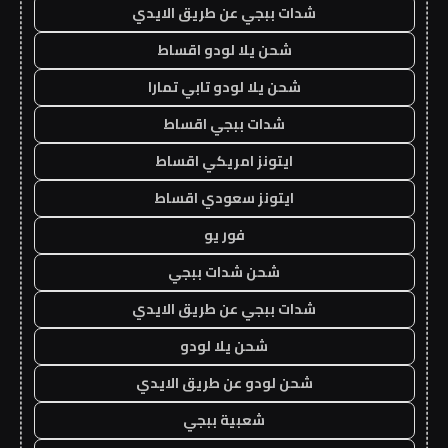
شدات ببجي عن طريق الايدي
شحن يلا لودو اقساط
شحن يلا لودو تابي تمارا
شدات ببجي اقساط
ايتونز امريكي اقساط
ايتونز سعودي اقساط
فور يو
شحن شدات ببجي
شدات ببجي عن طريق الايدي
شحن يلا لودو
شحن لودو عن طريق الايدي
شعبية ببجي