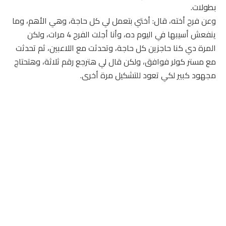
بطولات.
وعن فرح أخته، قال: أختي بتعمل لي كل حاجة، وهي الأهم، وما
ينفعش أسيبها في اليوم ده، وأنا أجلت الفرح 4 مرات، ولكن
المرة دي كنا حاجزين كل حاجة، وتحدثت مع اللاعبين، ثم تحدثت
مع مستر كولر فوافق، ولكن قال لي هترجع رقم ثلاثة، وهتحتاج
مجهود كبير لكي تعود للتشكيل مرة أخرى.