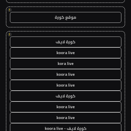
!
موقع كورة
!
كورة لايف
koora live
kora live
koora live
koora live
كورة لايف
koora live
koora live
كورة لايف - koora live