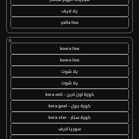
يلا لايف
yalla live
!
koora live
koora live
يلا شوت
يلا شوت
كورة اون لاين - kora onli
كورة جول - kora goal
كورة ستار - kora star
سوريا لايف