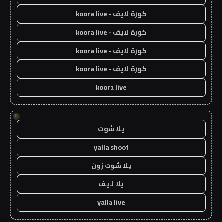
كورة لايف - koora live
كورة لايف - koora live
كورة لايف - koora live
كورة لايف - koora live
koora live
!
يلا شوت
yalla shoot
يلا شوت زون
يلا لايف
yalla live