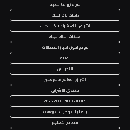
شراء روابط نصية
باقات باك لينك
اشراق لنك، شراء باكلينكات
اعلانات الباك لينك
فودوافون اخبار الاتصالات
تقنية
التدريس
اشراق العالم عالم كبير
منتدى الاشراق
اعلانات الباك لينك 2026
باك لينك وجيست بوست
مصادر التعليم