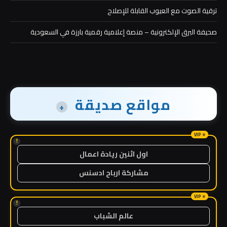
ترقية الصوت مع العيوب القابلة للإصلاح
صحيفة البرق الإلكترونية – منصة إعلامية رقمية بارزة في السعودية
مواقع صديقة
+
!
اول اثنين ريادة اعمال
مشاركة ارباح ادسنس
!
عالم الشباب