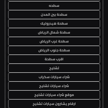
سطحه
سطحة بين المدن
سطحة هيدروليك
سطحة شمال الرياض
سطحة غرب الرياض
سطحة جنوب الرياض
اقرب سطحة
تشليح
شراء سيارات سكراب
شراء سيارات تشليح
موقع شراء سيارات تشليح
ارقام يشترون سيارات تشليح