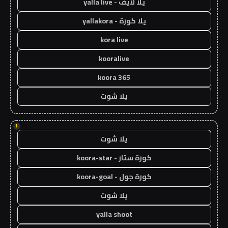
يلا لايف - yalla live
يلا كورة - yallakora
kora live
kooralive
koora 365
يلا شوت
!
يلا شوت
كورة ستار - koora-star
كورة جول - koora-goal
يلا شوت
yalla shoot