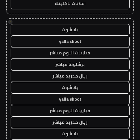
اعلانات باكلينك
!
يلا شوت
yalla shoot
مباريات اليوم مباشر
برشلونة مباشر
ريال مدريد مباشر
يلا شوت
yalla shoot
مباريات اليوم مباشر
ريال مدريد مباشر
يلا شوت