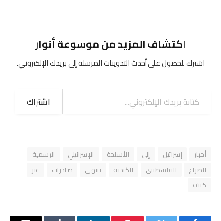
اكتشاف المزيد من موسوعة أنوار
اشترك للحصول على أحدث التدوينات المرسلة إلى بريدك الإلكتروني.
كتابة بريدك الإلكتروني...
اشتراك
أخبار
إسرائيل
إلى
الأسلحة
الإسرائيلي
الرسمية
الصراع
الفلسطيني
الكندية
تنتهي
صادرات
غير
كيف