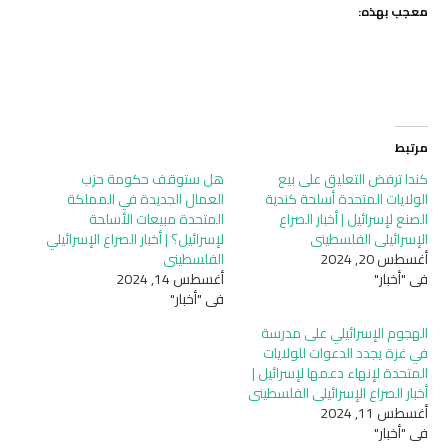
معجب بهذه:
مرتبط
كندا ترفض التعليق على بيع
هل ستوقف حكومة حزب
الولايات المتحدة أسلحة كندية
العمال الجديدة في المملكة
الصنع لإسرائيل | أخبار الصراع
المتحدة مبيعات الأسلحة
الإسرائيلي الفلسطيني
لإسرائيل؟ | أخبار الصراع الإسرائيلي
أغسطس 20, 2024
الفلسطيني
في "أخبار"
أغسطس 14, 2024
في "أخبار"
الهجوم الإسرائيلي على مدرسة
في غزة يجدد الدعوات للولايات
المتحدة لإنهاء دعمها لإسرائيل |
أخبار الصراع الإسرائيلي الفلسطيني
أغسطس 11, 2024
في "أخبار"