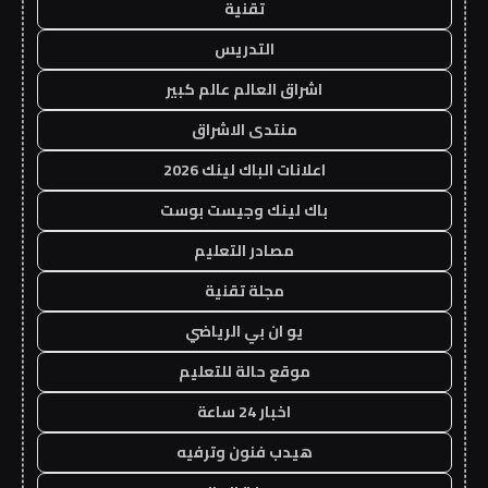
تقنية
التدريس
اشراق العالم عالم كبير
منتدى الاشراق
اعلانات الباك لينك 2026
باك لينك وجيست بوست
مصادر التعليم
مجلة تقنية
يو ان بي الرياضي
موقع حالة للتعليم
اخبار 24 ساعة
هيدب فنون وترفيه