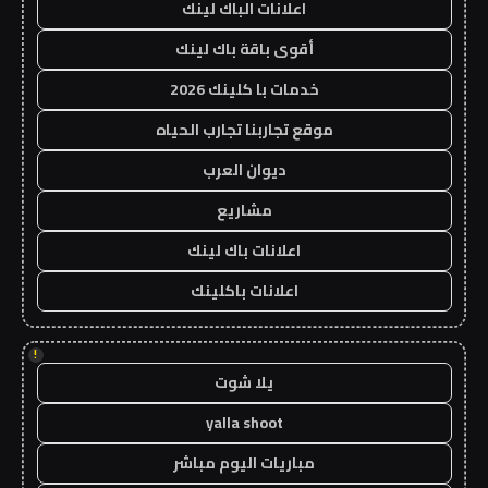
اعلانات الباك لينك
أقوى باقة باك لينك
خدمات با كلينك 2026
موقع تجاربنا تجارب الحياه
ديوان العرب
مشاريع
اعلانات باك لينك
اعلانات باكلينك
!
يلا شوت
yalla shoot
مباريات اليوم مباشر