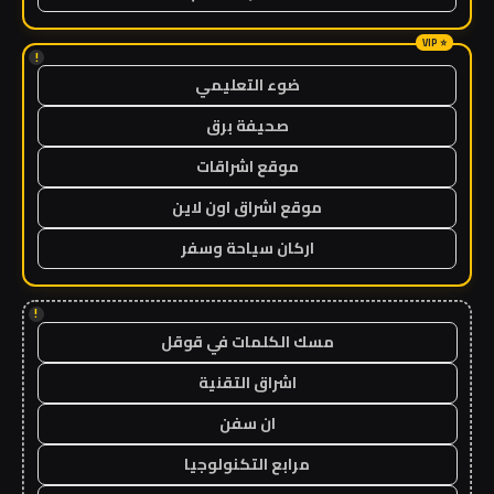
!
ضوء التعليمي
صحيفة برق
موقع اشراقات
موقع اشراق اون لاين
اركان سياحة وسفر
!
مسك الكلمات في قوقل
اشراق التقنية
ان سفن
مرابع التكنولوجيا