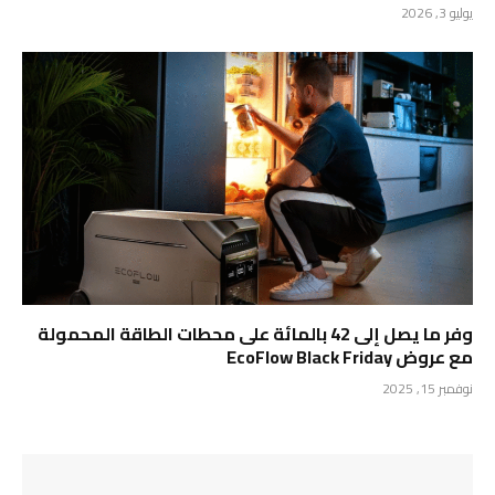
يوليو 3, 2026
وفر ما يصل إلى 42 بالمائة على محطات الطاقة المحمولة
مع عروض EcoFlow Black Friday
نوفمبر 15, 2025