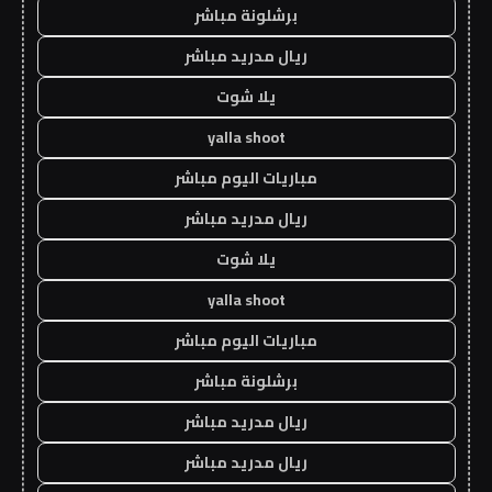
برشلونة مباشر
ريال مدريد مباشر
يلا شوت
yalla shoot
مباريات اليوم مباشر
ريال مدريد مباشر
يلا شوت
yalla shoot
مباريات اليوم مباشر
برشلونة مباشر
ريال مدريد مباشر
ريال مدريد مباشر