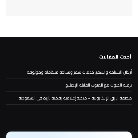
أحدث المقالات
أركان للسياحة والسفر: خدمات سفر وسياحة متكاملة وموثوقة
ترقية الصوت مع العيوب القابلة للإصلاح
صحيفة البرق الإلكترونية – منصة إعلامية رقمية بارزة في السعودية