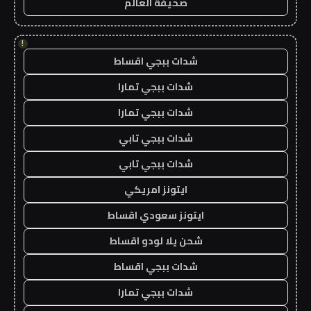
صحيفة العالم
!
شدات ببجي اقساط
شدات ببجي تمارا
شدات ببجي تمارا
شدات ببجي تابي
شدات ببجي تابي
ايتونز امريكي
ايتونز سعودي اقساط
شحن يلا لودو اقساط
شدات ببجي اقساط
شدات ببجي تمارا