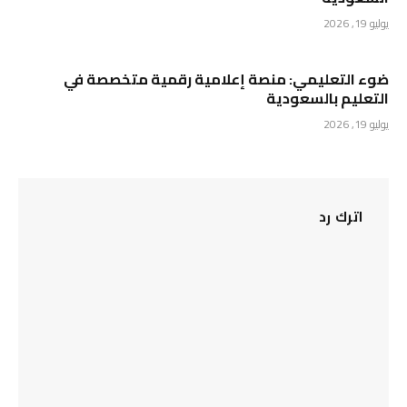
يوليو 19, 2026
ضوء التعليمي: منصة إعلامية رقمية متخصصة في
التعليم بالسعودية
يوليو 19, 2026
اترك رد