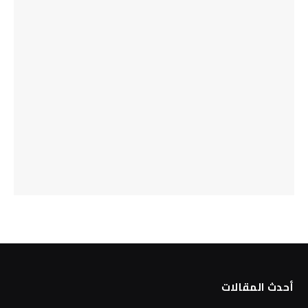
أحدث المقالات