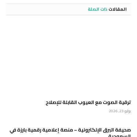
المقالات
ذات الصلة
ترقية الصوت مع العيوب القابلة للإصلاح
يوليو 23, 2026
صحيفة البرق الإلكترونية – منصة إعلامية رقمية بارزة في
السعودية