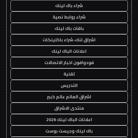
شراء باك لينك
شراء روابط نصية
باقات باك لينك
اشراق لنك، شراء باكلينكات
اعلانات الباك لينك
فودوافون اخبار الاتصالات
تقنية
التدريس
اشراق العالم عالم كبير
منتدى الاشراق
اعلانات الباك لينك 2026
باك لينك وجيست بوست