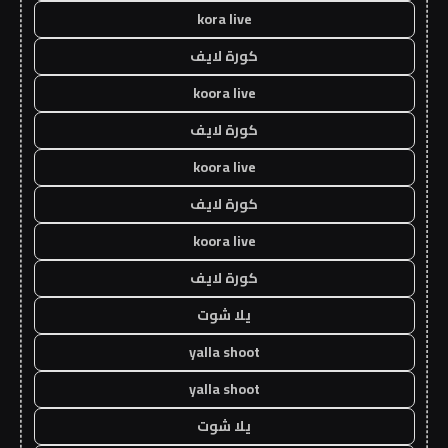
kora live
كورة لايف
koora live
كورة لايف
koora live
كورة لايف
koora live
كورة لايف
يلا شوت
yalla shoot
yalla shoot
يلا شوت