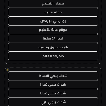
مصادر التعليم
مجلة تقنية
يو ان بي الرياضي
موقع حالة للتعليم
اخبار 24 ساعة
هيدب فنون وترفيه
صحيفة العالم
!
شدات ببجي اقساط
شدات ببجي تمارا
شدات ببجي تمارا
شدات ببجي تابي