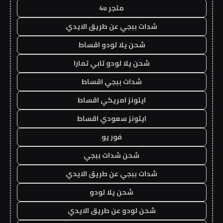
متجر 4u
شدات ببجي عن طريق الايدي
شحن يلا لودو اقساط
شحن يلا لودو تابي تمارا
شدات ببجي اقساط
ايتونز امريكي اقساط
ايتونز سعودي اقساط
فور يو
شحن شدات ببجي
شدات ببجي عن طريق الايدي
شحن يلا لودو
شحن لودو عن طريق الايدي