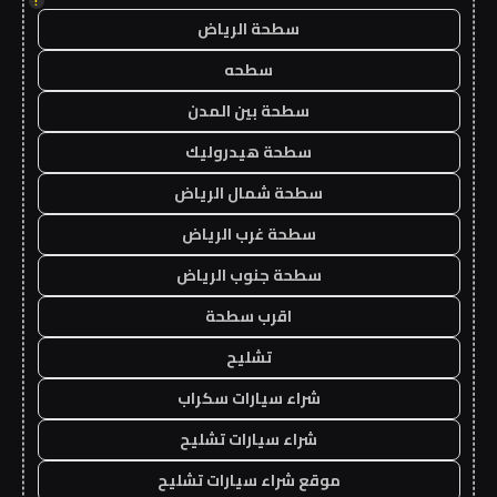
!
سطحة الرياض
سطحه
سطحة بين المدن
سطحة هيدروليك
سطحة شمال الرياض
سطحة غرب الرياض
سطحة جنوب الرياض
اقرب سطحة
تشليح
شراء سيارات سكراب
شراء سيارات تشليح
موقع شراء سيارات تشليح