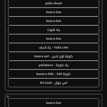
yalla shoot
koora live
koora live
يلا شوت
koora live
Yalla Live - يلا لايف
كورة اون لاين - koora onl
يلا كورة - yallakora
كورة 365 - kooora 365
اس جول - AS Goal
!
koora live