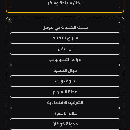
اركان سياحة وسفر
!
مسك الكلمات في قوقل
اشراق التقنية
ان سفن
مرابع التكنولوجيا
خيال التقنية
شوف ويب
مجلة الاسهم
الشرقية الاقتصادية
عالم الايفون
مدونة كوكان