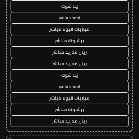
يلا شوت
yalla shoot
مباريات اليوم مباشر
برشلونة مباشر
ريال مدريد مباشر
ريال مدريد مباشر
يلا شوت
yalla shoot
مباريات اليوم مباشر
برشلونة مباشر
ريال مدريد مباشر