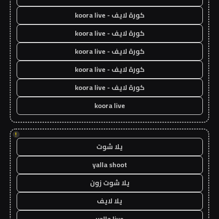
كورة لايف - koora live
كورة لايف - koora live
كورة لايف - koora live
كورة لايف - koora live
كورة لايف - koora live
koora live
!
يلا شوت
yalla shoot
يلا شوت زون
يلا لايف