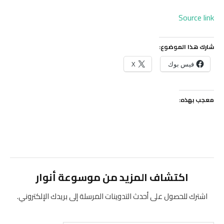
Source link
شارك هذا الموضوع:
فيس بوك
X
معجب بهذه:
اكتشاف المزيد من موسوعة أنوار
اشترك للحصول على أحدث التدوينات المرسلة إلى بريدك الإلكتروني.
كتابة بريدك الإلكتروني...