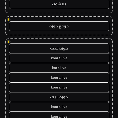
يلا شوت
!
موقع كورة
!
كورة لايف
koora live
kora live
koora live
koora live
كورة لايف
koora live
koora live