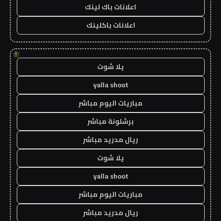
اعلانات باك لينك
اعلانات باكلينك
!
يلا شوت
yalla shoot
مباريات اليوم مباشر
برشلونة مباشر
ريال مدريد مباشر
يلا شوت
yalla shoot
مباريات اليوم مباشر
ريال مدريد مباشر