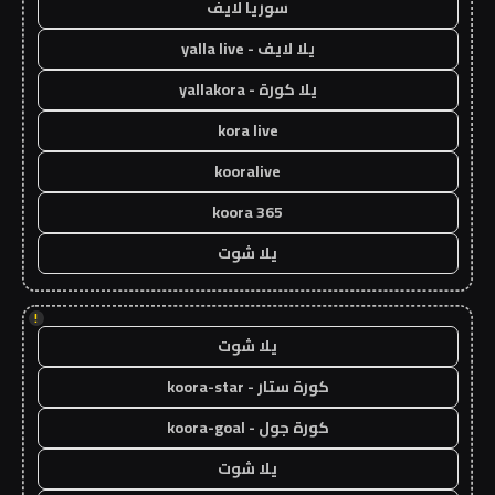
سوريا لايف
يلا لايف - yalla live
يلا كورة - yallakora
kora live
kooralive
koora 365
يلا شوت
!
يلا شوت
كورة ستار - koora-star
كورة جول - koora-goal
يلا شوت