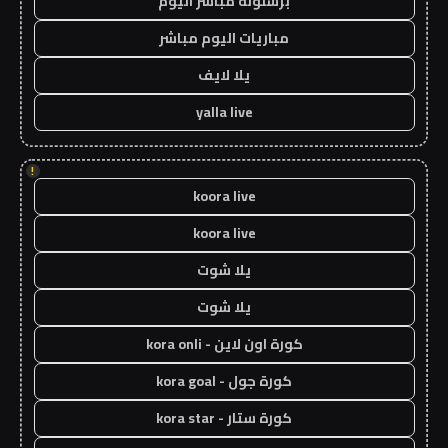
برشلونة مباشر اليوم
مباريات اليوم مباشر
يلا لايف
yalla live
!
koora live
koora live
يلا شوت
يلا شوت
كورة اون لاين - kora onli
كورة جول - kora goal
كورة ستار - kora star