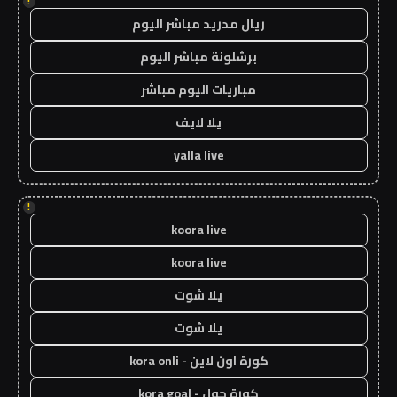
!
ريال مدريد مباشر اليوم
برشلونة مباشر اليوم
مباريات اليوم مباشر
يلا لايف
yalla live
!
koora live
koora live
يلا شوت
يلا شوت
كورة اون لاين - kora onli
كورة جول - kora goal