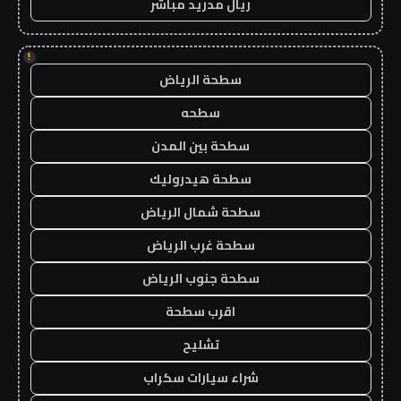
ريال مدريد مباشر
!
سطحة الرياض
سطحه
سطحة بين المدن
سطحة هيدروليك
سطحة شمال الرياض
سطحة غرب الرياض
سطحة جنوب الرياض
اقرب سطحة
تشليح
شراء سيارات سكراب