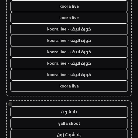
koora live
koora live
كورة لايف - koora live
كورة لايف - koora live
كورة لايف - koora live
كورة لايف - koora live
كورة لايف - koora live
koora live
!
يلا شوت
yalla shoot
يلا شوت زون