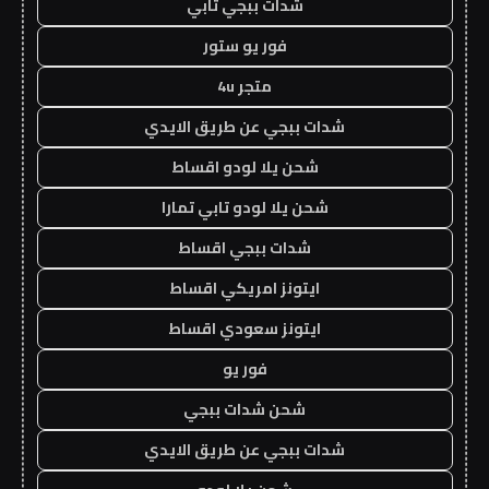
شدات ببجي تابي
فور يو ستور
متجر 4u
شدات ببجي عن طريق الايدي
شحن يلا لودو اقساط
شحن يلا لودو تابي تمارا
شدات ببجي اقساط
ايتونز امريكي اقساط
ايتونز سعودي اقساط
فور يو
شحن شدات ببجي
شدات ببجي عن طريق الايدي