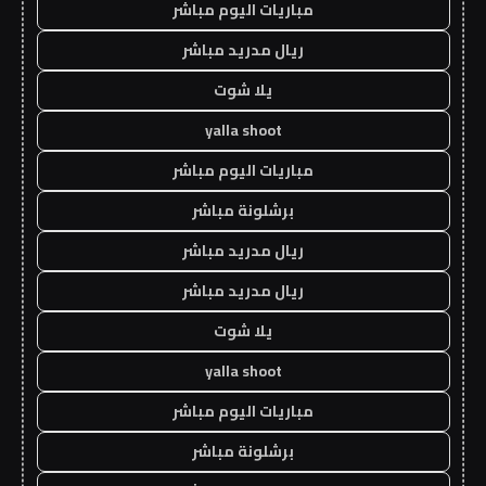
مباريات اليوم مباشر
ريال مدريد مباشر
يلا شوت
yalla shoot
مباريات اليوم مباشر
برشلونة مباشر
ريال مدريد مباشر
ريال مدريد مباشر
يلا شوت
yalla shoot
مباريات اليوم مباشر
برشلونة مباشر