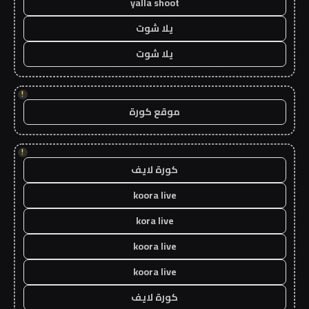
yalla shoot
يلا شوت
يلا شوت
!
موقع كورة
!
كورة لايف
koora live
kora live
koora live
koora live
كورة لايف