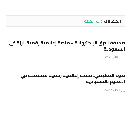
المقالات
ذات الصلة
صحيفة البرق الإلكترونية – منصة إعلامية رقمية بارزة في
السعودية
يوليو 19, 2026
ضوء التعليمي: منصة إعلامية رقمية متخصصة في
التعليم بالسعودية
يوليو 19, 2026