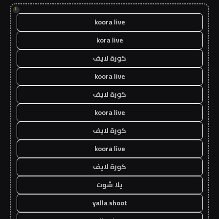
!
koora live
kora live
كورة لايف
koora live
كورة لايف
koora live
كورة لايف
koora live
كورة لايف
يلا شوت
yalla shoot