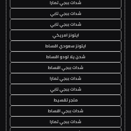
شدات ببجي تمارا
شدات ببجي تابي
شدات ببجي تابي
ايتونز امريكي
ايتونز سعودي اقساط
شحن يلا لودو اقساط
شدات ببجي اقساط
شدات ببجي تمارا
شدات ببجي تابي
متجر تقسيط
شدات ببجي اقساط
شدات ببجي تمارا