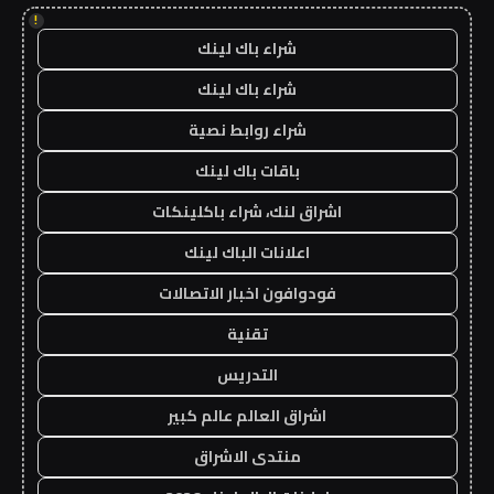
!
شراء باك لينك
شراء باك لينك
شراء روابط نصية
باقات باك لينك
اشراق لنك، شراء باكلينكات
اعلانات الباك لينك
فودوافون اخبار الاتصالات
تقنية
التدريس
اشراق العالم عالم كبير
منتدى الاشراق