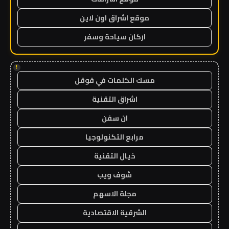
موقع اشراق اون لاين
اركان سياحة وسفر
!
مسك الكلمات في قوقل
اشراق التقنية
ان سفن
مرابع التكنولوجيا
خيال التقنية
شوف ويب
مجلة الاسهم
الشرقية الاقتصادية