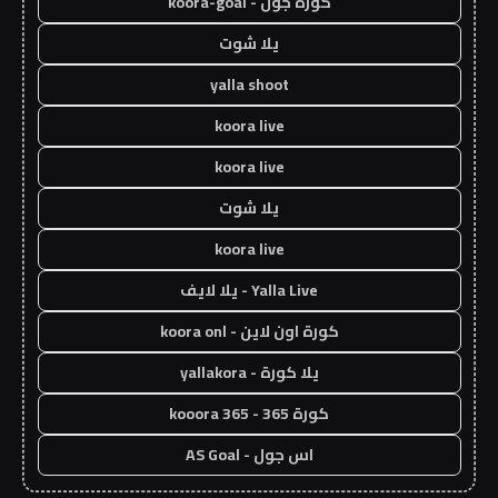
كورة جول - koora-goal
يلا شوت
yalla shoot
koora live
koora live
يلا شوت
koora live
Yalla Live - يلا لايف
كورة اون لاين - koora onl
يلا كورة - yallakora
كورة 365 - kooora 365
اس جول - AS Goal