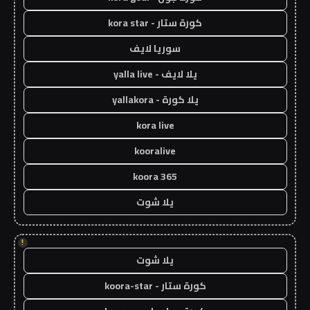
كورة ستار - kora star
سوريا لايف
يلا لايف - yalla live
يلا كورة - yallakora
kora live
kooralive
koora 365
يلا شوت
!
يلا شوت
كورة ستار - koora-star