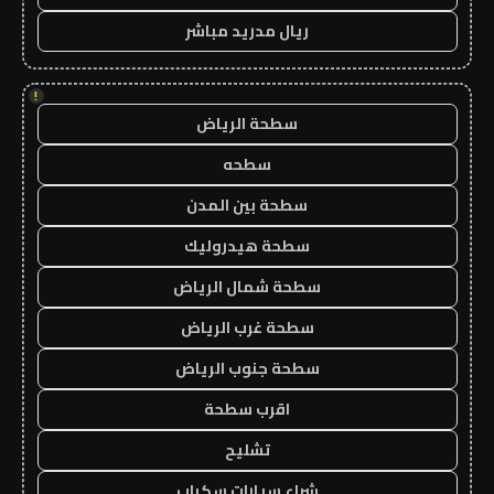
ريال مدريد مباشر
!
سطحة الرياض
سطحه
سطحة بين المدن
سطحة هيدروليك
سطحة شمال الرياض
سطحة غرب الرياض
سطحة جنوب الرياض
اقرب سطحة
تشليح
شراء سيارات سكراب