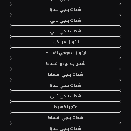
شدات ببجي تمارا
شدات ببجي تابي
شدات ببجي تابي
ايتونز امريكي
ايتونز سعودي اقساط
شحن يلا لودو اقساط
شدات ببجي اقساط
شدات ببجي تمارا
شدات ببجي تابي
متجر تقسيط
شدات ببجي اقساط
شدات ببجي تمارا