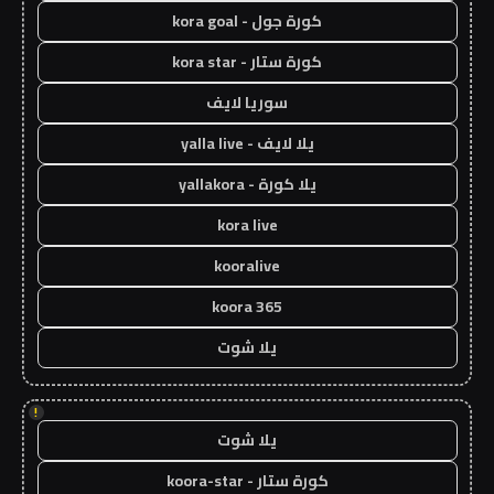
كورة جول - kora goal
كورة ستار - kora star
سوريا لايف
يلا لايف - yalla live
يلا كورة - yallakora
kora live
kooralive
koora 365
يلا شوت
!
يلا شوت
كورة ستار - koora-star