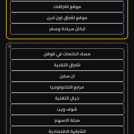
موقع اشراقات
موقع اشراق اون لاين
اركان سياحة وسفر
!
مسك الكلمات في قوقل
اشراق التقنية
ان سفن
مرابع التكنولوجيا
خيال التقنية
شوف ويب
مجلة الاسهم
الشرقية الاقتصادية