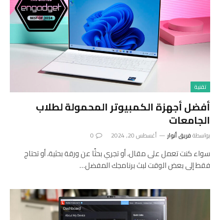
تقنية
أفضل أجهزة الكمبيوتر المحمولة لطلاب
الجامعات
بواسطة
فريق أنوار
أغسطس 20, 2024
0
سواء كنت تعمل على مقال، أو تجري بحثًا عن ورقة بحثية، أو تحتاج
فقط إلى بعض الوقت لبث برنامجك المفضل…