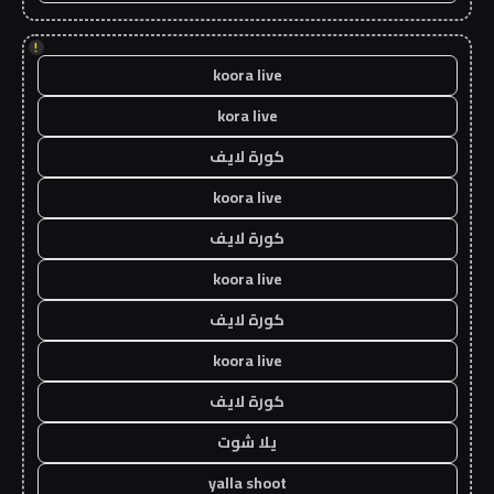
!
koora live
kora live
كورة لايف
koora live
كورة لايف
koora live
كورة لايف
koora live
كورة لايف
يلا شوت
yalla shoot