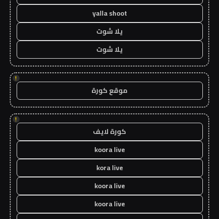
yalla shoot
يلا شوت
يلا شوت
!
موقع كورة
!
كورة لايف
koora live
kora live
koora live
koora live