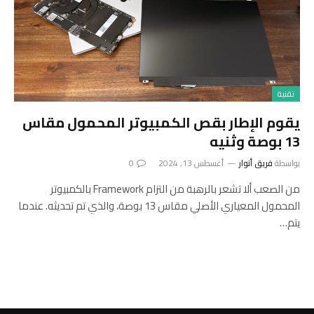
تقنية
يقوم الإطار بقص الكمبيوتر المحمول مقاس
13 بوصة وثنيه
بواسطة
فريق أنوار
أغسطس 13, 2024
0
من الصعب ألا تشعر بالرهبة من التزام Framework بالكمبيوتر
المحمول المعياري الأصلي مقاس 13 بوصة، والذي تم تحديثه. عندما
يتم…