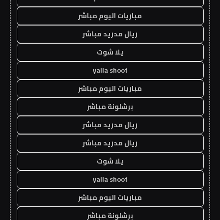
مباريات اليوم مباشر
ريال مدريد مباشر
يلا شوت
yalla shoot
مباريات اليوم مباشر
برشلونة مباشر
ريال مدريد مباشر
ريال مدريد مباشر
يلا شوت
yalla shoot
مباريات اليوم مباشر
برشلونة مباشر