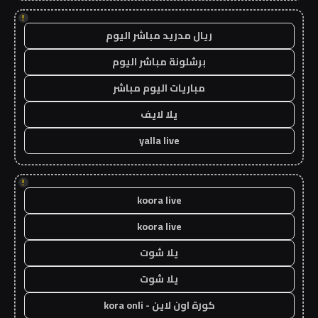
!
ريال مدريد مباشر اليوم
برشلونة مباشر اليوم
مباريات اليوم مباشر
يلا لايف
yalla live
!
koora live
koora live
يلا شوت
يلا شوت
كورة اون لاين - kora onli