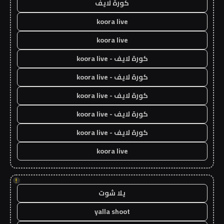
كورة لايف
koora live
koora live
كورة لايف - koora live
كورة لايف - koora live
كورة لايف - koora live
كورة لايف - koora live
كورة لايف - koora live
koora live
!
يلا شوت
yalla shoot