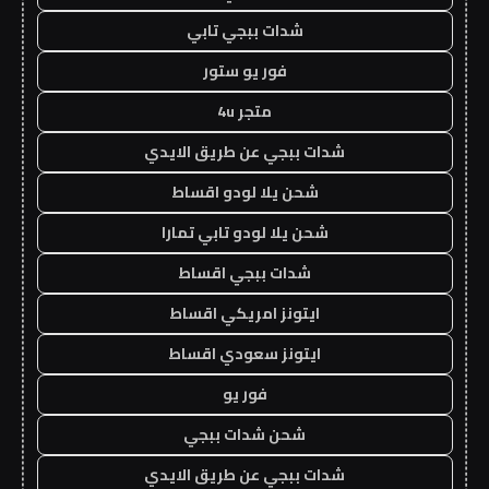
شدات ببجي تابي
فور يو ستور
متجر 4u
شدات ببجي عن طريق الايدي
شحن يلا لودو اقساط
شحن يلا لودو تابي تمارا
شدات ببجي اقساط
ايتونز امريكي اقساط
ايتونز سعودي اقساط
فور يو
شحن شدات ببجي
شدات ببجي عن طريق الايدي