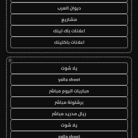
ديوان العرب
مشاريع
اعلانات باك لينك
اعلانات باكلينك
!
يلا شوت
yalla shoot
مباريات اليوم مباشر
برشلونة مباشر
ريال مدريد مباشر
يلا شوت
yalla shoot