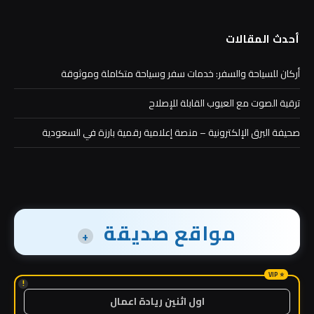
أحدث المقالات
أركان للسياحة والسفر: خدمات سفر وسياحة متكاملة وموثوقة
ترقية الصوت مع العيوب القابلة للإصلاح
صحيفة البرق الإلكترونية – منصة إعلامية رقمية بارزة في السعودية
مواقع صديقة
+
!
اول اثنين ريادة اعمال