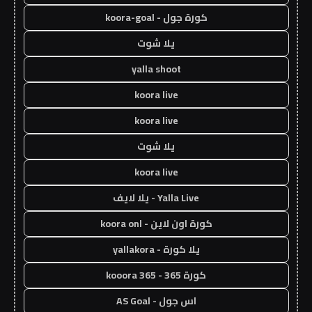
كورة جول - koora-goal
يلا شوت
yalla shoot
koora live
koora live
يلا شوت
koora live
Yalla Live - يلا لايف
كورة اون لاين - koora onl
يلا كورة - yallakora
كورة 365 - kooora 365
اس جول - AS Goal