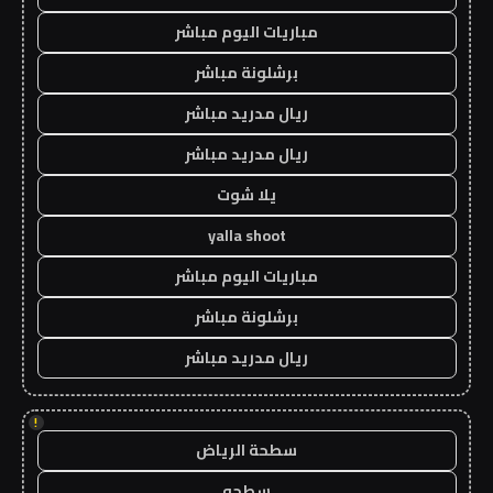
مباريات اليوم مباشر
برشلونة مباشر
ريال مدريد مباشر
ريال مدريد مباشر
يلا شوت
yalla shoot
مباريات اليوم مباشر
برشلونة مباشر
ريال مدريد مباشر
!
سطحة الرياض
سطحه