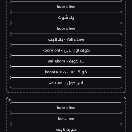
koora live
يلا شوت
koora live
Yalla Live - يلا لايف
كورة اون لاين - koora onl
يلا كورة - yallakora
كورة 365 - kooora 365
اس جول - AS Goal
!
koora live
kora live
كورة لايف