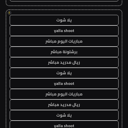
!
يلا شوت
yalla shoot
مباريات اليوم مباشر
برشلونة مباشر
ريال مدريد مباشر
يلا شوت
yalla shoot
مباريات اليوم مباشر
ريال مدريد مباشر
يلا شوت
yalla shoot