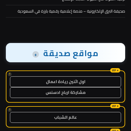
صحيفة البرق الإلكترونية – منصة إعلامية رقمية بارزة في السعودية
مواقع صديقة
+
!
اول اثنين ريادة اعمال
مشاركة ارباح ادسنس
!
عالم الشباب