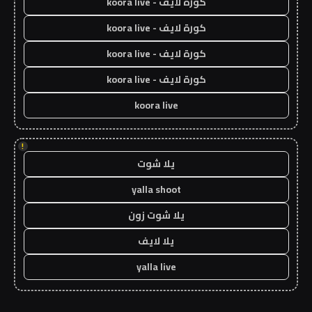
كورة لايف - koora live
كورة لايف - koora live
كورة لايف - koora live
كورة لايف - koora live
koora live
!
يلا شوت
yalla shoot
يلا شوت زون
يلا لايف
yalla live