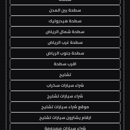
سطحة بين المدن
سطحة هيدروليك
سطحة شمال الرياض
سطحة غرب الرياض
سطحة جنوب الرياض
اقرب سطحة
تشليح
شراء سيارات سكراب
شراء سيارات تشليح
موقع شراء سيارات تشليح
ارقام يشترون سيارات تشليح
شراء سيارات مصدومة