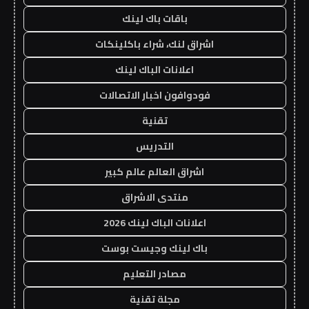
باقات باك لينك
اشراق لنك، شراء باكلينكات
اعلانات الباك لينك
فودوافون اخبار الاتصالات
تقنية
التدريس
اشراق العالم عالم كبير
منتدى الاشراق
اعلانات الباك لينك 2026
باك لينك وجيست بوست
مصادر التعليم
مجلة تقنية