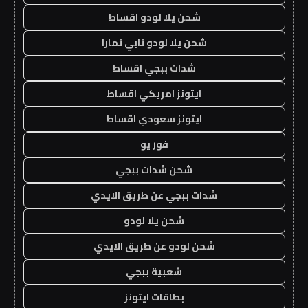
شحن يلا لودو اقساط
شحن يلا لودو تابي تمارا
شدات ببجي اقساط
ايتونز امريكي اقساط
ايتونز سعودي اقساط
فور يو
شحن شدات ببجي
شدات ببجي عن طريق الايدي
شحن يلا لودو
شحن لودو عن طريق الايدي
شعبية ببجي
بطاقات ايتونز