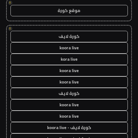
!
موقع كورة
!
كورة لايف
koora live
kora live
koora live
koora live
كورة لايف
koora live
koora live
كورة لايف - koora live