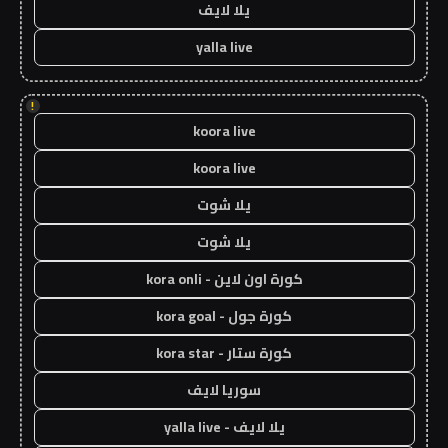
يلا لايف
yalla live
!
koora live
koora live
يلا شوت
يلا شوت
كورة اون لاين - kora onli
كورة جول - kora goal
كورة ستار - kora star
سوريا لايف
يلا لايف - yalla live