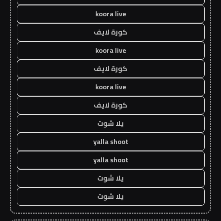
koora live
كورة لايف
koora live
كورة لايف
koora live
كورة لايف
يلا شوت
yalla shoot
yalla shoot
يلا شوت
يلا شوت