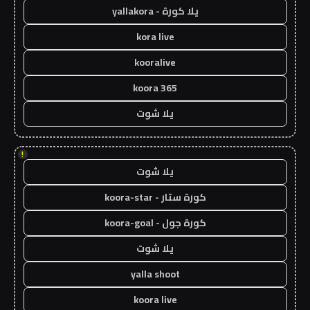
يلا كورة - yallakora
kora live
kooralive
koora 365
يلا شوت
!
يلا شوت
كورة ستار - koora-star
كورة جول - koora-goal
يلا شوت
yalla shoot
koora live