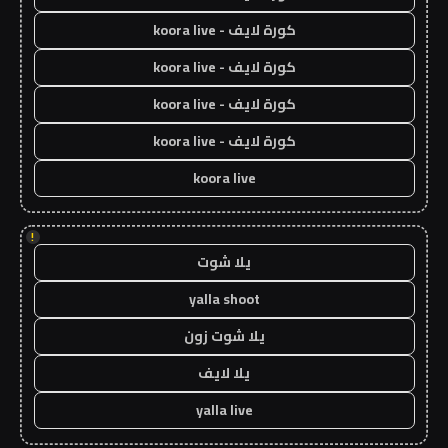
كورة لايف - koora live
كورة لايف - koora live
كورة لايف - koora live
كورة لايف - koora live
koora live
!
يلا شوت
yalla shoot
يلا شوت زون
يلا لايف
yalla live