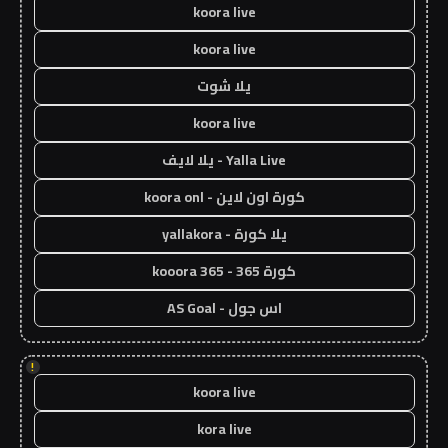
koora live
koora live
يلا شوت
koora live
Yalla Live - يلا لايف
كورة اون لاين - koora onl
يلا كورة - yallakora
كورة 365 - kooora 365
اس جول - AS Goal
!
koora live
kora live