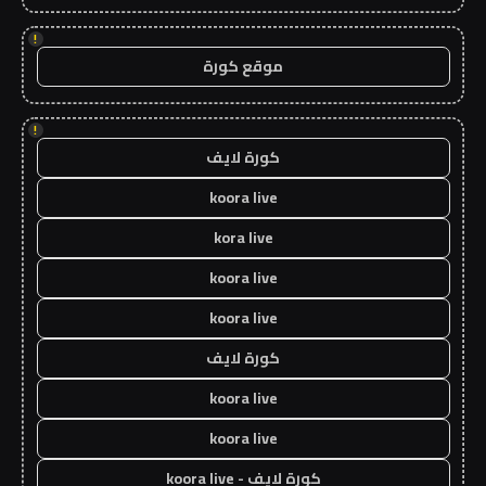
!
موقع كورة
!
كورة لايف
koora live
kora live
koora live
koora live
كورة لايف
koora live
koora live
كورة لايف - koora live