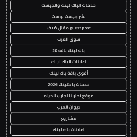
خدمات الباك لينك والجيست
نشر جيست بوست
guest post مقال ضيف
سوق العرب
باك لينك باقة 20
اعلانات الباك لينك
أقوى باقة باك لينك
خدمات با كلينك 2026
موقع تجاربنا تجارب الحياه
ديوان العرب
مشاريع
اعلانات باك لينك