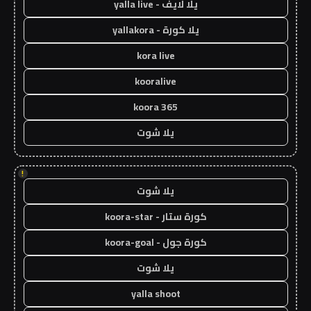
يلا لايف - yalla live
يلا كورة - yallakora
kora live
kooralive
koora 365
يلا شوت
!
يلا شوت
كورة ستار - koora-star
كورة جول - koora-goal
يلا شوت
yalla shoot