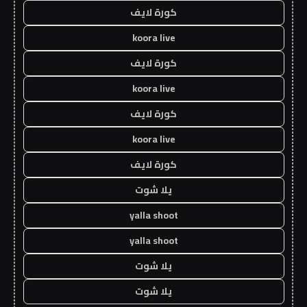
كورة لايف
koora live
كورة لايف
koora live
كورة لايف
koora live
كورة لايف
يلا شوت
yalla shoot
yalla shoot
يلا شوت
يلا شوت