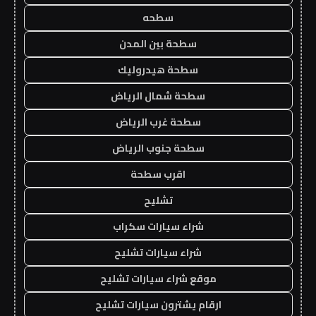
سطحه
سطحة بين المدن
سطحة هيدروليك
سطحة شمال الرياض
سطحة غرب الرياض
سطحة جنوب الرياض
اقرب سطحة
تشليح
شراء سيارات سكراب
شراء سيارات تشليح
موقع شراء سيارات تشليح
ارقام يشترون سيارات تشليح