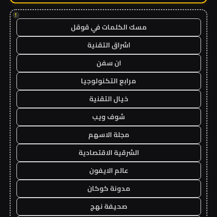
!
مسك الكلمات في قوقل
اشراق التقنية
ان سفن
مرابع التكنولوجيا
خيال التقنية
شوف ويب
مجلة الاسهم
الشرقية الاقتصادية
عالم الايفون
مدونة كوكان
صحيفة نهج