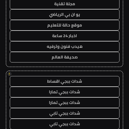
مجلة تقنية
يو ان بي الرياضي
موقع حالة للتعليم
اخبار 24 ساعة
هيدب فنون وترفيه
صحيفة العالم
!
شدات ببجي اقساط
شدات ببجي تمارا
شدات ببجي تمارا
شدات ببجي تابي
شدات ببجي تابي