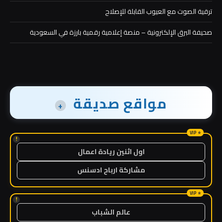
ترقية الصوت مع العيوب القابلة للإصلاح
صحيفة البرق الإلكترونية – منصة إعلامية رقمية بارزة في السعودية
مواقع صديقة
+
!
اول اثنين ريادة اعمال
مشاركة ارباح ادسنس
!
عالم الشباب