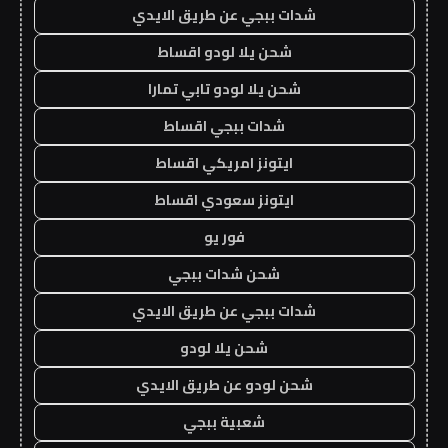
شدات ببجي عن طريق الايدي
شحن يلا لودو اقساط
شحن يلا لودو تابي تمارا
شدات ببجي اقساط
ايتونز امريكي اقساط
ايتونز سعودي اقساط
فور يو
شحن شدات ببجي
شدات ببجي عن طريق الايدي
شحن يلا لودو
شحن لودو عن طريق الايدي
شعبية ببجي