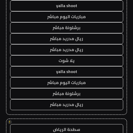
yalla shoot
مباريات اليوم مباشر
برشلونة مباشر
ريال مدريد مباشر
ريال مدريد مباشر
يلا شوت
yalla shoot
مباريات اليوم مباشر
برشلونة مباشر
ريال مدريد مباشر
!
سطحة الرياض