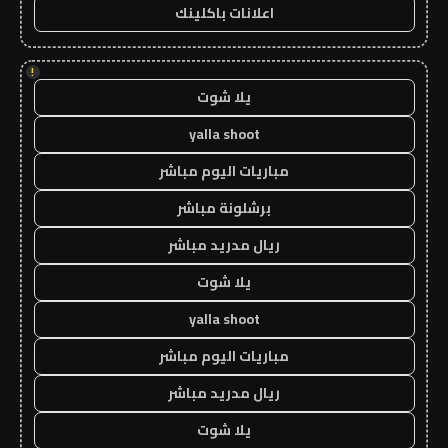
اعلانات باكلينك
!
يلا شوت
yalla shoot
مباريات اليوم مباشر
برشلونة مباشر
ريال مدريد مباشر
يلا شوت
yalla shoot
مباريات اليوم مباشر
ريال مدريد مباشر
يلا شوت