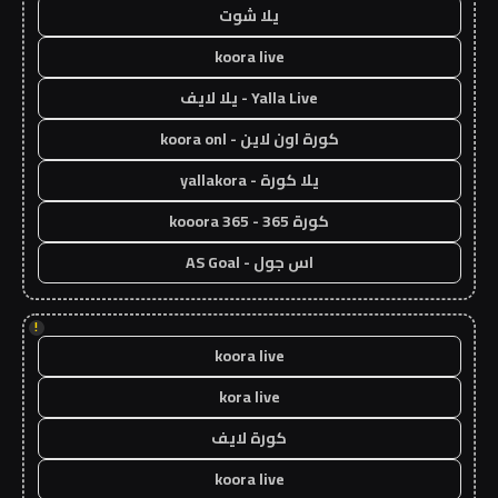
يلا شوت
koora live
Yalla Live - يلا لايف
كورة اون لاين - koora onl
يلا كورة - yallakora
كورة 365 - kooora 365
اس جول - AS Goal
!
koora live
kora live
كورة لايف
koora live