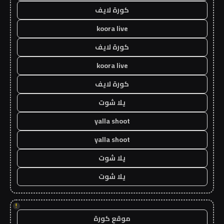
كورة لايف
koora live
كورة لايف
koora live
كورة لايف
يلا شوت
yalla shoot
yalla shoot
يلا شوت
يلا شوت
!
موقع كورة