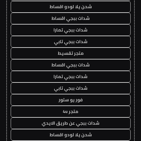
شحن يلا لودو اقساط
شدات ببجي اقساط
شدات ببجي تمارا
شدات ببجي تابي
متجر تقسيط
شدات ببجي اقساط
شدات ببجي تمارا
شدات ببجي تابي
فور يو ستور
متجر 4u
شدات ببجي عن طريق الايدي
شحن يلا لودو اقساط