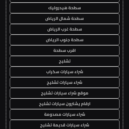
سطحة هيدروليك
سطحة شمال الرياض
سطحة غرب الرياض
سطحة جنوب الرياض
اقرب سطحة
تشليح
شراء سيارات سكراب
شراء سيارات تشليح
موقع شراء سيارات تشليح
ارقام يشترون سيارات تشليح
شراء سيارات مصدومة
شراء سيارات قديمة تشليح