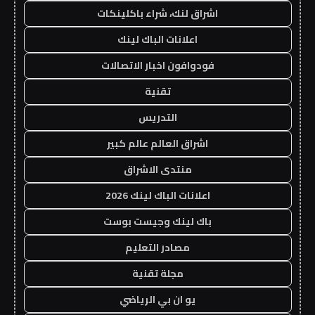
اشراق لنك، شراء باكلينكات
اعلانات الباك لينك
فودوافون اخبار الاتصالات
تقنية
التدريس
اشراق العالم عالم كبير
منتدى الاشراق
اعلانات الباك لينك 2026
باك لينك وجيست بوست
مصادر التعليم
مجلة تقنية
يو ان بي الرياضي