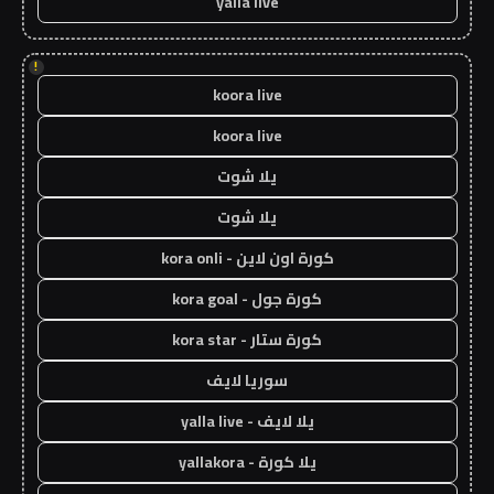
yalla live
!
koora live
koora live
يلا شوت
يلا شوت
كورة اون لاين - kora onli
كورة جول - kora goal
كورة ستار - kora star
سوريا لايف
يلا لايف - yalla live
يلا كورة - yallakora