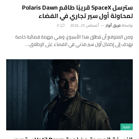
سترسل SpaceX قريبًا طاقم Polaris Dawn
لمحاولة أول سير تجاري في الفضاء
بواسطة
فريق أنوار
أغسطس 25, 2024
0
ومن المتوقع أن تنطلق هذا الأسبوع، وهي مهمة فضائية خاصة
تهدف إلى إكمال أول سير مدني في الفضاء على الإطلاق.…
تقنية