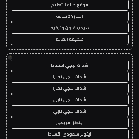
موقع حالة للتعليم
اخبار 24 ساعة
هيدب فنون وترفيه
صحيفة العالم
!
شدات ببجي اقساط
شدات ببجي تمارا
شدات ببجي تمارا
شدات ببجي تابي
شدات ببجي تابي
ايتونز امريكي
ايتونز سعودي اقساط