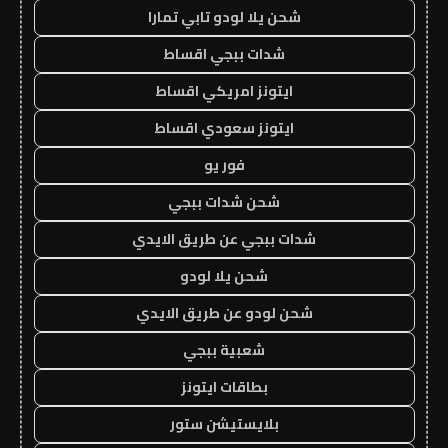
شحن يلا لودو تابي تمارا
شدات ببجي اقساط
ايتونز امريكي اقساط
ايتونز سعودي اقساط
فور يو
شحن شدات ببجي
شدات ببجي عن طريق الايدي
شحن يلا لودو
شحن لودو عن طريق الايدي
شعبية ببجي
بطاقات ايتونز
بلايستيشن ستور