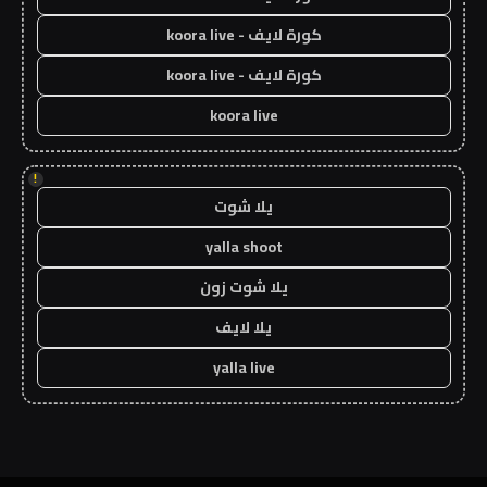
كورة لايف - koora live
كورة لايف - koora live
koora live
!
يلا شوت
yalla shoot
يلا شوت زون
يلا لايف
yalla live