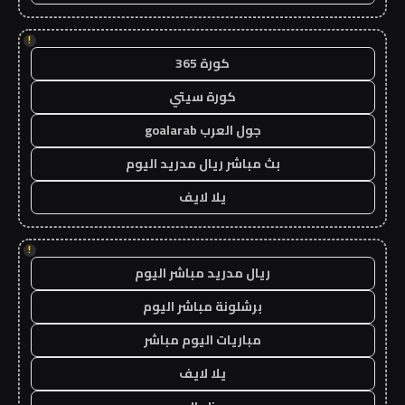
!
كورة 365
كورة سيتي
جول العرب goalarab
بث مباشر ريال مدريد اليوم
يلا لايف
!
ريال مدريد مباشر اليوم
برشلونة مباشر اليوم
مباريات اليوم مباشر
يلا لايف