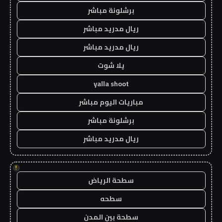
برشلونة مباشر
ريال مدريد مباشر
ريال مدريد مباشر
يلا شوت
yalla shoot
مباريات اليوم مباشر
برشلونة مباشر
ريال مدريد مباشر
!
سطحة الرياض
سطحه
سطحة بين المدن