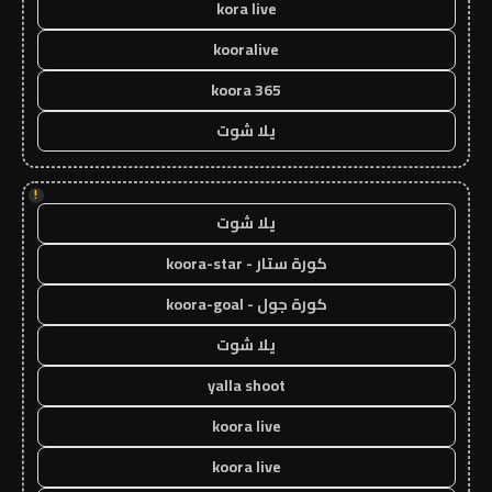
kora live
kooralive
koora 365
يلا شوت
!
يلا شوت
كورة ستار - koora-star
كورة جول - koora-goal
يلا شوت
yalla shoot
koora live
koora live