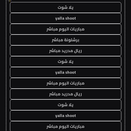
يلا شوت
yalla shoot
مباريات اليوم مباشر
برشلونة مباشر
ريال مدريد مباشر
يلا شوت
yalla shoot
مباريات اليوم مباشر
ريال مدريد مباشر
يلا شوت
yalla shoot
مباريات اليوم مباشر