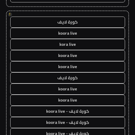
!
كورة لايف
koora live
kora live
koora live
koora live
كورة لايف
koora live
koora live
كورة لايف - koora live
كورة لايف - koora live
كورة لايف - koora live