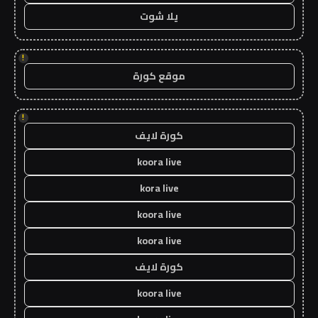
يلا شوت
!
موقع كورة
!
كورة لايف
koora live
kora live
koora live
koora live
كورة لايف
koora live