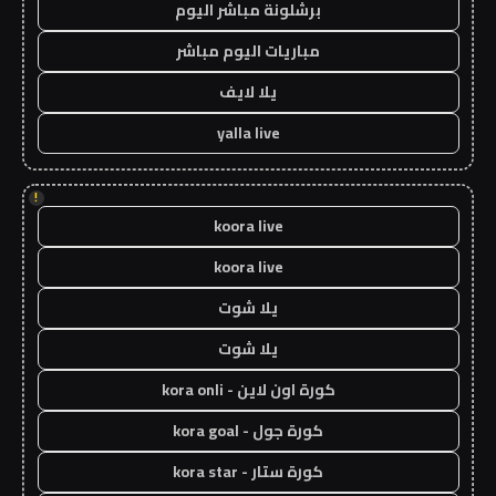
برشلونة مباشر اليوم
مباريات اليوم مباشر
يلا لايف
yalla live
!
koora live
koora live
يلا شوت
يلا شوت
كورة اون لاين - kora onli
كورة جول - kora goal
كورة ستار - kora star