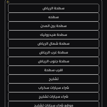
!
سطحة الرياض
سطحه
سطحة بين المدن
سطحة هيدروليك
سطحة شمال الرياض
سطحة غرب الرياض
سطحة جنوب الرياض
اقرب سطحة
تشليح
شراء سيارات سكراب
شراء سيارات تشليح
موقع شراء سيارات تشليح