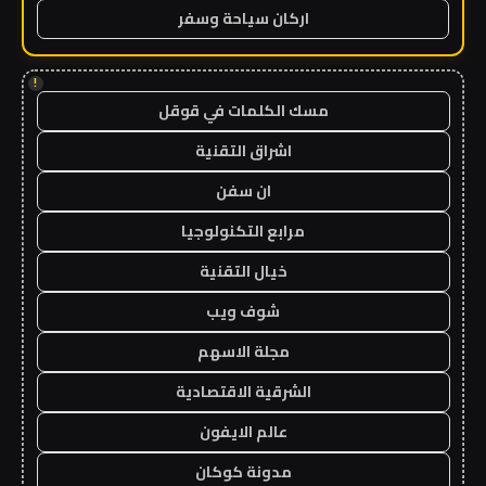
اركان سياحة وسفر
!
مسك الكلمات في قوقل
اشراق التقنية
ان سفن
مرابع التكنولوجيا
خيال التقنية
شوف ويب
مجلة الاسهم
الشرقية الاقتصادية
عالم الايفون
مدونة كوكان