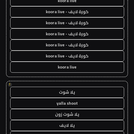
koora live
كورة لايف - koora live
كورة لايف - koora live
كورة لايف - koora live
كورة لايف - koora live
كورة لايف - koora live
koora live
!
يلا شوت
yalla shoot
يلا شوت زون
يلا لايف