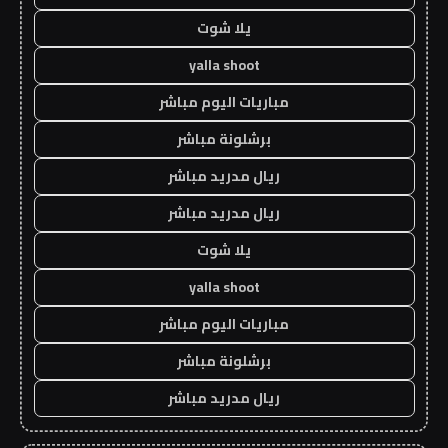
يلا شوت
yalla shoot
مباريات اليوم مباشر
برشلونة مباشر
ريال مدريد مباشر
ريال مدريد مباشر
يلا شوت
yalla shoot
مباريات اليوم مباشر
برشلونة مباشر
ريال مدريد مباشر