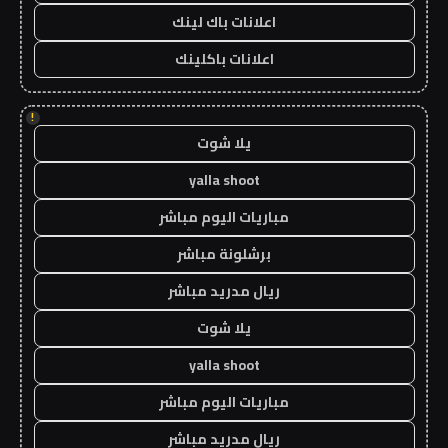
اعلانات باك لينك
اعلانات باكلينك
!
يلا شوت
yalla shoot
مباريات اليوم مباشر
برشلونة مباشر
ريال مدريد مباشر
يلا شوت
yalla shoot
مباريات اليوم مباشر
ريال مدريد مباشر