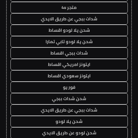
متجر 4u
شدات ببجي عن طريق الايدي
شحن يلا لودو اقساط
شحن يلا لودو تابي تمارا
شدات ببجي اقساط
ايتونز امريكي اقساط
ايتونز سعودي اقساط
فور يو
شحن شدات ببجي
شدات ببجي عن طريق الايدي
شحن يلا لودو
شحن لودو عن طريق الايدي