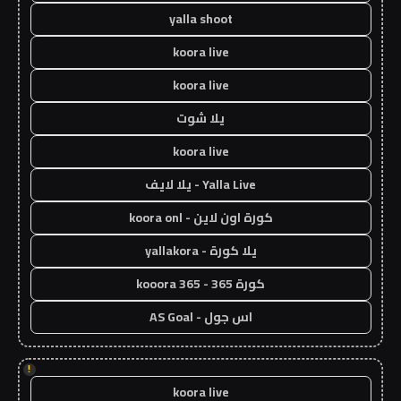
yalla shoot
koora live
koora live
يلا شوت
koora live
Yalla Live - يلا لايف
كورة اون لاين - koora onl
يلا كورة - yallakora
كورة 365 - kooora 365
اس جول - AS Goal
!
koora live