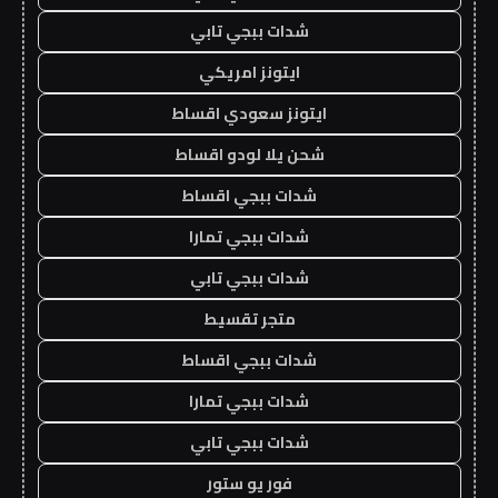
شدات ببجي تابي
ايتونز امريكي
ايتونز سعودي اقساط
شحن يلا لودو اقساط
شدات ببجي اقساط
شدات ببجي تمارا
شدات ببجي تابي
متجر تقسيط
شدات ببجي اقساط
شدات ببجي تمارا
شدات ببجي تابي
فور يو ستور