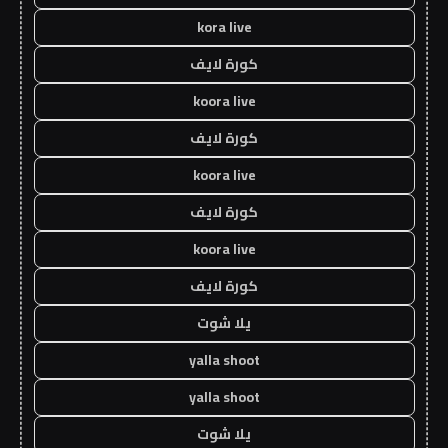
kora live
كورة لايف
koora live
كورة لايف
koora live
كورة لايف
koora live
كورة لايف
يلا شوت
yalla shoot
yalla shoot
يلا شوت