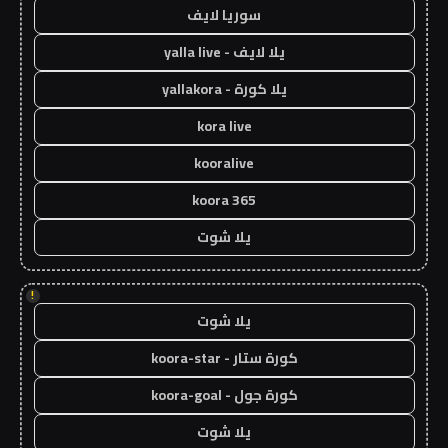
سوريا لايف
يلا لايف - yalla live
يلا كورة - yallakora
kora live
kooralive
koora 365
يلا شوت
!
يلا شوت
كورة ستار - koora-star
كورة جول - koora-goal
يلا شوت