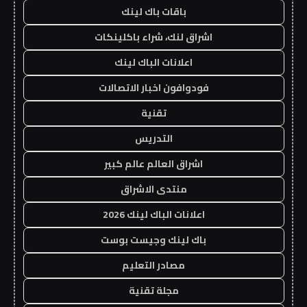
باقات باك لينك
اشراق لنك، شراء باكلينكات
اعلانات الباك لينك
فودوافون اخبار الاتصالات
تقنية
التدريس
اشراق العالم عالم كبير
منتدى الاشراق
اعلانات الباك لينك 2026
باك لينك وجيست بوست
مصادر التعليم
مجلة تقنية