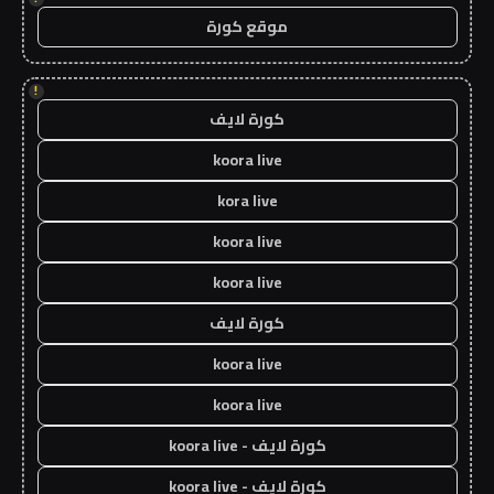
موقع كورة
!
كورة لايف
koora live
kora live
koora live
koora live
كورة لايف
koora live
koora live
كورة لايف - koora live
كورة لايف - koora live