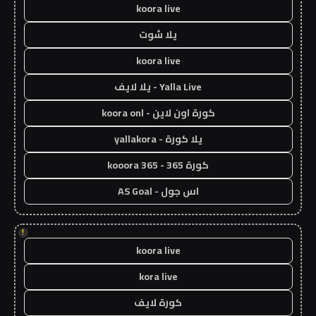
koora live
يلا شوت
koora live
Yalla Live - يلا لايف
كورة اون لاين - koora onl
يلا كورة - yallakora
كورة 365 - kooora 365
اس جول - AS Goal
!
koora live
kora live
كورة لايف