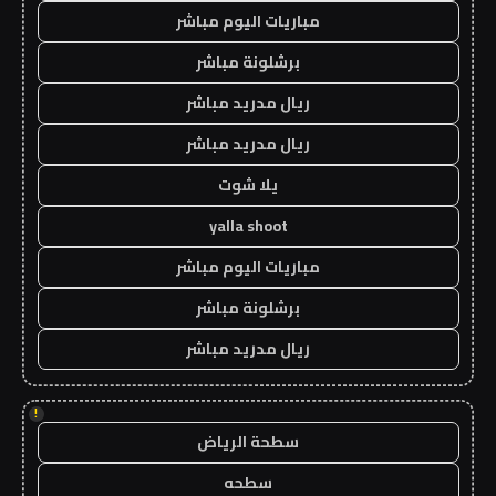
مباريات اليوم مباشر
برشلونة مباشر
ريال مدريد مباشر
ريال مدريد مباشر
يلا شوت
yalla shoot
مباريات اليوم مباشر
برشلونة مباشر
ريال مدريد مباشر
!
سطحة الرياض
سطحه