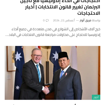
احتجاجات في أنحاء إندونيسيا مع تأجيل
البرلمان تغيير قانون الانتخابات | أخبار
الاحتجاجات
بواسطة
فريق أنوار
أغسطس 22, 2024
0
خرج آلاف الأشخاص إلى الشوارع في مدن متعددة في جميع أنحاء
إندونيسيا للاحتجاج على محاولات مراجعة قانون الانتخابات في البلاد.…
أخبار