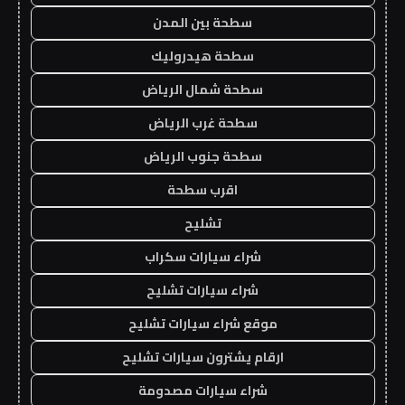
سطحة بين المدن
سطحة هيدروليك
سطحة شمال الرياض
سطحة غرب الرياض
سطحة جنوب الرياض
اقرب سطحة
تشليح
شراء سيارات سكراب
شراء سيارات تشليح
موقع شراء سيارات تشليح
ارقام يشترون سيارات تشليح
شراء سيارات مصدومة