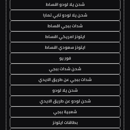
شحن يلا لودو اقساط
شحن يلا لودو تابي تمارا
شدات ببجي اقساط
ايتونز امريكي اقساط
ايتونز سعودي اقساط
فور يو
شحن شدات ببجي
شدات ببجي عن طريق الايدي
شحن يلا لودو
شحن لودو عن طريق الايدي
شعبية ببجي
بطاقات ايتونز