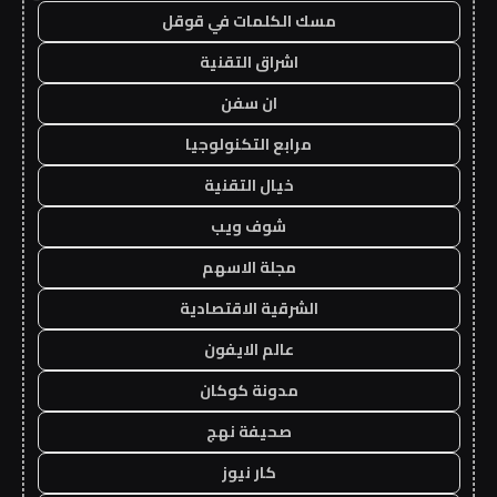
مسك الكلمات في قوقل
اشراق التقنية
ان سفن
مرابع التكنولوجيا
خيال التقنية
شوف ويب
مجلة الاسهم
الشرقية الاقتصادية
عالم الايفون
مدونة كوكان
صحيفة نهج
كار نيوز