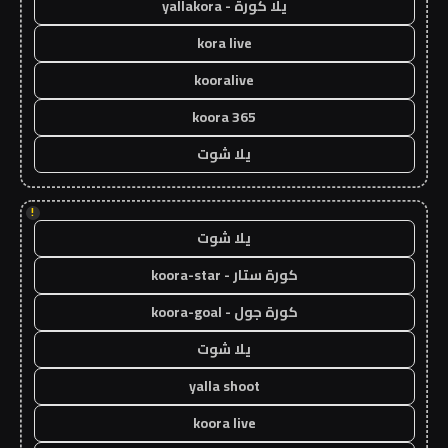
يلا كورة - yallakora
kora live
kooralive
koora 365
يلا شوت
!
يلا شوت
كورة ستار - koora-star
كورة جول - koora-goal
يلا شوت
yalla shoot
koora live