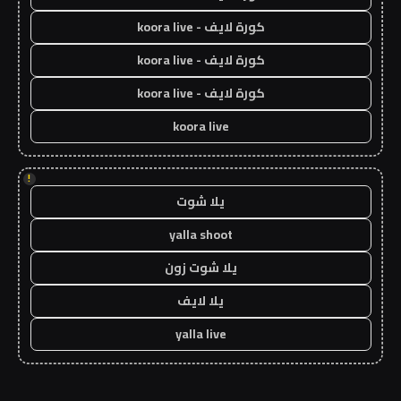
كورة لايف - koora live
كورة لايف - koora live
كورة لايف - koora live
koora live
!
يلا شوت
yalla shoot
يلا شوت زون
يلا لايف
yalla live