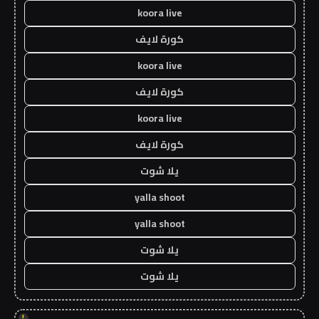
koora live
كورة لايف
koora live
كورة لايف
koora live
كورة لايف
يلا شوت
yalla shoot
yalla shoot
يلا شوت
يلا شوت
!