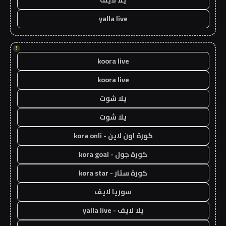
yalla live
!
koora live
koora live
يلا شوت
يلا شوت
كورة اون لاين - kora onli
كورة جول - kora goal
كورة ستار - kora star
سوريا لايف
يلا لايف - yalla live