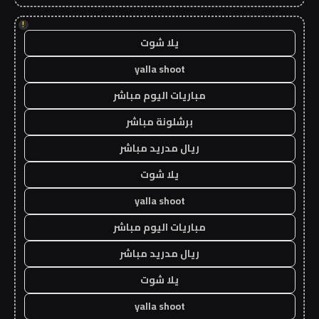
!
يلا شوت
yalla shoot
مباريات اليوم مباشر
برشلونة مباشر
ريال مدريد مباشر
يلا شوت
yalla shoot
مباريات اليوم مباشر
ريال مدريد مباشر
يلا شوت
yalla shoot