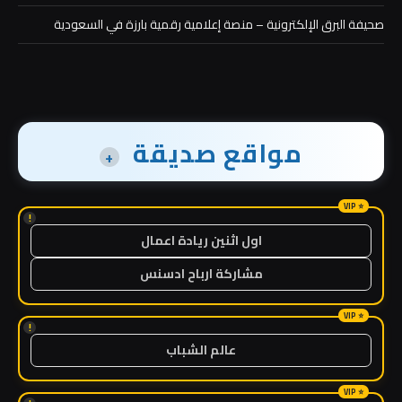
صحيفة البرق الإلكترونية – منصة إعلامية رقمية بارزة في السعودية
مواقع صديقة
+
!
اول اثنين ريادة اعمال
مشاركة ارباح ادسنس
!
عالم الشباب