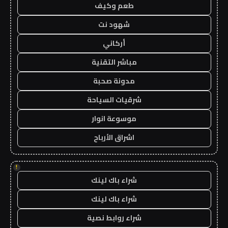
طعم وكيف
شهود نت
أركاني
مباشر التقنية
مدونة صحبة
شرقيات السياحة
موسوعة انوار
اشراق الأرباح
!
شراء باك لينك
شراء باك لينك
شراء روابط نصية