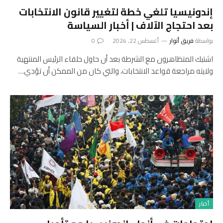
إندونيسيا تلغي خطة لتغيير قانون الانتخابات
بعد احتجاج الآلاف | أخبار السياسة
بواسطة
فريق أنوار
أغسطس 22, 2024
0
اشتبك المتظاهرون مع الشرطة بعد أن حاول حلفاء الرئيس المنتهية
ولايته مراجعة قواعد الانتخابات، والتي كان من الممكن أن تؤدي…
أخبار