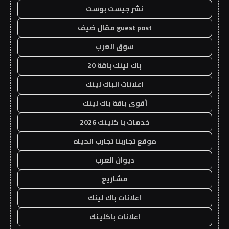
نشر جيست بوست
guest post مقال ضيف
سوق العرب
باك لينك باقة 20
اعلانات الباك لينك
أقوى باقة باك لينك
خدمات با كلينك 2026
موقع تجاربنا تجارب الحياه
ديوان العرب
مشاريع
اعلانات باك لينك
اعلانات باكلينك