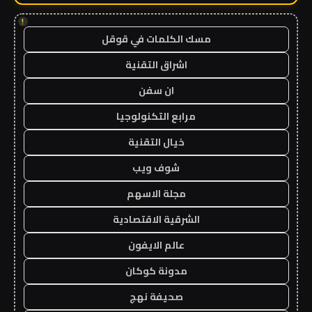
!
مسك الكلمات في قوقل
اشراق التقنية
ان سفن
مرابع التكنولوجيا
خيال التقنية
شوف ويب
مجلة الاسهم
الشرقية الاقتصادية
عالم الايفون
مدونة كوكان
صحيفة نهج