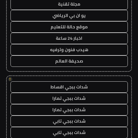
مجلة تقنية
يو ان بي الرياضي
موقع حالة للتعليم
اخبار 24 ساعة
هيدب فنون وترفيه
صحيفة العالم
!
شدات ببجي اقساط
شدات ببجي تمارا
شدات ببجي تمارا
شدات ببجي تابي
شدات ببجي تابي