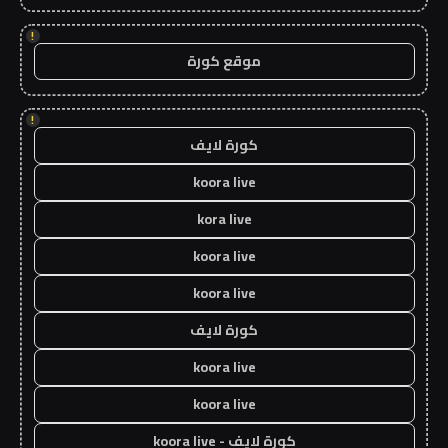
!
موقع كورة
!
كورة لايف
koora live
kora live
koora live
koora live
كورة لايف
koora live
koora live
كورة لايف - koora live