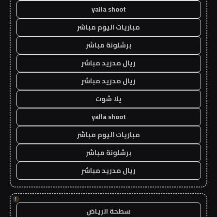
yalla shoot
مباريات اليوم مباشر
برشلونة مباشر
ريال مدريد مباشر
ريال مدريد مباشر
يلا شوت
yalla shoot
مباريات اليوم مباشر
برشلونة مباشر
ريال مدريد مباشر
!
سطحة الرياض