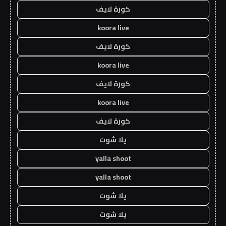
كورة لايف
koora live
كورة لايف
koora live
كورة لايف
koora live
كورة لايف
يلا شوت
yalla shoot
yalla shoot
يلا شوت
يلا شوت