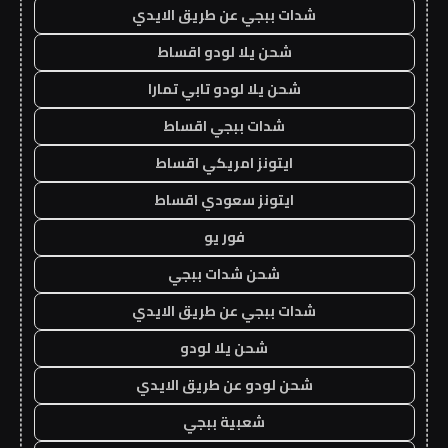
شدات ببجي عن طريق الايدي
شحن يلا لودو اقساط
شحن يلا لودو تابي تمارا
شدات ببجي اقساط
ايتونز امريكي اقساط
ايتونز سعودي اقساط
فور يو
شحن شدات ببجي
شدات ببجي عن طريق الايدي
شحن يلا لودو
شحن لودو عن طريق الايدي
شعبية ببجي