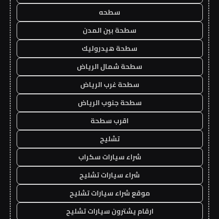
سطحه
سطحة بين المدن
سطحة هيدروليك
سطحة شمال الرياض
سطحة غرب الرياض
سطحة جنوب الرياض
اقرب سطحة
تشليح
شراء سيارات سكراب
شراء سيارات تشليح
موقع شراء سيارات تشليح
ارقام يشترون سيارات تشليح