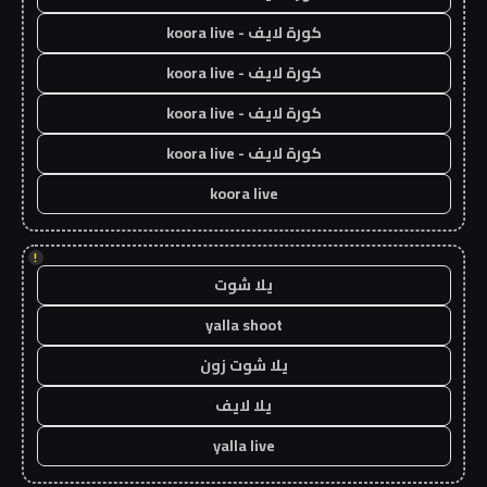
كورة لايف - koora live
كورة لايف - koora live
كورة لايف - koora live
كورة لايف - koora live
koora live
!
يلا شوت
yalla shoot
يلا شوت زون
يلا لايف
yalla live