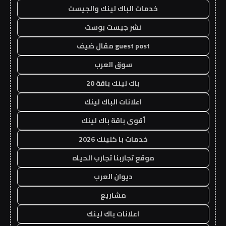
خدمات الباك لينك والجيست
نشر جيست بوست
guest post مقال ضيف
سوق العرب
باك لينك باقة 20
اعلانات الباك لينك
أقوى باقة باك لينك
خدمات با كلينك 2026
موقع تجاربنا تجارب الحياه
ديوان العرب
مشاريع
اعلانات باك لينك