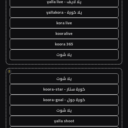
يلا لايف - yalla live
يلا كورة - yallakora
kora live
kooralive
koora 365
يلا شوت
!
يلا شوت
كورة ستار - koora-star
كورة جول - koora-goal
يلا شوت
yalla shoot