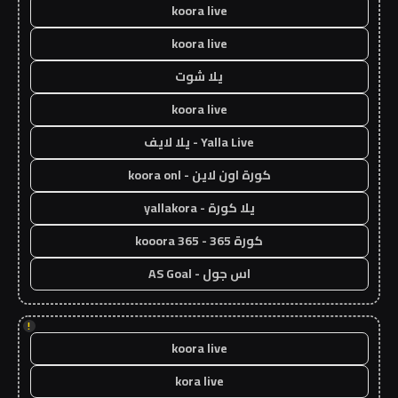
koora live
koora live
يلا شوت
koora live
Yalla Live - يلا لايف
كورة اون لاين - koora onl
يلا كورة - yallakora
كورة 365 - kooora 365
اس جول - AS Goal
!
koora live
kora live