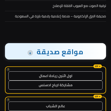
ترقية الصوت مع العيوب القابلة للإصلاح
صحيفة البرق الإلكترونية – منصة إعلامية رقمية بارزة في السعودية
مواقع صديقة
+
!
اول اثنين ريادة اعمال
مشاركة ارباح ادسنس
!
عالم الشباب