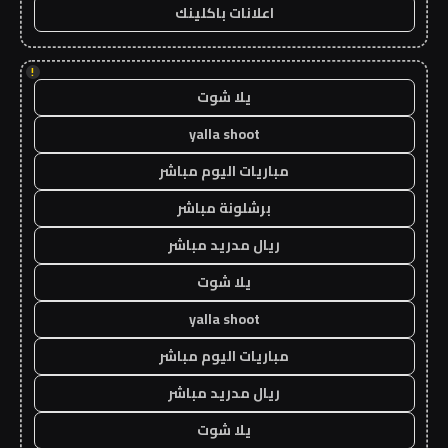
اعلانات باكلينك
!
يلا شوت
yalla shoot
مباريات اليوم مباشر
برشلونة مباشر
ريال مدريد مباشر
يلا شوت
yalla shoot
مباريات اليوم مباشر
ريال مدريد مباشر
يلا شوت