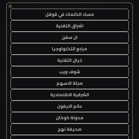
!
مسك الكلمات في قوقل
اشراق التقنية
ان سفن
مرابع التكنولوجيا
خيال التقنية
شوف ويب
مجلة الاسهم
الشرقية الاقتصادية
عالم الايفون
مدونة كوكان
صحيفة نهج