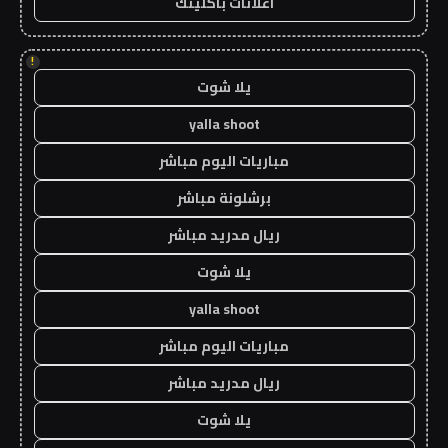
اعلانات باكلينك
!
يلا شوت
yalla shoot
مباريات اليوم مباشر
برشلونة مباشر
ريال مدريد مباشر
يلا شوت
yalla shoot
مباريات اليوم مباشر
ريال مدريد مباشر
يلا شوت