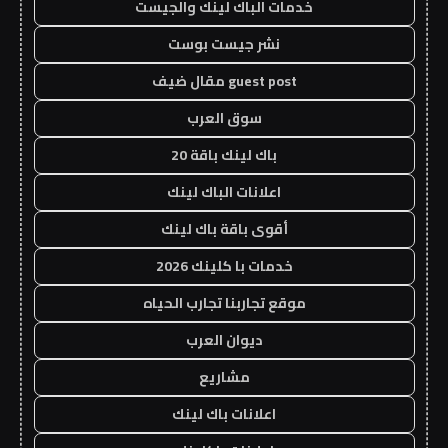
خدمات الباك لينك والجيست
نشر جيست بوست
guest post مقال ضيف
سوق العرب
باك لينك باقة 20
اعلانات الباك لينك
أقوى باقة باك لينك
خدمات با كلينك 2026
موقع تجاربنا تجارب الحياه
ديوان العرب
مشاريع
اعلانات باك لينك