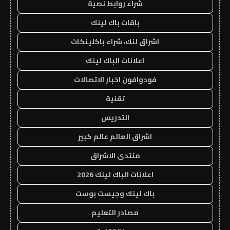
شراء روابط نصية
باقات باك لينك
اشراق لنك، شراء باكلينكات
اعلانات الباك لينك
فودوافون اخبار الاتصالات
تقنية
التدريس
اشراق العالم عالم كبير
منتدى الاشراق
اعلانات الباك لينك 2026
باك لينك وجيست بوست
مصادر التعليم