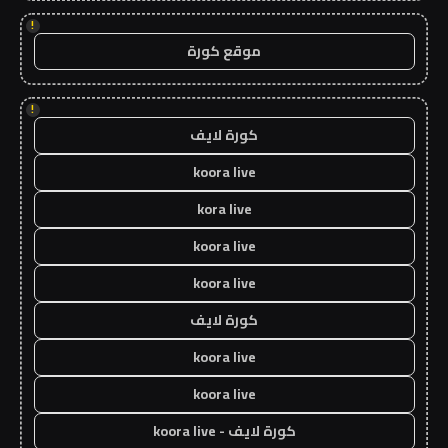
!
موقع كورة
!
كورة لايف
koora live
kora live
koora live
koora live
كورة لايف
koora live
koora live
كورة لايف - koora live