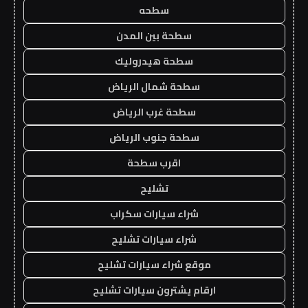
سطحه
سطحة بين المدن
سطحة هيدروليك
سطحة شمال الرياض
سطحة غرب الرياض
سطحة جنوب الرياض
اقرب سطحة
تشليح
شراء سيارات سكراب
شراء سيارات تشليح
موقع شراء سيارات تشليح
ارقام يشترون سيارات تشليح