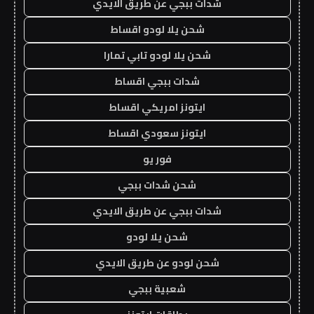
شدات ببجي عن طريق الايدي
شحن يلا لودو اقساط
شحن يلا لودو تابي تمارا
شدات ببجي اقساط
ايتونز امريكي اقساط
ايتونز سعودي اقساط
فور يو
شحن شدات ببجي
شدات ببجي عن طريق الايدي
شحن يلا لودو
شحن لودو عن طريق الايدي
شعبية ببجي