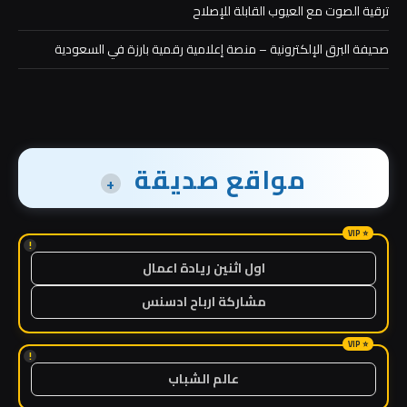
ترقية الصوت مع العيوب القابلة للإصلاح
صحيفة البرق الإلكترونية – منصة إعلامية رقمية بارزة في السعودية
مواقع صديقة
+
!
اول اثنين ريادة اعمال
مشاركة ارباح ادسنس
!
عالم الشباب