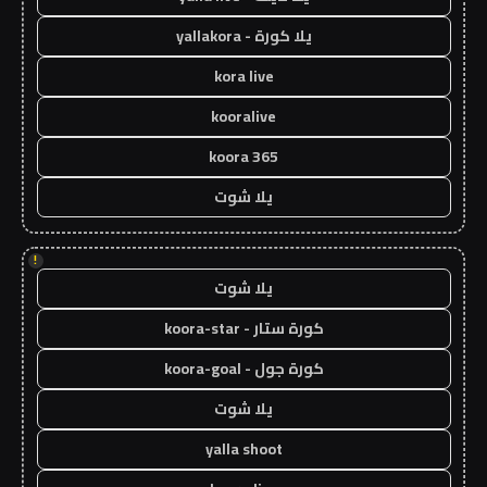
يلا كورة - yallakora
kora live
kooralive
koora 365
يلا شوت
!
يلا شوت
كورة ستار - koora-star
كورة جول - koora-goal
يلا شوت
yalla shoot