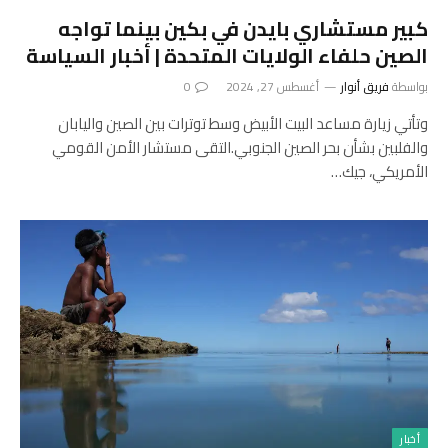
كبير مستشاري بايدن في بكين بينما تواجه
الصين حلفاء الولايات المتحدة | أخبار السياسة
بواسطة
فريق أنوار
أغسطس 27, 2024
0
وتأتي زيارة مساعد البيت الأبيض وسط توترات بين الصين واليابان
والفلبين بشأن بحر الصين الجنوبي.التقى مستشار الأمن القومي
الأمريكي، جيك…
أخبار