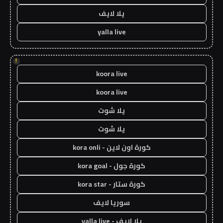
يلا لايف
yalla live
!
koora live
koora live
يلا شوت
يلا شوت
كورة اون لاين - kora onli
كورة جول - kora goal
كورة ستار - kora star
سوريا لايف
يلا لايف - yalla live