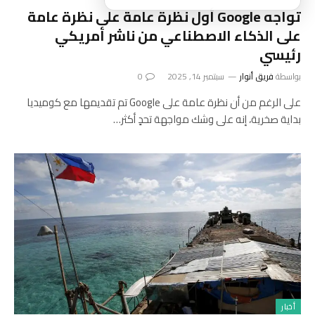
تواجه Google أول نظرة عامة على نظرة عامة
على الذكاء الاصطناعي من ناشر أمريكي
رئيسي
بواسطة
فريق أنوار
سبتمبر 14, 2025
0
على الرغم من أن نظرة عامة على Google تم تقديمها مع كوميديا
بداية صخرية، إنه على وشك مواجهة تحدٍ أكثر…
أخبار