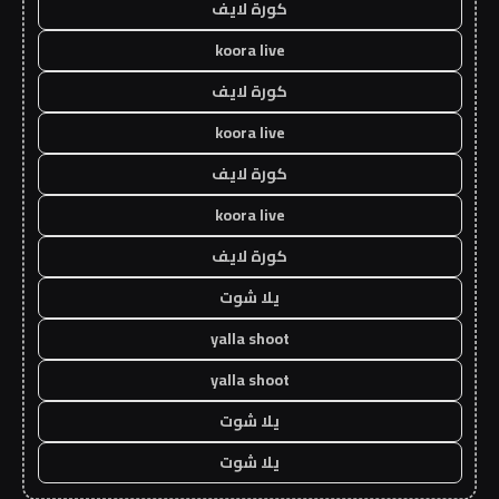
كورة لايف
koora live
كورة لايف
koora live
كورة لايف
koora live
كورة لايف
يلا شوت
yalla shoot
yalla shoot
يلا شوت
يلا شوت