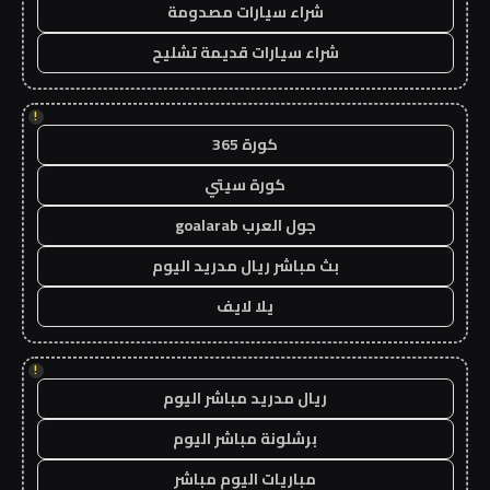
شراء سيارات مصدومة
شراء سيارات قديمة تشليح
!
كورة 365
كورة سيتي
جول العرب goalarab
بث مباشر ريال مدريد اليوم
يلا لايف
!
ريال مدريد مباشر اليوم
برشلونة مباشر اليوم
مباريات اليوم مباشر