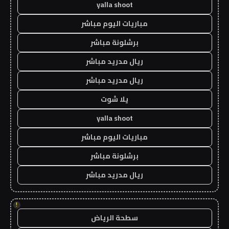
yalla shoot
مباريات اليوم مباشر
برشلونة مباشر
ريال مدريد مباشر
ريال مدريد مباشر
يلا شوت
yalla shoot
مباريات اليوم مباشر
برشلونة مباشر
ريال مدريد مباشر
!
سطحة الرياض