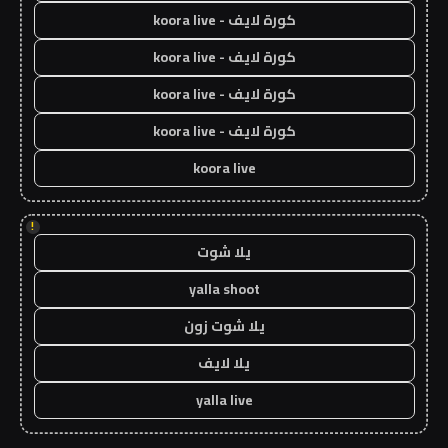
كورة لايف - koora live
كورة لايف - koora live
كورة لايف - koora live
كورة لايف - koora live
koora live
!
يلا شوت
yalla shoot
يلا شوت زون
يلا لايف
yalla live