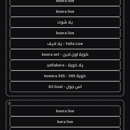
koora live
koora live
يلا شوت
koora live
Yalla Live - يلا لايف
كورة اون لاين - koora onl
يلا كورة - yallakora
كورة 365 - kooora 365
اس جول - AS Goal
!
koora live
kora live