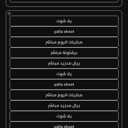
!
يلا شوت
yalla shoot
مباريات اليوم مباشر
برشلونة مباشر
ريال مدريد مباشر
يلا شوت
yalla shoot
مباريات اليوم مباشر
ريال مدريد مباشر
يلا شوت
yalla shoot