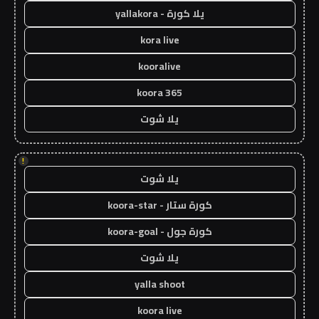
يلا كورة - yallakora
kora live
kooralive
koora 365
يلا شوت
!
يلا شوت
كورة ستار - koora-star
كورة جول - koora-goal
يلا شوت
yalla shoot
koora live