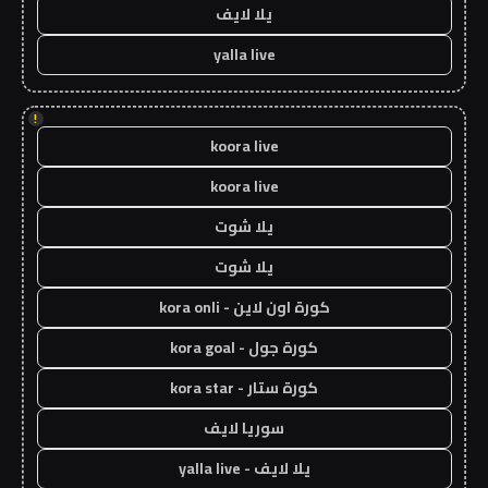
يلا لايف
yalla live
!
koora live
koora live
يلا شوت
يلا شوت
كورة اون لاين - kora onli
كورة جول - kora goal
كورة ستار - kora star
سوريا لايف
يلا لايف - yalla live