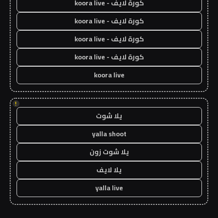
كورة لايف - koora live
كورة لايف - koora live
كورة لايف - koora live
كورة لايف - koora live
koora live
!
يلا شوت
yalla shoot
يلا شوت زون
يلا لايف
yalla live