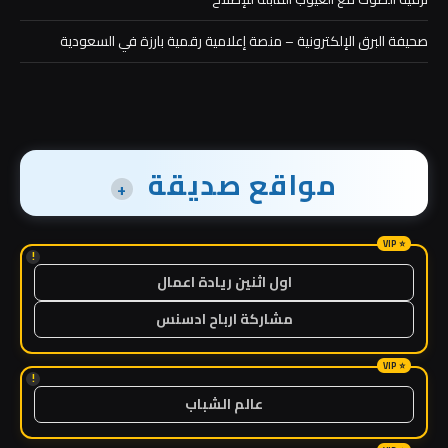
صحيفة البرق الإلكترونية – منصة إعلامية رقمية بارزة في السعودية
مواقع صديقة
+
!
اول اثنين ريادة اعمال
مشاركة ارباح ادسنس
!
عالم الشباب