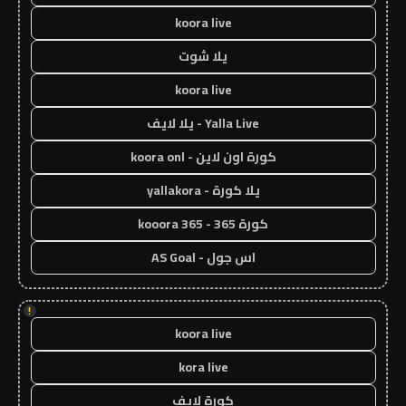
koora live
يلا شوت
koora live
Yalla Live - يلا لايف
كورة اون لاين - koora onl
يلا كورة - yallakora
كورة 365 - kooora 365
اس جول - AS Goal
!
koora live
kora live
كورة لايف