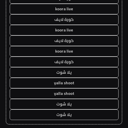
koora live
كورة لايف
koora live
كورة لايف
koora live
كورة لايف
يلا شوت
yalla shoot
yalla shoot
يلا شوت
يلا شوت