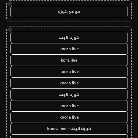
!
موقع كورة
!
كورة لايف
koora live
kora live
koora live
koora live
كورة لايف
koora live
koora live
كورة لايف - koora live