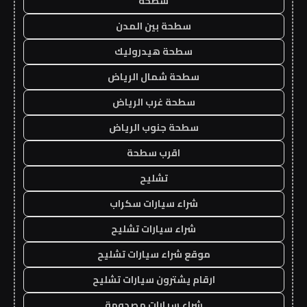
سطحه
سطحة بين المدن
سطحة هيدروليك
سطحة شمال الرياض
سطحة غرب الرياض
سطحة جنوب الرياض
اقرب سطحة
تشليح
شراء سيارات سكراب
شراء سيارات تشليح
موقع شراء سيارات تشليح
ارقام يشترون سيارات تشليح
شراء سيارات مصدومة