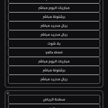
مباريات اليوم مباشر
برشلونة مباشر
ريال مدريد مباشر
ريال مدريد مباشر
يلا شوت
yalla shoot
مباريات اليوم مباشر
برشلونة مباشر
ريال مدريد مباشر
!
سطحة الرياض