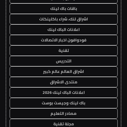
باقات باك لينك
اشراق لنك، شراء باكلينكات
اعلانات الباك لينك
فودوافون اخبار الاتصالات
تقنية
التدريس
اشراق العالم عالم كبير
منتدى الاشراق
اعلانات الباك لينك 2026
باك لينك وجيست بوست
مصادر التعليم
مجلة تقنية