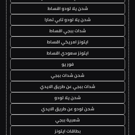
شحن يلا لودو اقساط
شحن يلا لودو تابي تمارا
شدات ببجي اقساط
ايتونز امريكي اقساط
ايتونز سعودي اقساط
فور يو
شحن شدات ببجي
شدات ببجي عن طريق الايدي
شحن يلا لودو
شحن لودو عن طريق الايدي
شعبية ببجي
بطاقات ايتونز