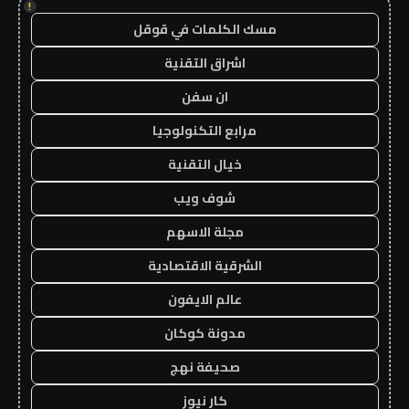
!
مسك الكلمات في قوقل
اشراق التقنية
ان سفن
مرابع التكنولوجيا
خيال التقنية
شوف ويب
مجلة الاسهم
الشرقية الاقتصادية
عالم الايفون
مدونة كوكان
صحيفة نهج
كار نيوز