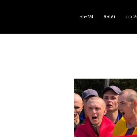
فنيات
ثقافة
اقتصاد