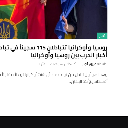
أخبار
روسيا وأوكرانيا تتبادلان 5
أخبار الحرب بين روسيا وأوكرانيا
بواسطة
فريق أنوار
أغسطس 24, 2024
0
أغسطس.وأكد البلدان…