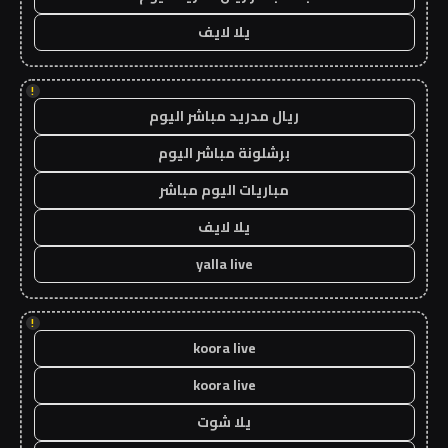
يلا لايف
!
ريال مدريد مباشر اليوم
برشلونة مباشر اليوم
مباريات اليوم مباشر
يلا لايف
yalla live
!
koora live
koora live
يلا شوت