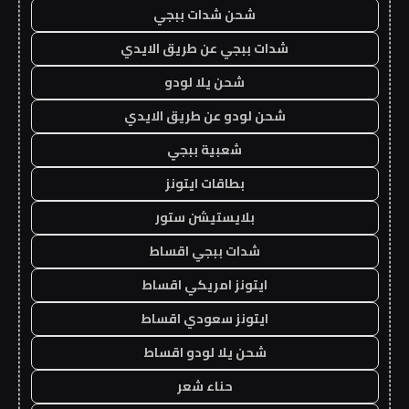
شحن شدات ببجي
شدات ببجي عن طريق الايدي
شحن يلا لودو
شحن لودو عن طريق الايدي
شعبية ببجي
بطاقات ايتونز
بلايستيشن ستور
شدات ببجي اقساط
ايتونز امريكي اقساط
ايتونز سعودي اقساط
شحن يلا لودو اقساط
حناء شعر