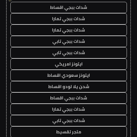
شدات ببجي اقساط
شدات ببجي تمارا
شدات ببجي تمارا
شدات ببجي تابي
شدات ببجي تابي
ايتونز امريكي
ايتونز سعودي اقساط
شحن يلا لودو اقساط
شدات ببجي اقساط
شدات ببجي تمارا
شدات ببجي تابي
متجر تقسيط