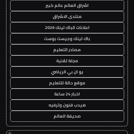
اشراق العالم عالم كبير
منتدى الاشراق
اعلانات الباك لينك 2026
باك لينك وجيست بوست
مصادر التعليم
مجلة تقنية
يو ان بي الرياضي
موقع حالة للتعليم
اخبار 24 ساعة
هيدب فنون وترفيه
صحيفة العالم
!