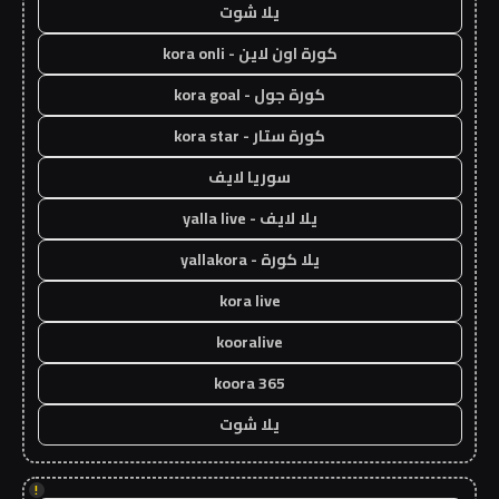
يلا شوت
كورة اون لاين - kora onli
كورة جول - kora goal
كورة ستار - kora star
سوريا لايف
يلا لايف - yalla live
يلا كورة - yallakora
kora live
kooralive
koora 365
يلا شوت
!