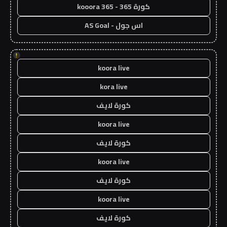
كورة 365 - kooora 365
اس جول - AS Goal
!
koora live
kora live
كورة لايف
koora live
كورة لايف
koora live
كورة لايف
koora live
كورة لايف