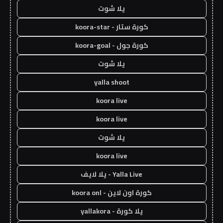
يلا شوت
كورة ستار - koora-star
كورة جول - koora-goal
يلا شوت
yalla shoot
koora live
koora live
يلا شوت
koora live
Yalla Live - يلا لايف
كورة اون لاين - koora onl
يلا كورة - yallakora