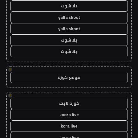
يلا شوت
yalla shoot
yalla shoot
يلا شوت
يلا شوت
!
موقع كورة
!
كورة لايف
koora live
kora live
koora live