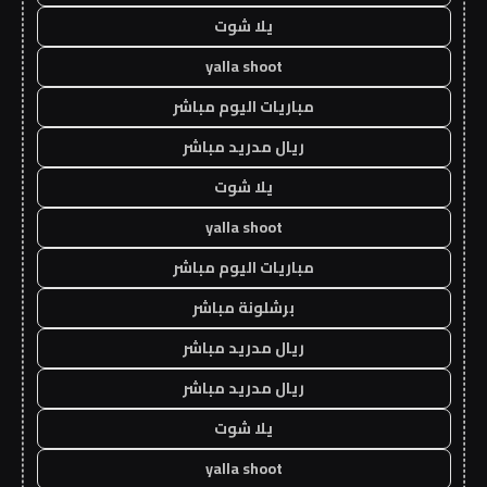
يلا شوت
yalla shoot
مباريات اليوم مباشر
ريال مدريد مباشر
يلا شوت
yalla shoot
مباريات اليوم مباشر
برشلونة مباشر
ريال مدريد مباشر
ريال مدريد مباشر
يلا شوت
yalla shoot