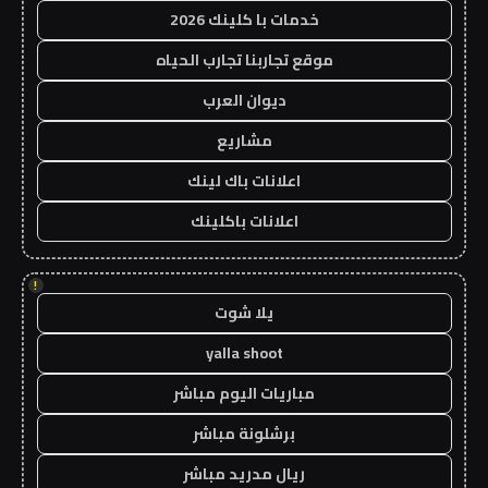
خدمات با كلينك 2026
موقع تجاربنا تجارب الحياه
ديوان العرب
مشاريع
اعلانات باك لينك
اعلانات باكلينك
!
يلا شوت
yalla shoot
مباريات اليوم مباشر
برشلونة مباشر
ريال مدريد مباشر