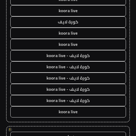
koora live
كورة لايف
koora live
koora live
كورة لايف - koora live
كورة لايف - koora live
كورة لايف - koora live
كورة لايف - koora live
كورة لايف - koora live
koora live
!