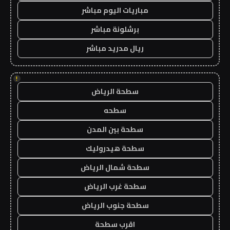
مباريات اليوم مباشر
برشلونة مباشر
ريال مدريد مباشر
!
سطحة الرياض
سطحه
سطحة بين المدن
سطحة هيدروليك
سطحة شمال الرياض
سطحة غرب الرياض
سطحة جنوب الرياض
اقرب سطحة