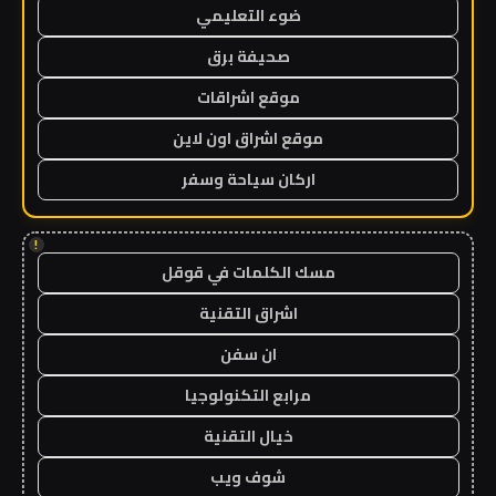
ضوء التعليمي
صحيفة برق
موقع اشراقات
موقع اشراق اون لاين
اركان سياحة وسفر
!
مسك الكلمات في قوقل
اشراق التقنية
ان سفن
مرابع التكنولوجيا
خيال التقنية
شوف ويب