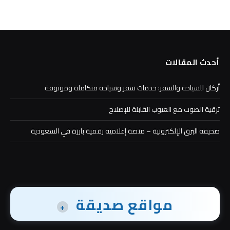
أحدث المقالات
أركان للسياحة والسفر: خدمات سفر وسياحة متكاملة وموثوقة
ترقية الصوت مع العيوب القابلة للإصلاح
صحيفة البرق الإلكترونية – منصة إعلامية رقمية بارزة في السعودية
مواقع صديقة
+