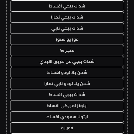
شدات ببجي اقساط
شدات ببجي تمارا
شدات ببجي تابي
فور يو ستور
متجر 4u
شدات ببجي عن طريق الايدي
شحن يلا لودو اقساط
شحن يلا لودو تابي تمارا
شدات ببجي اقساط
ايتونز امريكي اقساط
ايتونز سعودي اقساط
فور يو