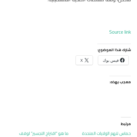
Source link
شارك هذا الموضوع:
فيس بوك
X
معجب بهذه:
مرتبط
حماس تتهم الولايات المتحدة
ما هو “اقتراح التجسير” لوقف