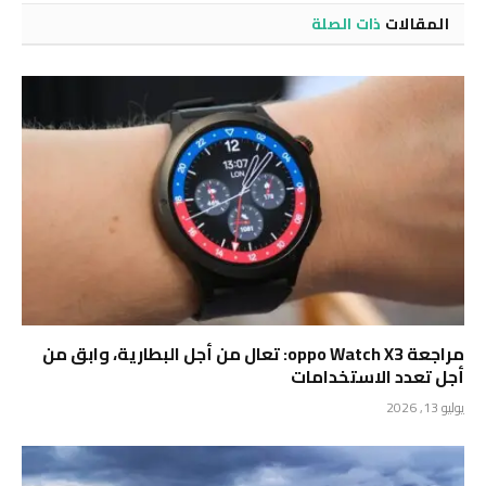
المقالات
ذات الصلة
مراجعة oppo Watch X3: تعال من أجل البطارية، وابق من
أجل تعدد الاستخدامات
يوليو 13, 2026