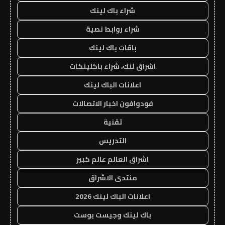
شراء باك لينك
شراء روابط نصية
باقات باك لينك
اشراق لنك، شراء باكلينكات
اعلانات الباك لينك
فودوافون اخبار الاتصالات
تقنية
التدريس
اشراق العالم عالم كبير
منتدى الاشراق
اعلانات الباك لينك 2026
باك لينك وجيست بوست