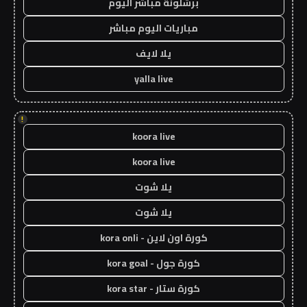
برشلونة مباشر اليوم
مباريات اليوم مباشر
يلا لايف
yalla live
!
koora live
koora live
يلا شوت
يلا شوت
كورة اون لاين - kora onli
كورة جول - kora goal
كورة ستار - kora star