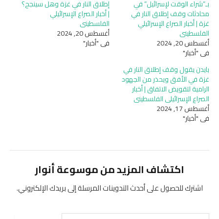
بـ”شراء الوقت لإسرائيل” في
إطلاق النار في غزة وهل سينجح؟
محادثات وقف إطلاق النار في
| أخبار الصراع الإسرائيلي
غزة | أخبار الصراع الإسرائيلي
الفلسطيني
الفلسطيني
أغسطس 20, 2024
أغسطس 20, 2024
في "أخبار"
في "أخبار"
بايدن يقول وقف إطلاق النار في
غزة في الأفق ويحذر من الجهود
الرامية لتقويض الاتفاق | أخبار
الصراع الإسرائيلي الفلسطيني
أغسطس 17, 2024
في "أخبار"
اكتشاف المزيد من موسوعة أنوار
اشترك للحصول على أحدث التدوينات المرسلة إلى بريدك الإلكتروني.
كتابة بريدك الإلكتروني...