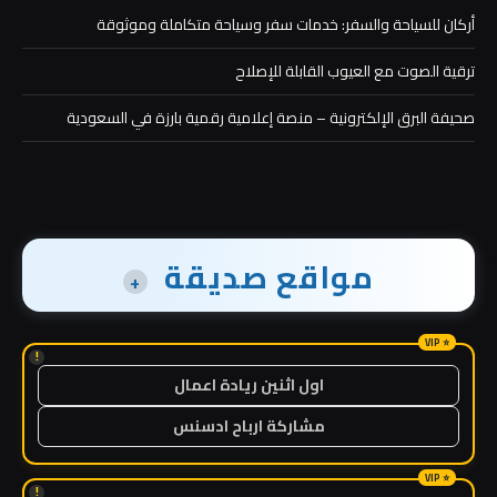
أركان للسياحة والسفر: خدمات سفر وسياحة متكاملة وموثوقة
ترقية الصوت مع العيوب القابلة للإصلاح
صحيفة البرق الإلكترونية – منصة إعلامية رقمية بارزة في السعودية
مواقع صديقة
+
!
اول اثنين ريادة اعمال
مشاركة ارباح ادسنس
!