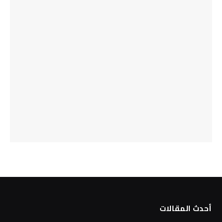
أحدث المقالات