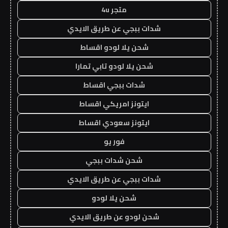
متجر 4u
شدات ببجي عن طريق الايدي
شحن يلا لودو اقساط
شحن يلا لودو تابي تمارا
شدات ببجي اقساط
ايتونز امريكي اقساط
ايتونز سعودي اقساط
فور يو
شحن شدات ببجي
شدات ببجي عن طريق الايدي
شحن يلا لودو
شحن لودو عن طريق الايدي