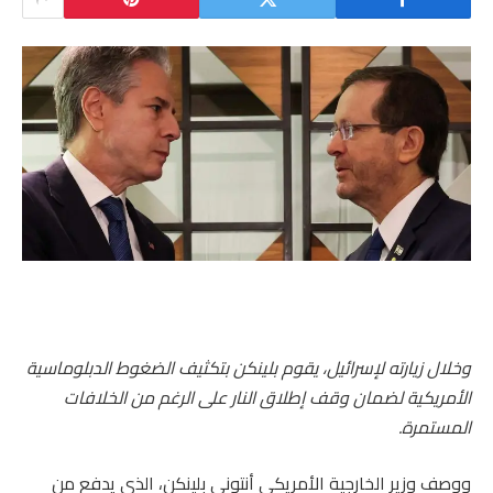
وخلال زيارته لإسرائيل، يقوم بلينكن بتكثيف الضغوط الدبلوماسية
الأمريكية لضمان وقف إطلاق النار على الرغم من الخلافات
المستمرة.
ووصف وزير الخارجية الأمريكي أنتوني بلينكن، الذي يدفع من