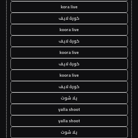
kora live
كورة لايف
koora live
كورة لايف
koora live
كورة لايف
koora live
كورة لايف
يلا شوت
yalla shoot
yalla shoot
يلا شوت