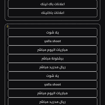
اعلانات باك لينك
اعلانات باكلينك
!
يلا شوت
yalla shoot
مباريات اليوم مباشر
برشلونة مباشر
ريال مدريد مباشر
يلا شوت
yalla shoot
مباريات اليوم مباشر
ريال مدريد مباشر