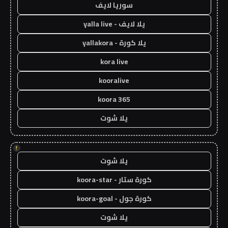
سوريا لايف
يلا لايف - yalla live
يلا كورة - yallakora
kora live
kooralive
koora 365
يلا شوت
!
يلا شوت
كورة ستار - koora-star
كورة جول - koora-goal
يلا شوت