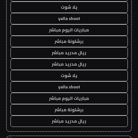
يلا شوت
yalla shoot
مباريات اليوم مباشر
برشلونة مباشر
ريال مدريد مباشر
ريال مدريد مباشر
يلا شوت
yalla shoot
مباريات اليوم مباشر
برشلونة مباشر
ريال مدريد مباشر