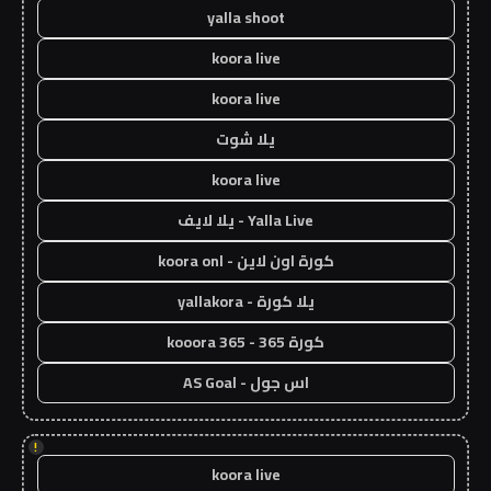
yalla shoot
koora live
koora live
يلا شوت
koora live
Yalla Live - يلا لايف
كورة اون لاين - koora onl
يلا كورة - yallakora
كورة 365 - kooora 365
اس جول - AS Goal
!
koora live