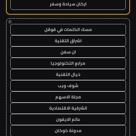
اركان سياحة وسفر
!
مسك الكلمات في قوقل
اشراق التقنية
ان سفن
مرابع التكنولوجيا
خيال التقنية
شوف ويب
مجلة الاسهم
الشرقية الاقتصادية
عالم الايفون
مدونة كوكان