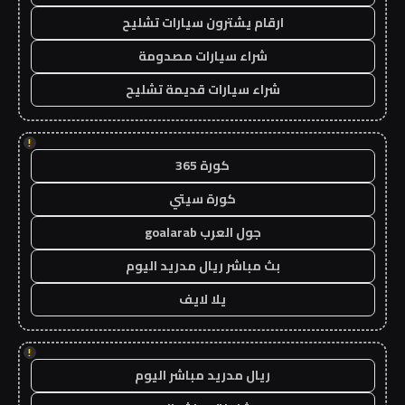
ارقام يشترون سيارات تشليح
شراء سيارات مصدومة
شراء سيارات قديمة تشليح
!
كورة 365
كورة سيتي
جول العرب goalarab
بث مباشر ريال مدريد اليوم
يلا لايف
!
ريال مدريد مباشر اليوم