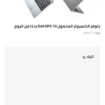
يتوفر الكمبيوتر المحمول Dell XPS 13 بدءًا من اليوم
يونيو 17, 2026
اترك رد