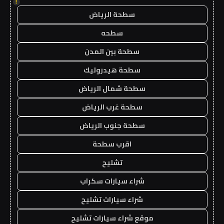
!
سطحة الرياض
سطحه
سطحة بين المدن
سطحة هيدروليك
سطحة شمال الرياض
سطحة غرب الرياض
سطحة جنوب الرياض
اقرب سطحة
تشليح
شراء سيارات سكراب
شراء سيارات تشليح
موقع شراء سيارات تشليح