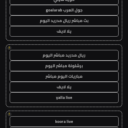
جول العرب goalarab
بث مباشر ريال مدريد اليوم
يلا لايف
!
ريال مدريد مباشر اليوم
برشلونة مباشر اليوم
مباريات اليوم مباشر
يلا لايف
yalla live
!
koora live