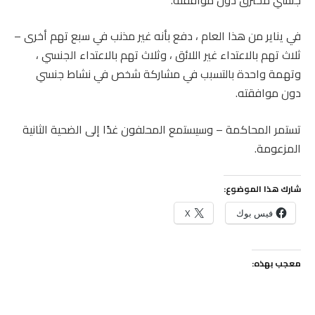
في يناير من هذا العام ، دفع بأنه غير مذنب في سبع تهم أخرى –
ثلاث تهم بالاعتداء غير اللائق ، وثلاث تهم بالاعتداء الجنسي ،
وتهمة واحدة بالتسبب في مشاركة شخص في نشاط جنسي
دون موافقته.
تستمر المحاكمة – وسيستمع المحلفون غدًا إلى الضحية الثانية
المزعومة.
شارك هذا الموضوع:
فيس بوك
X
معجب بهذه: