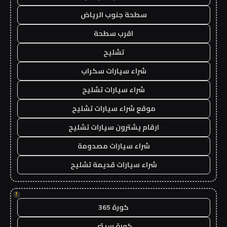
سطحة جنوب الرياض
اقرب سطحة
تشليح
شراء سيارات سكراب
شراء سيارات تشليح
موقع شراء سيارات تشليح
ارقام يشترون سيارات تشليح
شراء سيارات مصدومة
شراء سيارات قديمة تشليح
!
كورة 365
كورة سيتي