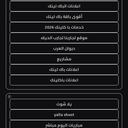
اعلانات الباك لينك
أقوى باقة باك لينك
خدمات با كلينك 2026
موقع تجاربنا تجارب الحياه
ديوان العرب
مشاريع
اعلانات باك لينك
اعلانات باكلينك
!
يلا شوت
yalla shoot
مباريات اليوم مباشر