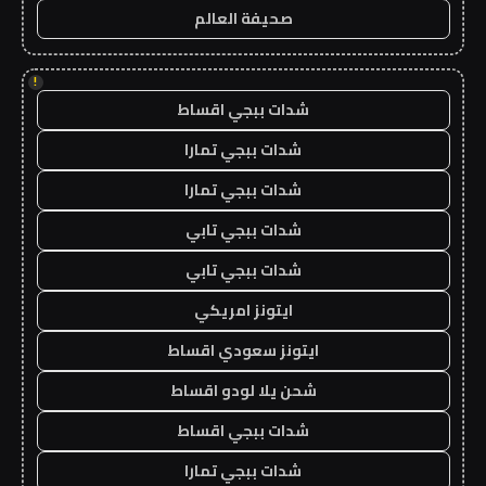
صحيفة العالم
!
شدات ببجي اقساط
شدات ببجي تمارا
شدات ببجي تمارا
شدات ببجي تابي
شدات ببجي تابي
ايتونز امريكي
ايتونز سعودي اقساط
شحن يلا لودو اقساط
شدات ببجي اقساط
شدات ببجي تمارا