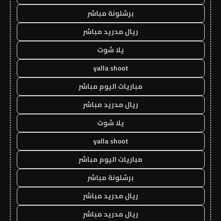
برشلونة مباشر
ريال مدريد مباشر
يلا شوت
yalla shoot
مباريات اليوم مباشر
ريال مدريد مباشر
يلا شوت
yalla shoot
مباريات اليوم مباشر
برشلونة مباشر
ريال مدريد مباشر
ريال مدريد مباشر