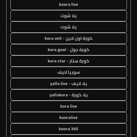
koora live
يلا شوت
يلا شوت
كورة اون لاين - kora onli
كورة جول - kora goal
كورة ستار - kora star
سوريا لايف
يلا لايف - yalla live
يلا كورة - yallakora
kora live
kooralive
koora 365