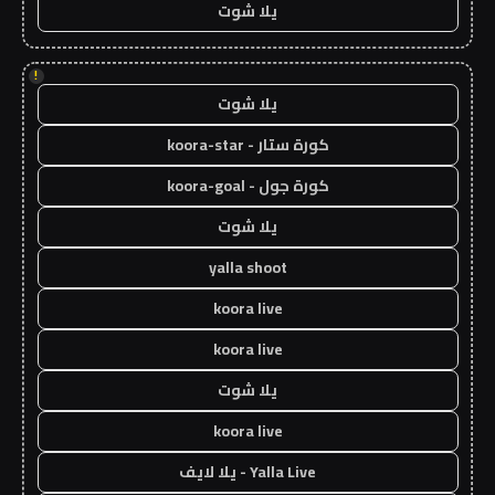
يلا شوت
!
يلا شوت
كورة ستار - koora-star
كورة جول - koora-goal
يلا شوت
yalla shoot
koora live
koora live
يلا شوت
koora live
Yalla Live - يلا لايف