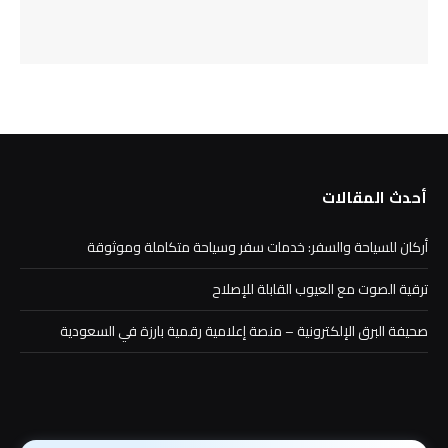
أحدث المقالات
أركان للسياحة والسفر: خدمات سفر وسياحة متكاملة وموثوقة
ترقية الصوت مع العيوب القابلة للإصلاح
صحيفة البرق الإلكترونية – منصة إعلامية رقمية بارزة في السعودية