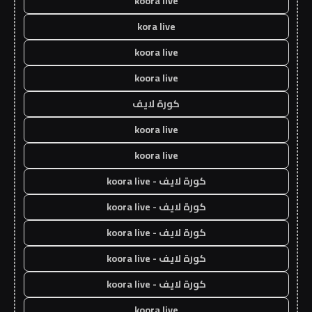
koora live
kora live
koora live
koora live
كورة لايف
koora live
koora live
كورة لايف - koora live
كورة لايف - koora live
كورة لايف - koora live
كورة لايف - koora live
كورة لايف - koora live
koora live