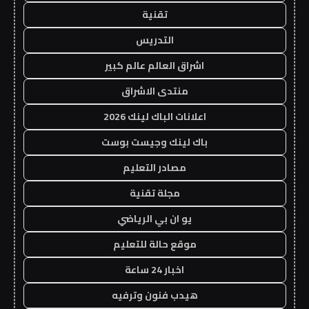
تقنية
التدريس
اشراق العالم عالم كبير
منتدى الاشراق
اعلانات الباك لينك 2026
باك لينك وجيست بوست
مصادر التعليم
مجلة تقنية
يو ان بي الرياضي
موقع حالة للتعليم
اخبار 24 ساعة
هيدب فنون وترفيه