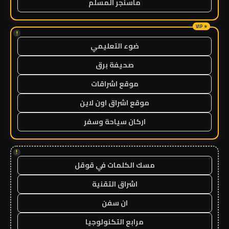
ماسنجر المسلم
!
ضوء التعليمي
صحيفة برق
موقع اشراقات
موقع اشراق اون لاين
اركان سياحة وسفر
!
مسك الكلمات في قوقل
اشراق التقنية
ان سفن
مرابع التكنولوجيا