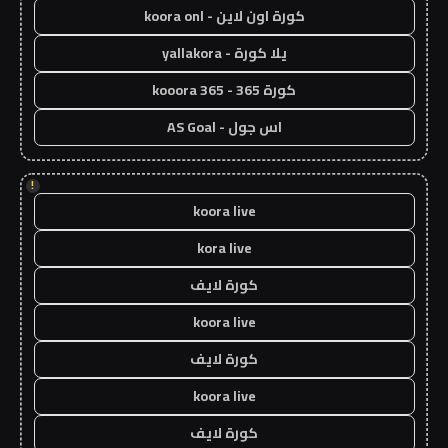
كورة اون لاين - koora onl
يلا كورة - yallakora
كورة 365 - kooora 365
اس جول - AS Goal
!
koora live
kora live
كورة لايف
koora live
كورة لايف
koora live
كورة لايف